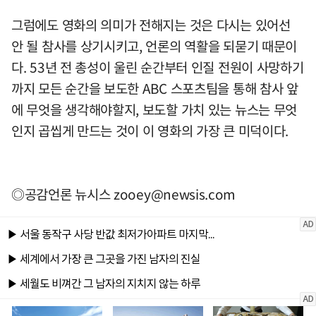
그럼에도 영화의 의미가 전해지는 것은 다시는 있어선
안 될 참사를 상기시키고, 언론의 역활을 되묻기 때문이
다. 53년 전 총성이 울린 순간부터 인질 전원이 사망하기
까지 모든 순간을 보도한 ABC 스포츠팀을 통해 참사 앞
에 무엇을 생각해야할지, 보도할 가치 있는 뉴스는 무엇
인지 곱씹게 만드는 것이 이 영화의 가장 큰 미덕이다.
◎공감언론 뉴시스
zooey@newsis.com