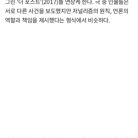
그린 '더 포스트'(2017)를 연상케 한다. 극 중 인물들은
서로 다른 사건을 보도했지만 저널리즘의 원칙, 언론의
역할과 책임을 제시했다는 형식에서 비슷하다.