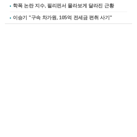
학폭 논란 지수, 필리핀서 몰라보게 달라진 근황
이승기 "구속 차가원, 105억 전세금 편취 사기"