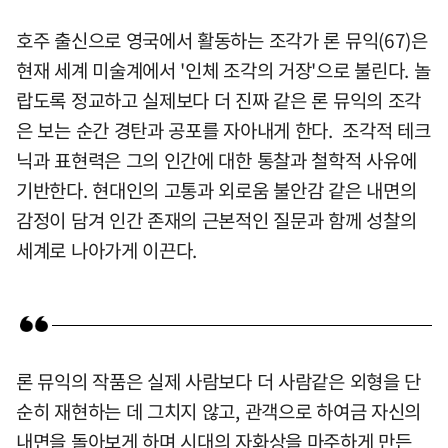
호주 출신으로 영국에서 활동하는 조각가 론 뮤익(67)은
현재 세계 미술계에서 '인체 조각의 거장'으로 불린다. 놀
랍도록 정교하고 실제보다 더 진짜 같은 론 뮤익의 조각
은 보는 순간 경탄과 공포를 자아내게 한다. 조각적 테크
닉과 표현력은 그의 인간에 대한 통찰과 철학적 사유에
기반한다. 현대인의 고통과 외로움 불안감 같은 내면의
감정이 담겨 인간 존재의 근본적인 질문과 함께 성찰의
세계로 나아가게 이끈다.
론 뮤익의 작품은 실제 사람보다 더 사람같은 외형을 단
순히 재현하는 데 그치지 않고, 관객으로 하여금 자신의
내면을 돌아보게 하며 시대의 자화상을 마주하게 만든