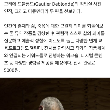
고티에 드블롱드(Gautier Deblonde)의 작업실 사진
연작, 그리고 다큐멘터리 두 편을 선보인다.
인간의 존재와 삶, 죽음에 대한 근원적 의미를 되돌아보
는 론 뮤익 작품을 감상한 후 관람객 스스로 삶의 의미를
질문하고 예술적 성찰에 이르도록 돕는 다양한 연계 교
육프로그램도 열린다. 전시를 관람하고 작가의 작품세계
와 연결되는 키워드들로 진행하는 워크숍, 디지털 콘텐
츠 등 다양한 경험을 제공할 예정이다. 전시 관람료
5000원.