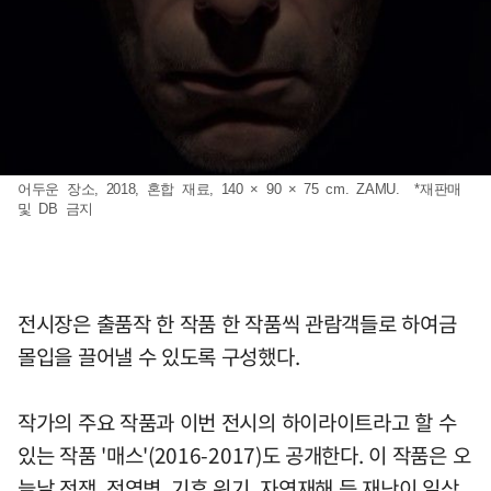
어두운 장소, 2018, 혼합 재료, 140 × 90 × 75 cm. ZAMU. *재판매
및 DB 금지
전시장은 출품작 한 작품 한 작품씩 관람객들로 하여금
몰입을 끌어낼 수 있도록 구성했다.
작가의 주요 작품과 이번 전시의 하이라이트라고 할 수
있는 작품 '매스'(2016-2017)도 공개한다. 이 작품은 오
늘날 전쟁, 전염병, 기후 위기, 자연재해 등 재난이 일상