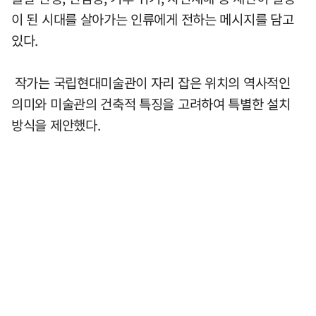
이 된 시대를 살아가는 인류에게 전하는 메시지를 담고
있다.
작가는 국립현대미술관이 자리 잡은 위치의 역사적인
의미와 미술관의 건축적 특징을 고려하여 특별한 설치
방식을 제안했다.