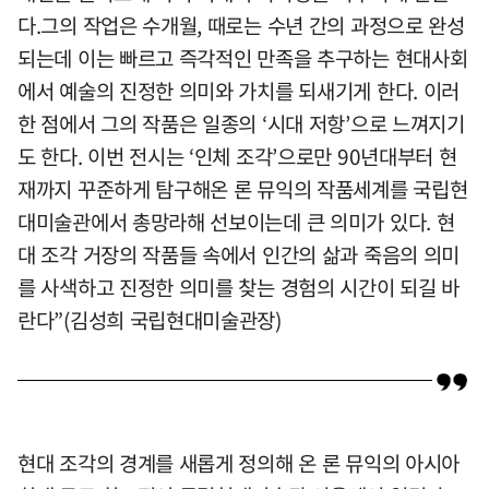
다.그의 작업은 수개월, 때로는 수년 간의 과정으로 완성
되는데 이는 빠르고 즉각적인 만족을 추구하는 현대사회
에서 예술의 진정한 의미와 가치를 되새기게 한다. 이러
한 점에서 그의 작품은 일종의 ‘시대 저항’으로 느껴지기
도 한다. 이번 전시는 ‘인체 조각’으로만 90년대부터 현
재까지 꾸준하게 탐구해온 론 뮤익의 작품세계를 국립현
대미술관에서 총망라해 선보이는데 큰 의미가 있다. 현
대 조각 거장의 작품들 속에서 인간의 삶과 죽음의 의미
를 사색하고 진정한 의미를 찾는 경험의 시간이 되길 바
란다”(김성희 국립현대미술관장)
현대 조각의 경계를 새롭게 정의해 온 론 뮤익의 아시아