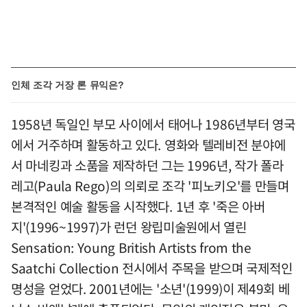
인체 조각 거장 론 뮤익은?
1958년 독일인 부모 사이에서 태어나 1986년부터 영국
에서 거주하며 활동하고 있다. 영화와 텔레비전 분야에
서 마네킹과 소품을 제작하던 그는 1996년, 작가 폴라
레고(Paula Rego)의 의뢰로 조각 '피노키오'를 만들며
본격적인 예술 활동을 시작했다. 1년 후 '죽은 아버
지'(1996~1997)가 런던 왕립미술원에서 열린
Sensation: Young British Artists from the
Saatchi Collection 전시에서 주목을 받으며 국제적인
명성을 얻었다. 2001년에는 '소년'(1999)이 제49회 베