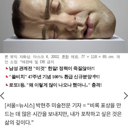
론 뮤익 자화상. 마스크 II, 2002, 혼합 재료, 77 × 118 × 85 cm. 개
인 소장. *재판매 및 DB 금지
[서울=뉴시스] 박현주 미술전문 기자 = “비록 표상을 만
드는 데 많은 시간을 보내지만, 내가 포착하고 싶은 것은
삶의 깊이다.”