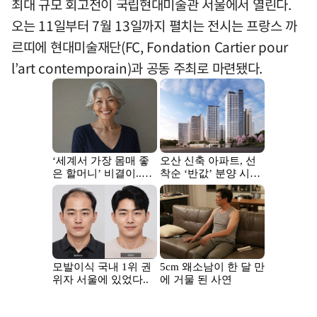
최대 규모 회고전이 국립현대미술관 서울에서 열린다.
오는 11일부터 7월 13일까지 펼치는 전시는 프랑스 까
르띠에 현대미술재단(FC, Fondation Cartier pour
l’art contemporain)과 공동 주최로 마련됐다.