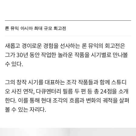
론 뮤익 아시아 최대 규모 회고전
새롭고 경이로운 경험을 선사하는 론 뮤익의 회고전은
그가 30년 동안 작업한 놀라운 작품을 시기별로 만나볼
수 있다.
그의 창작 시기를 대표하는 조각 작품들과 함께 스튜디
오 사진 연작, 다큐멘터리 필름 두 편 등 총 24점을 소개
한다. 이를 통해 현대 조각의 흐름과 변화의 궤적을 살펴
볼 수 있는 자리다.