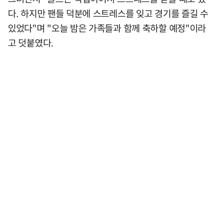
다. 하지만 팬들 덕분에 스트레스를 잊고 경기를 즐길 수
있었다"며 "오늘 밤은 가족들과 함께 축하할 예정"이라
고 덧붙였다.