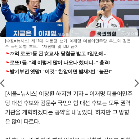
[수원=뉴시스] 제21대 대통령 선거 이재명 더불어민주당 후보와 김문
수 국민의힘 후보. *재판매 및 DB 금지
[서울=뉴시스] 이창환 하지현 기자 = 이재명 더불어민주
당 대선 후보와 김문수 국민의힘 대선 후보는 모두 권력
기관을 개혁하겠다는 공약을 내놓았다. 하지만 그 방향
은 많이 다르다.