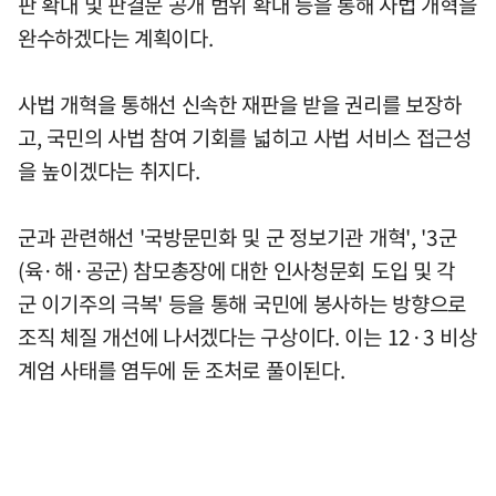
판 확대 및 판결문 공개 범위 확대 등을 통해 사법 개혁을
완수하겠다는 계획이다.
사법 개혁을 통해선 신속한 재판을 받을 권리를 보장하
고, 국민의 사법 참여 기회를 넓히고 사법 서비스 접근성
을 높이겠다는 취지다.
군과 관련해선 '국방문민화 및 군 정보기관 개혁', '3군
(육·해·공군) 참모총장에 대한 인사청문회 도입 및 각
군 이기주의 극복' 등을 통해 국민에 봉사하는 방향으로
조직 체질 개선에 나서겠다는 구상이다. 이는 12·3 비상
계엄 사태를 염두에 둔 조처로 풀이된다.