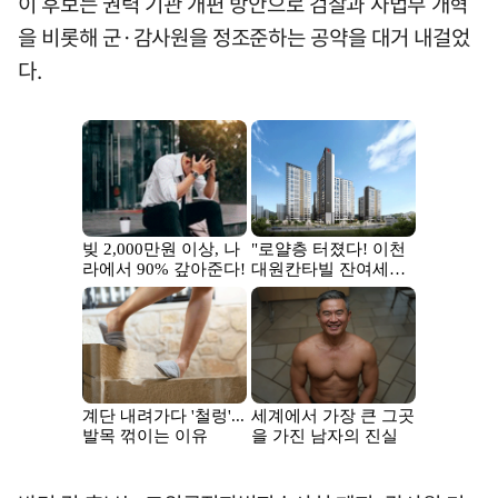
이 후보는 권력 기관 개편 방안으로 검찰과 사법부 개혁
을 비롯해 군·감사원을 정조준하는 공약을 대거 내걸었
다.