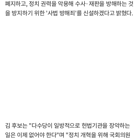
폐지하고, 정치 권력을 악용해 수사·재판을 방해하는 것
을 방지하기 위한 '사법 방해죄'를 신설하겠다고 밝혔다.
김 후보는 "다수당이 일방적으로 헌법기관을 장악하는
일은 이제 없어야 한다"며 "정치 개혁을 위해 국회의원