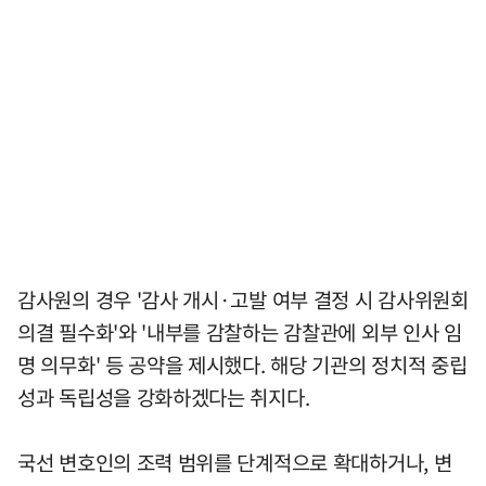
감사원의 경우 '감사 개시·고발 여부 결정 시 감사위원회
의결 필수화'와 '내부를 감찰하는 감찰관에 외부 인사 임
명 의무화' 등 공약을 제시했다. 해당 기관의 정치적 중립
성과 독립성을 강화하겠다는 취지다.
국선 변호인의 조력 범위를 단계적으로 확대하거나, 변