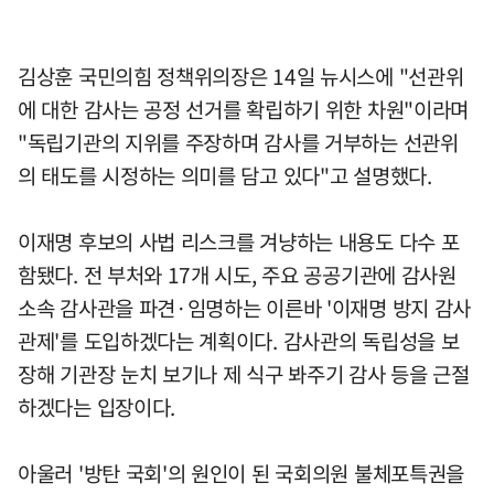
김상훈 국민의힘 정책위의장은 14일 뉴시스에 "선관위
에 대한 감사는 공정 선거를 확립하기 위한 차원"이라며
"독립기관의 지위를 주장하며 감사를 거부하는 선관위
의 태도를 시정하는 의미를 담고 있다"고 설명했다.
이재명 후보의 사법 리스크를 겨냥하는 내용도 다수 포
함됐다. 전 부처와 17개 시도, 주요 공공기관에 감사원
소속 감사관을 파견·임명하는 이른바 '이재명 방지 감사
관제'를 도입하겠다는 계획이다. 감사관의 독립성을 보
장해 기관장 눈치 보기나 제 식구 봐주기 감사 등을 근절
하겠다는 입장이다.
아울러 '방탄 국회'의 원인이 된 국회의원 불체포특권을