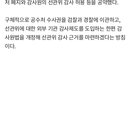
처 폐지와 감사원의 선관위 감사 허용 등을 공약했다.
구체적으로 공수처 수사권을 검찰과 경찰에 이관하고,
선관위에 대한 외부 기관 감사제도를 도입하는 한편 감
사원법을 개정해 선관위 감사 근거를 마련하겠다는 방침
이다.