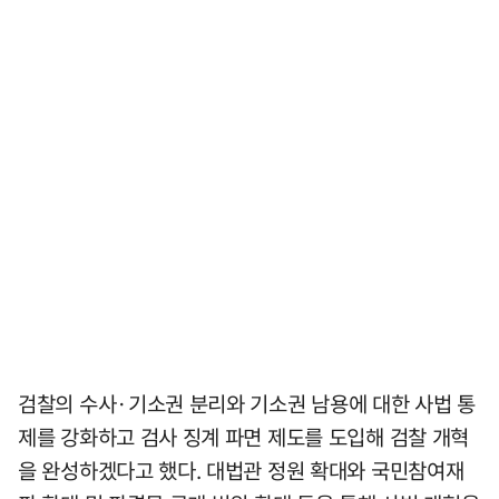
검찰의 수사·기소권 분리와 기소권 남용에 대한 사법 통
제를 강화하고 검사 징계 파면 제도를 도입해 검찰 개혁
을 완성하겠다고 했다. 대법관 정원 확대와 국민참여재