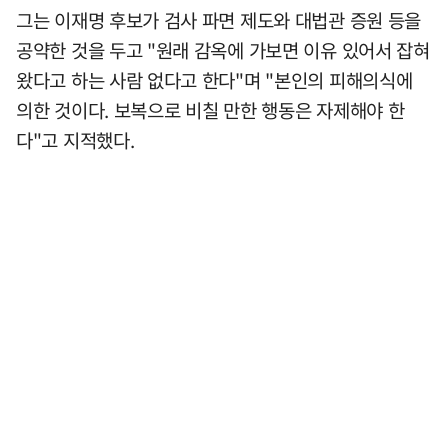
그는 이재명 후보가 검사 파면 제도와 대법관 증원 등을
공약한 것을 두고 "원래 감옥에 가보면 이유 있어서 잡혀
왔다고 하는 사람 없다고 한다"며 "본인의 피해의식에
의한 것이다. 보복으로 비칠 만한 행동은 자제해야 한
다"고 지적했다.