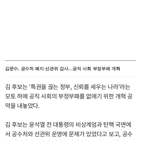
김문수, 공수처 폐지·선관위 감사…공직 사회 부정부패 개혁
김 후보는 '특권을 끊는 정부, 신뢰를 세우는 나라'라는
모토 하에 공직 사회의 부정부패를 없애기 위한 개혁 공
약을 내놓았다.
김 후보는 윤석열 전 대통령의 비상계엄과 탄핵 국면에
서 공수처와 선관위 운영에 문제가 있었다고 보고, 공수