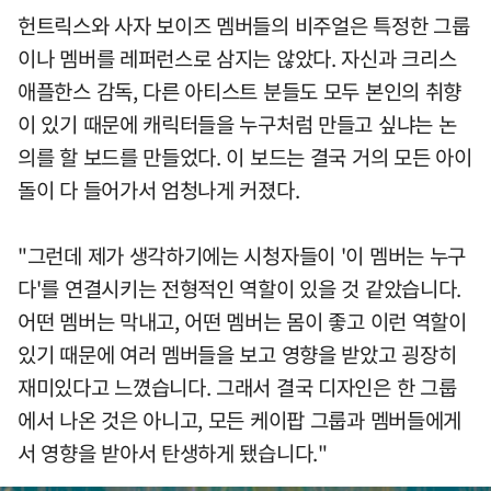
헌트릭스와 사자 보이즈 멤버들의 비주얼은 특정한 그룹
이나 멤버를 레퍼런스로 삼지는 않았다. 자신과 크리스
애플한스 감독, 다른 아티스트 분들도 모두 본인의 취향
이 있기 때문에 캐릭터들을 누구처럼 만들고 싶냐는 논
의를 할 보드를 만들었다. 이 보드는 결국 거의 모든 아이
돌이 다 들어가서 엄청나게 커졌다.
"그런데 제가 생각하기에는 시청자들이 '이 멤버는 누구
다'를 연결시키는 전형적인 역할이 있을 것 같았습니다.
어떤 멤버는 막내고, 어떤 멤버는 몸이 좋고 이런 역할이
있기 때문에 여러 멤버들을 보고 영향을 받았고 굉장히
재미있다고 느꼈습니다. 그래서 결국 디자인은 한 그룹
에서 나온 것은 아니고, 모든 케이팝 그룹과 멤버들에게
서 영향을 받아서 탄생하게 됐습니다."