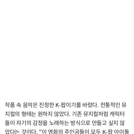
작품 속 음악은 진정한 K-팝이기를 바랐다. 전통적인 뮤
지컬의 형태는 원하지 않았다. 기존 뮤지컬처럼 캐릭터
들이 자기의 감정을 노래하는 방식으로 만들고 싶지 않
았다는 것이다. "이 영화의 주인공들이 모두 K-팝 아이돌