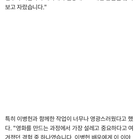
보고 자랐습니다."
특히 이병헌과 함께한 작업이 너무나 영광스러웠다고 했
다. "영화를 만드는 과정에서 가장 설레고 중요하다고 여
겨졌던 경험 중 하나였습니다. 이병헌 배우에게 이 이야