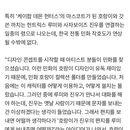
특히 '케이팝 데몬 헌터스'의 마스코트가 된 호랑이와 갓
쓴 까치는 헌트릭스 루미와 사자보이즈 진우를 연결하는
일종의 령으로 나오는데, 한국 전통 민화 작호도가 연상
될 수밖에 없다.
"디자인 콘셉트를 시작할 때 아티스트 분들이 민화를 찾
으셨습니다. 이런 민화의 호랑이 디자인이 유독 재미있
기 때문에, 민화 호랑이 컬렉션 폴더를 만들었습니다. 처
음에는 이 캐릭터를 어떻게 이용하고, 어떻게 쓸지는 몰
랐습니다. 그러던 중에 루미와 진우가 만나서 대화를 해
야 하는데, 진우는 옛날 사람이기 때문에 문자를 보내는
건 이상하겠다는 생각이 들었습니다. 그래서 편지를 보
내면 어떨까 생각하다가 '호랑이가 진우의 편지를 루미
에게 보내주면 어떨까?'라는 아이디어가 나와서, 호랑이