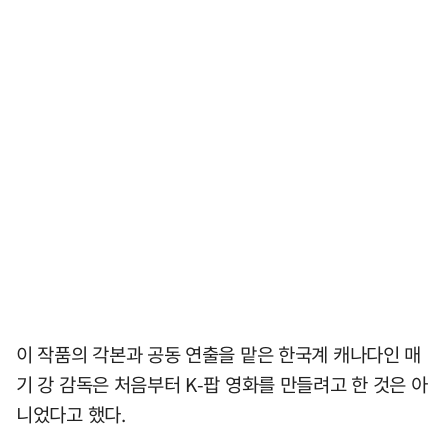
이 작품의 각본과 공동 연출을 맡은 한국계 캐나다인 매
기 강 감독은 처음부터 K-팝 영화를 만들려고 한 것은 아
니었다고 했다.