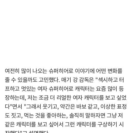
여전히 많이 나오는 슈퍼히어로 이야기에 어떤 변화를
줄 수 있을까도 고민했다. 매기 강 감독은 "섹시하고 터
프하고 멋있는 여자 슈퍼히어로 캐릭터는 요즘 많이 등
장하는데, 저는 조금 더 리얼한 여자 캐릭터를 보고 싶었
다"면서 "그래서 웃기고, 약간은 바보 같고, 이상한 표정
도 짓고, 먹는 것을 좋아하는, 솔직히 말하자면 그냥 저
같은 캐릭터를 보고 싶어서 그런 캐릭터를 구상하기 시