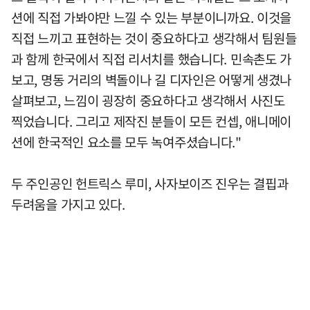
션에 직접 가봐야만 느낄 수 있는 부분이니까요. 이것을
직접 느끼고 표현하는 것이 중요하다고 생각해서 팀원들
과 함께 한국에서 직접 리서치를 했습니다. 민속촌도 가
보고, 명동 거리의 벽돌이나 길 디자인은 어떻게 생겼나
살펴보고, 느낌이 굉장히 중요하다고 생각해서 사진도
찍었습니다. 그리고 제작진 분들이 모든 컨셉, 애니메이
션에 한국적인 요소를 모두 녹여주셨습니다."
두 주인공인 헌트릭스 루미, 사자보이즈 진우는 결핍과
두려움을 가지고 있다.