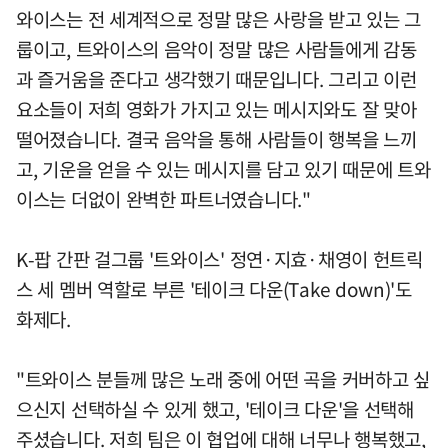
와이스는 전 세계적으로 정말 많은 사랑을 받고 있는 그
룹이고, 트와이스의 음악이 정말 많은 사람들에게 감동
과 즐거움을 준다고 생각했기 때문입니다. 그리고 이런
요소들이 저희 영화가 가지고 있는 메시지와도 잘 맞아
떨어졌습니다. 결국 음악을 통해 사람들이 행복을 느끼
고, 기운을 얻을 수 있는 메시지를 담고 있기 때문에 트와
이스는 더없이 완벽한 파트너였습니다."
K-팝 간판 걸그룹 '트와이스' 정연·지효·채영이 헌트릭
스 세 멤버 역할로 부른 '테이크 다운(Take down)'도
화제다.
"트와이스 분들께 많은 노래 중에 어떤 곡을 커버하고 싶
으신지 선택하실 수 있게 했고, '테이크 다운'을 선택해
주셨습니다. 저희 팀은 이 협업에 대해 너무나 행복했고,