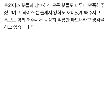
트와이스 분들과 참여하신 모든 분들도 너무나 만족해주
셨으며, 트와이스 분들께서 영화도 재미있게 봐주시고
홍보도 함께 해주셔서 굉장히 훌륭한 파트너라고 생각을
하고 있습니다."