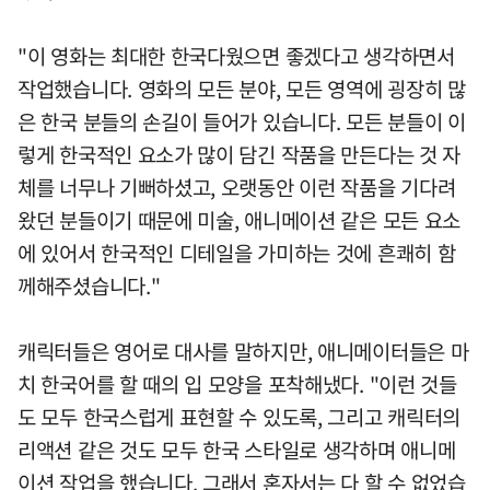
"이 영화는 최대한 한국다웠으면 좋겠다고 생각하면서
작업했습니다. 영화의 모든 분야, 모든 영역에 굉장히 많
은 한국 분들의 손길이 들어가 있습니다. 모든 분들이 이
렇게 한국적인 요소가 많이 담긴 작품을 만든다는 것 자
체를 너무나 기뻐하셨고, 오랫동안 이런 작품을 기다려
왔던 분들이기 때문에 미술, 애니메이션 같은 모든 요소
에 있어서 한국적인 디테일을 가미하는 것에 흔쾌히 함
께해주셨습니다."
캐릭터들은 영어로 대사를 말하지만, 애니메이터들은 마
치 한국어를 할 때의 입 모양을 포착해냈다. "이런 것들
도 모두 한국스럽게 표현할 수 있도록, 그리고 캐릭터의
리액션 같은 것도 모두 한국 스타일로 생각하며 애니메
이션 작업을 했습니다. 그래서 혼자서는 다 할 수 없었습