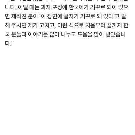
니다. 어떨 때는 과자 포장에 한국어가 거꾸로 되어 있으
면 제작진 분이 '이 장면에 글자가 거꾸로 돼 있다'고 말
해 주시면 제가 고치고, 이런 식으로 처음부터 끝까지 한
국 분들과 이야기를 많이 나누고 도움을 많이 받았습니
다."