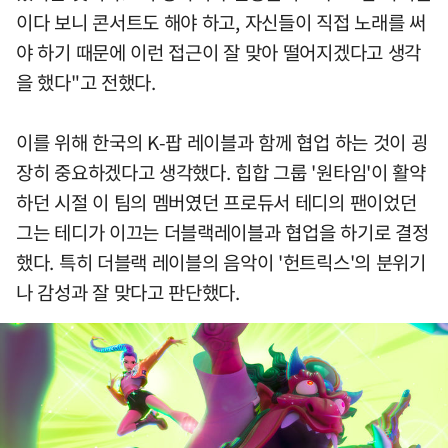
이다 보니 콘서트도 해야 하고, 자신들이 직접 노래를 써
야 하기 때문에 이런 접근이 잘 맞아 떨어지겠다고 생각
을 했다"고 전했다.
이를 위해 한국의 K-팝 레이블과 함께 협업 하는 것이 굉
장히 중요하겠다고 생각했다. 힙합 그룹 '원타임'이 활약
하던 시절 이 팀의 멤버였던 프로듀서 테디의 팬이었던
그는 테디가 이끄는 더블랙레이블과 협업을 하기로 결정
했다. 특히 더블랙 레이블의 음악이 '헌트릭스'의 분위기
나 감성과 잘 맞다고 판단했다.