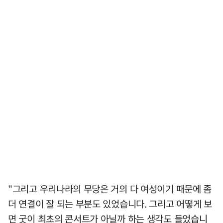
"그리고 우리나라의 무당은 거의 다 여성이기 때문에 좀
더 연결이 잘 되는 부분도 있었습니다. 그리고 어떻게 보
면 굿이 최초의 콘서트가 아닐까 하는 생각도 들었습니