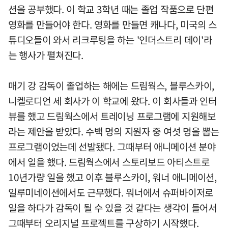
션을 공부했다. 이 학교 3학년 때는 졸업 작품으로 단편
영화를 만들어야 한다. 영화를 만들면 캐나다, 미국의 스
튜디오들이 와서 리크루팅을 하는 '인더스트리 데이'라
는 행사가 펼쳐진다.
매기 강 감독이 졸업하는 해에는 드림웍스, 블루스카이,
니켈로디언 세 회사가 이 학교에 왔다. 이 회사들과 인터
뷰를 했고 드림웍스에서 트레이닝 프로그램에 지원해보
라는 제안을 받았다. 수백 명의 지원자 중 여섯 명을 뽑는
프로그램이었는데 선발됐다. 그때부터 애니메이션 분야
에서 일을 했다. 드림웍스에서 스토리보드 아티스트로
10년가량 일을 했고 이후 블루스카이, 워너 애니메이션,
일루미네이션에서도 근무했다. 워너에서 슈퍼바이저로
일을 하다가 감독이 될 수 있을 것 같다는 생각이 들어서
그때부터 오리지널 프로젝트를 구상하기 시작했다.