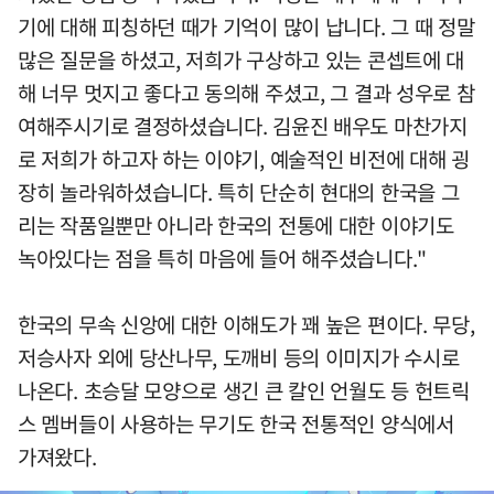
기에 대해 피칭하던 때가 기억이 많이 납니다. 그 때 정말
많은 질문을 하셨고, 저희가 구상하고 있는 콘셉트에 대
해 너무 멋지고 좋다고 동의해 주셨고, 그 결과 성우로 참
여해주시기로 결정하셨습니다. 김윤진 배우도 마찬가지
로 저희가 하고자 하는 이야기, 예술적인 비전에 대해 굉
장히 놀라워하셨습니다. 특히 단순히 현대의 한국을 그
리는 작품일뿐만 아니라 한국의 전통에 대한 이야기도
녹아있다는 점을 특히 마음에 들어 해주셨습니다."
한국의 무속 신앙에 대한 이해도가 꽤 높은 편이다. 무당,
저승사자 외에 당산나무, 도깨비 등의 이미지가 수시로
나온다. 초승달 모양으로 생긴 큰 칼인 언월도 등 헌트릭
스 멤버들이 사용하는 무기도 한국 전통적인 양식에서
가져왔다.