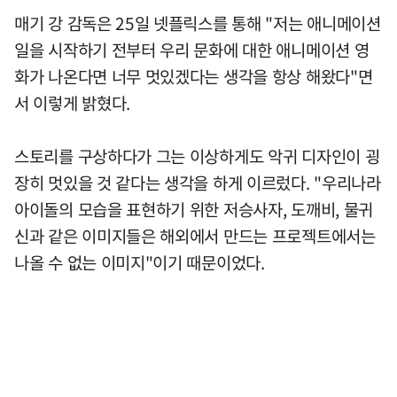
매기 강 감독은 25일 넷플릭스를 통해 "저는 애니메이션
일을 시작하기 전부터 우리 문화에 대한 애니메이션 영
화가 나온다면 너무 멋있겠다는 생각을 항상 해왔다"면
서 이렇게 밝혔다.
스토리를 구상하다가 그는 이상하게도 악귀 디자인이 굉
장히 멋있을 것 같다는 생각을 하게 이르렀다. "우리나라
아이돌의 모습을 표현하기 위한 저승사자, 도깨비, 물귀
신과 같은 이미지들은 해외에서 만드는 프로젝트에서는
나올 수 없는 이미지"이기 때문이었다.