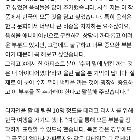
고 싶었던 음식들을 많이 추가했습니다. 사실 저는 이 작
품에서 한국의 모든 것을 담고 싶었습니다. 특히 음식은
한국 문화에서 너무나 큰 비중을 차지하는 요소잖아요.
음식을 애니메이션으로 구현하기 상당히 까다롭고 어려
운 부분도 있지만, 그럼에도 불구하고 너무 중요한 부분
이기 때문에 꼭 해보고 싶었습니다.
그리고 X에서 한 아티스트 분이 '수저 밑에 냅킨 까는 것
은 내 아이디어였다'라고 올린 글을 본 기억이 납니다. 실
제로 이 분이 수저 밑에 냅킨을 까는 것이 굉장히 중요하
고 이 부분을 꼭 추가해야 한다고 말씀해 주셨습니다."
디자인을 할 때 팀원 10명 정도를 데리고 리서치를 위해
한국 여행을 가기도 했다. "여행을 통해 모든 부분을 정
확하게 표현할 수 있도록 했습니다. 북촌 같은 경우에도
그 골목이 얼마나 가파른지와 같은 디테일은 그 로케이