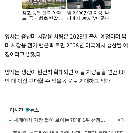
양사는 중남미 시장용 차량은 2028년 출시 예정이며 북
미 시장용 전기 밴은 빠르면 2028년 미국에서 생산될 예
정이라고 밝혔다.
양사는 생산이 완전히 확대되면 이들 차량들을 연간 80
만 대 이상 판매할 수 있을 것으로 기대하고 있다.
이시간
핫
뉴스
표창원, 남규리에 15년 만에 사과…"제가 틀렸습니다"