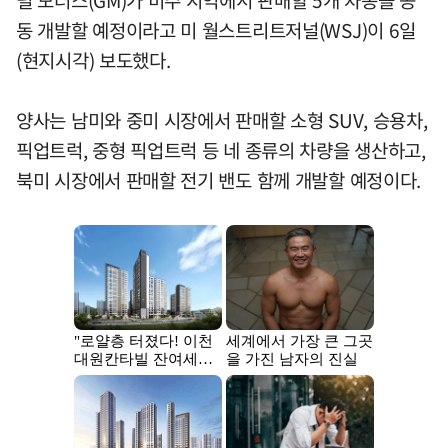
럴 모터스(GM)가 미주 지역에서 판매할 5개 차종을 공
동 개발할 예정이라고 미 월스트리트저널(WSJ)이 6일
(현지시각) 보도했다.
양사는 남미와 중미 시장에서 판매할 소형 SUV, 승용차,
픽업트럭, 중형 픽업트럭 등 네 종류의 차량을 생산하고,
북미 시장에서 판매할 전기 밴도 함께 개발할 예정이다.