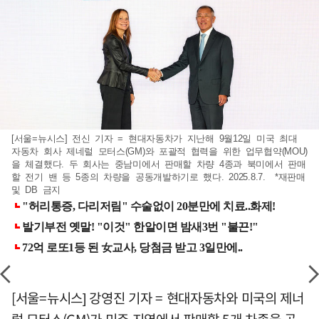
[서울=뉴시스] 전신 기자 = 현대자동차가 지난해 9월12일 미국 최대
자동차 회사 제네럴 모터스(GM)와 포괄적 협력을 위한 업무협약(MOU)
을 체결했다. 두 회사는 중남미에서 판매할 차량 4종과 북미에서 판매
할 전기 밴 등 5종의 차량을 공동개발하기로 했다. 2025.8.7. *재판매
및 DB 금지
[서울=뉴시스] 강영진 기자 = 현대자동차와 미국의 제너