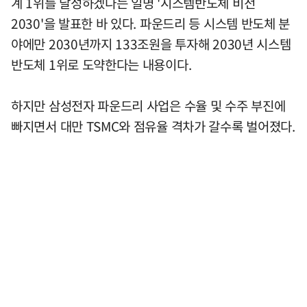
계 1위를 달성하겠다는 일명 '시스템반도체 비전
2030'을 발표한 바 있다. 파운드리 등 시스템 반도체 분
야에만 2030년까지 133조원을 투자해 2030년 시스템
반도체 1위로 도약한다는 내용이다.
하지만 삼성전자 파운드리 사업은 수율 및 수주 부진에
빠지면서 대만 TSMC와 점유율 격차가 갈수록 벌어졌다.