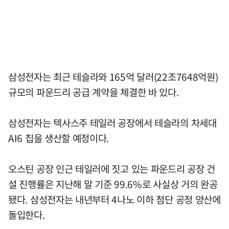
삼성전자는 최근 테슬라와 165억 달러(22조7648억원)
규모의 파운드리 공급 계약을 체결한 바 있다.
삼성전자는 텍사스주 테일러 공장에서 테슬라의 차세대
AI6 칩을 생산할 예정이다.
오스틴 공장 인근 테일러에 짓고 있는 파운드리 공장 건
설 진행률은 지난해 말 기준 99.6%로 사실상 거의 완공
됐다. 삼성전자는 내년부터 4나노 이하 첨단 공정 양산에
돌입한다.