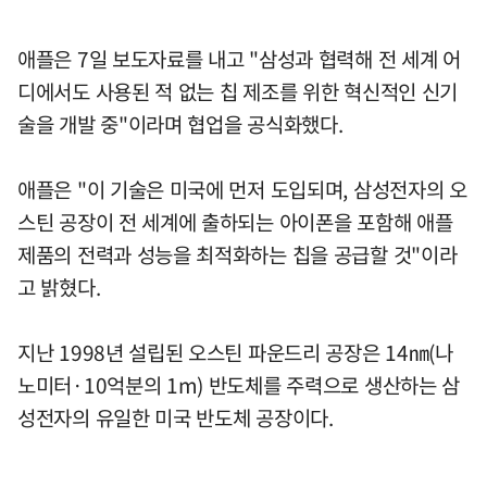
애플은 7일 보도자료를 내고 "삼성과 협력해 전 세계 어
디에서도 사용된 적 없는 칩 제조를 위한 혁신적인 신기
술을 개발 중"이라며 협업을 공식화했다.
애플은 "이 기술은 미국에 먼저 도입되며, 삼성전자의 오
스틴 공장이 전 세계에 출하되는 아이폰을 포함해 애플
제품의 전력과 성능을 최적화하는 칩을 공급할 것"이라
고 밝혔다.
지난 1998년 설립된 오스틴 파운드리 공장은 14㎚(나
노미터·10억분의 1m) 반도체를 주력으로 생산하는 삼
성전자의 유일한 미국 반도체 공장이다.