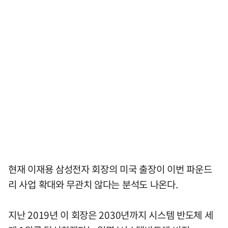
현재 이재용 삼성전자 회장의 미국 출장이 이번 파운드
리 사업 확대와 무관치 않다는 분석도 나온다.
지난 2019년 이 회장은 2030년까지 시스템 반도체 세