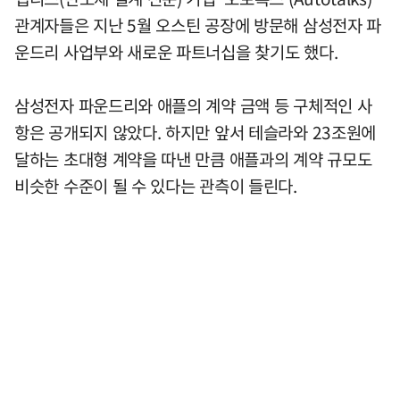
관계자들은 지난 5월 오스틴 공장에 방문해 삼성전자 파
운드리 사업부와 새로운 파트너십을 찾기도 했다.
삼성전자 파운드리와 애플의 계약 금액 등 구체적인 사
항은 공개되지 않았다. 하지만 앞서 테슬라와 23조원에
달하는 초대형 계약을 따낸 만큼 애플과의 계약 규모도
비슷한 수준이 될 수 있다는 관측이 들린다.