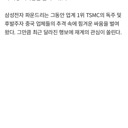
삼성전자 파운드리는 그동안 업계 1위 TSMC의 독주 및
후발주자 중국 업체들의 추격 속에 힘겨운 싸움을 벌여
왔다. 그만큼 최근 달라진 행보에 재계의 관심이 쏠린다.