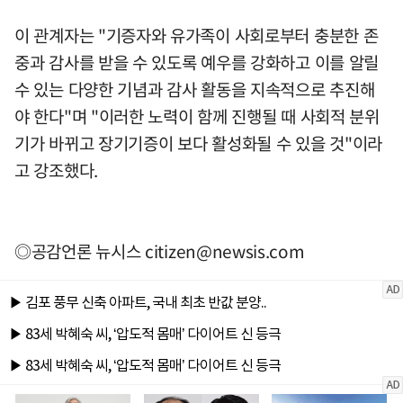
이 관계자는 "기증자와 유가족이 사회로부터 충분한 존
중과 감사를 받을 수 있도록 예우를 강화하고 이를 알릴
수 있는 다양한 기념과 감사 활동을 지속적으로 추진해
야 한다"며 "이러한 노력이 함께 진행될 때 사회적 분위
기가 바뀌고 장기기증이 보다 활성화될 수 있을 것"이라
고 강조했다.
◎공감언론 뉴시스
citizen@newsis.com