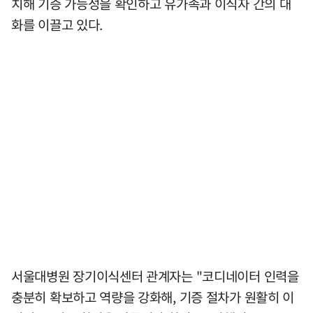
치해 기증 가능성을 확인하고 유가족과 이식자 간의 대
화를 이끌고 있다.
서울대병원 장기이식센터 관계자는 "코디네이터 인력을
충분히 확보하고 역량을 강화해, 기증 절차가 원활히 이