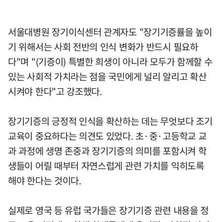
서울대병원 장기이식센터 관계자도 "장기기증률을 높이
기 위해서는 사회 전반의 인식 변화가 반드시 필요하
다"며 "(기증이) 특별한 희생이 아니라 모두가 함께할 수
있는 사회적 가치라는 점을 국민에게 널리 알리고 확산
시켜야 한다"고 강조했다.
장기기증의 긍정적 인식을 확산하는 데는 무엇보다 조기
교육이 중요하다는 의견도 있었다. 초·중·고등학교 교
과 과정에 생명 존중과 장기기증의 의미를 포함시켜 학
생들이 어릴 때부터 자연스럽게 관련 가치를 익히도록
해야 한다는 것이다.
실제로 영국 등 유럽 국가들은 장기기증 관련 내용을 정