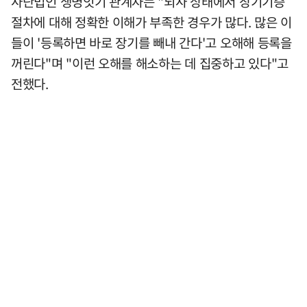
사단법인 생명잇기 관계자는 "뇌사 상태에서 장기기증
절차에 대해 정확한 이해가 부족한 경우가 많다. 많은 이
들이 '등록하면 바로 장기를 빼내 간다'고 오해해 등록을
꺼린다"며 "이런 오해를 해소하는 데 집중하고 있다"고
전했다.