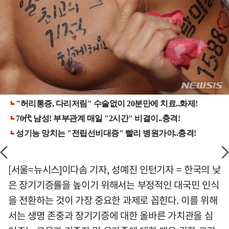
[서울=뉴시스]이다솜 기자, 성예진 인턴기자 = 한국의 낮
은 장기기증률을 높이기 위해서는 부정적인 대국민 인식
을 전환하는 것이 가장 중요한 과제로 꼽힌다. 이를 위해
서는 생명 존중과 장기기증에 대한 올바른 가치관을 심