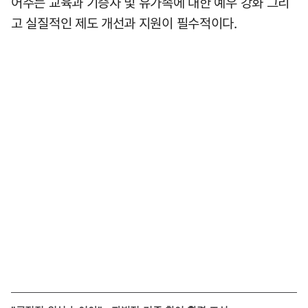
어주는 교육과 기증자 및 유가족에 대한 예우 강화 그리
고 실질적인 제도 개선과 지원이 필수적이다.