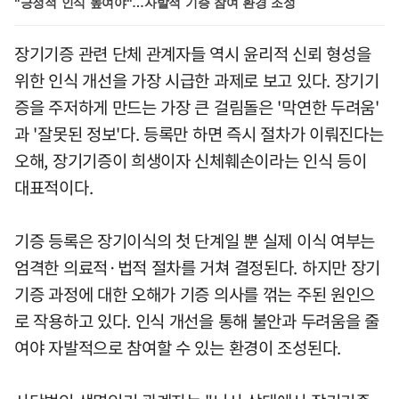
"긍정적 인식 높여야"…자발적 기증 참여 환경 조성
장기기증 관련 단체 관계자들 역시 윤리적 신뢰 형성을
위한 인식 개선을 가장 시급한 과제로 보고 있다. 장기기
증을 주저하게 만드는 가장 큰 걸림돌은 '막연한 두려움'
과 '잘못된 정보'다. 등록만 하면 즉시 절차가 이뤄진다는
오해, 장기기증이 희생이자 신체훼손이라는 인식 등이
대표적이다.
기증 등록은 장기이식의 첫 단계일 뿐 실제 이식 여부는
엄격한 의료적·법적 절차를 거쳐 결정된다. 하지만 장기
기증 과정에 대한 오해가 기증 의사를 꺾는 주된 원인으
로 작용하고 있다. 인식 개선을 통해 불안과 두려움을 줄
여야 자발적으로 참여할 수 있는 환경이 조성된다.