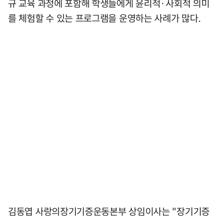
규 교육 과정에 포함해 학생들에게 윤리적·사회적 의미
를 체험할 수 있는 프로그램을 운영하는 사례가 많다.
김동엽 사랑의장기기증운동본부 상임이사는 "장기기증