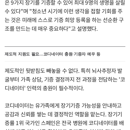
은 9가지 장기를 기증할 수 있어 최대 9명의 생명을 살릴
수 있다"며 "청소년 시기에 이런 생각을 접할 기회를 주
는 것은 미래에 스스로 기증 희망 등록을 하는 선순환 구
조를 만드는 데 매우 중요하다"고 설명했다.
제도적 지원도 필요…코디네이터 충원·기증자 예우 등
제도적인 뒷받침도 빼놓을 수 없다. 특히 뇌사추정자 발
굴부터 가족 상담, 기증 결정까지 전 과정을 전담하는 '코
디네이터' 인력의 충원이 필수적이다.
코디네이터는 유가족에게 장기기증 가능성을 안내하고
공감과 신뢰를 쌓는 데 결정적인 역할을 맡는다. 장기기
증률 1위 국가인 스페인은 전국 병원에 코디네이터를 배