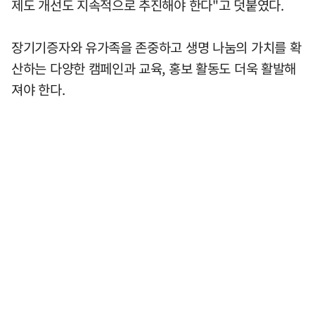
제도 개선도 지속적으로 추진해야 한다"고 덧붙였다.
장기기증자와 유가족을 존중하고 생명 나눔의 가치를 확
산하는 다양한 캠페인과 교육, 홍보 활동도 더욱 활발해
져야 한다.