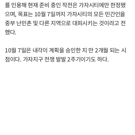
를 인용해 현재 준비 중인 작전은 가자시티에만 한정됐
으며, 목표는 10월 7일까지 가자시티의 모든 민간인을
중부 난민촌 및 다른 지역으로 대피시키는 것이라고 전
했다.
10월 7일은 내각이 계획을 승인한 지 만 2개월 되는 시
점이다. 가자지구 전쟁 발발 2주기이기도 하다.