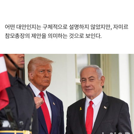
어떤 대안인지는 구체적으로 설명하지 않았지만, 자미르
참모총장의 제안을 의미하는 것으로 보인다.