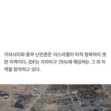
가자시티와 중부 난민촌은 이스라엘이 아직 정복하지 못
한 지역이다. IDF는 가자지구 75%에 해당하는 그 외 지
역을 장악하고 있다.