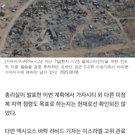
[가자지구=AP/뉴시스] 지난 7일(현지 시간) 팔레스타인인을 위한 인도
적 지원 물품을 공중 투하하던 요르단 공군 C-130 수송기에서 바라본
가자지구에 폐허만 남아 있다. 2025.08.08.
총리실이 발표한 이번 계획에서 가자시티 외 다른 미정
복 지역 점령도 목표로 하는지는 현재로선 확인되진 않
았다.
다만 액시오스 바락 라비드 기자는 이스라엘 고위 관료