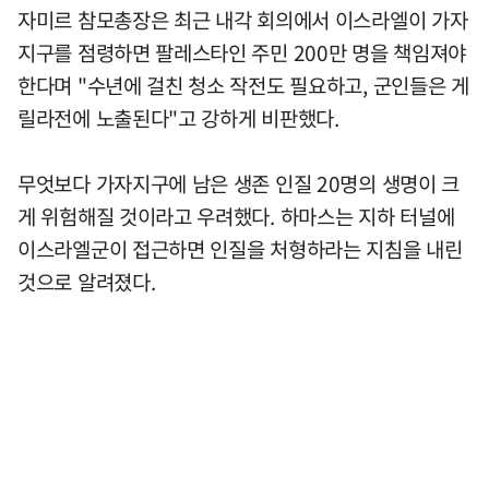
자미르 참모총장은 최근 내각 회의에서 이스라엘이 가자
지구를 점령하면 팔레스타인 주민 200만 명을 책임져야
한다며 "수년에 걸친 청소 작전도 필요하고, 군인들은 게
릴라전에 노출된다"고 강하게 비판했다.
무엇보다 가자지구에 남은 생존 인질 20명의 생명이 크
게 위험해질 것이라고 우려했다. 하마스는 지하 터널에
이스라엘군이 접근하면 인질을 처형하라는 지침을 내린
것으로 알려졌다.