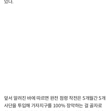
있다.
앞서 알려진 바에 따르면 완전 점령 작전은 5개월간 5개
사단을 투입해 가자지구를 100% 장악하는 걸 골자로