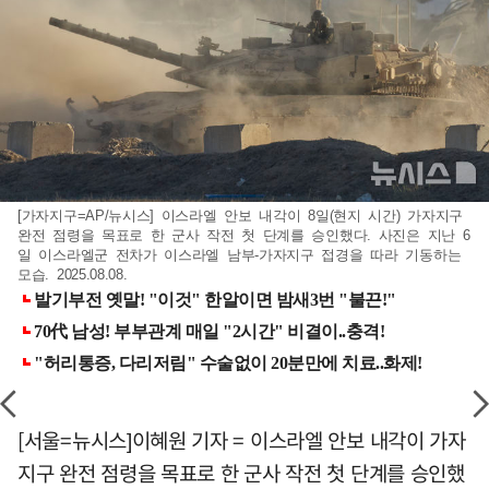
[가자지구=AP/뉴시스] 이스라엘 안보 내각이 8일(현지 시간) 가자지구
완전 점령을 목표로 한 군사 작전 첫 단계를 승인했다. 사진은 지난 6
일 이스라엘군 전차가 이스라엘 남부-가자지구 접경을 따라 기동하는
모습. 2025.08.08.
[서울=뉴시스]이혜원 기자 = 이스라엘 안보 내각이 가자
지구 완전 점령을 목표로 한 군사 작전 첫 단계를 승인했