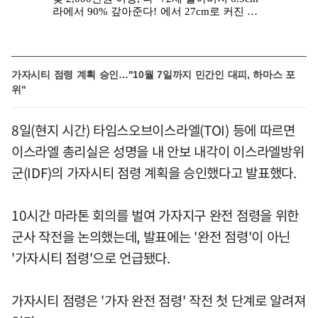
가자시티 점령 계획 승인…"10월 7일까지 민간인 대피, 하마스 포
위"
8일(현지 시간) 타임스오브이스라엘(TOI) 등에 따르면
이스라엘 총리실은 성명을 내 안보 내각이 이스라엘방위
군(IDF)의 가자시티 점령 계획을 승인했다고 발표했다.
10시간 마라톤 회의를 벌여 가자지구 완전 점령을 위한
군사 작전을 논의했는데, 발표에는 '완전 점령'이 아닌
'가자시티 점령'으로 언급됐다.
가자시티 점령은 '가자 완전 점령' 작전 첫 단계로 알려져