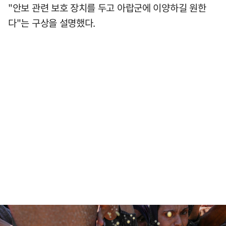
"안보 관련 보호 장치를 두고 아랍군에 이양하길 원한
다"는 구상을 설명했다.