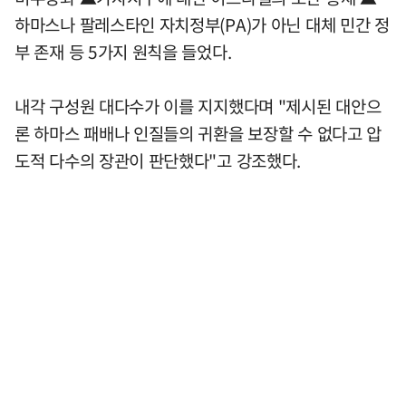
하마스나 팔레스타인 자치정부(PA)가 아닌 대체 민간 정
부 존재 등 5가지 원칙을 들었다.
내각 구성원 대다수가 이를 지지했다며 "제시된 대안으
론 하마스 패배나 인질들의 귀환을 보장할 수 없다고 압
도적 다수의 장관이 판단했다"고 강조했다.