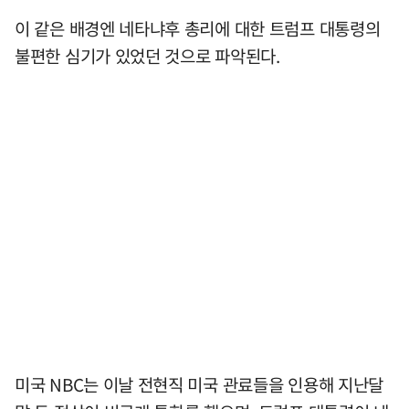
이 같은 배경엔 네타냐후 총리에 대한 트럼프 대통령의
불편한 심기가 있었던 것으로 파악된다.
미국 NBC는 이날 전현직 미국 관료들을 인용해 지난달