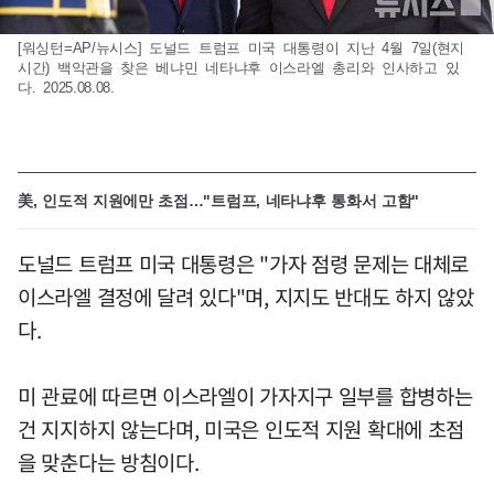
[워싱턴=AP/뉴시스] 도널드 트럼프 미국 대통령이 지난 4월 7일(현지
시간) 백악관을 찾은 베냐민 네타냐후 이스라엘 총리와 인사하고 있
다. 2025.08.08.
美, 인도적 지원에만 초점…"트럼프, 네타냐후 통화서 고함"
도널드 트럼프 미국 대통령은 "가자 점령 문제는 대체로
이스라엘 결정에 달려 있다"며, 지지도 반대도 하지 않았
다.
미 관료에 따르면 이스라엘이 가자지구 일부를 합병하는
건 지지하지 않는다며, 미국은 인도적 지원 확대에 초점
을 맞춘다는 방침이다.