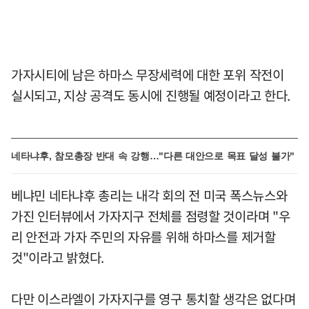
가자시티에 남은 하마스 무장세력에 대한 포위 작전이
실시되고, 지상 공격도 동시에 진행될 예정이라고 한다.
네타냐후, 참모총장 반대 속 강행…"다른 대안으로 목표 달성 불가"
베냐민 네타냐후 총리는 내각 회의 전 미국 폭스뉴스와
가진 인터뷰에서 가자지구 전체를 점령할 것이라며 "우
리 안전과 가자 주민의 자유를 위해 하마스를 제거할
것"이라고 밝혔다.
다만 이스라엘이 가자지구를 영구 통치할 생각은 없다며