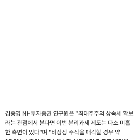
김종영 NH투자증권 연구원은 "최대주주의 상속세 확보
라는 관점에서 본다면 이번 분리과세 제도는 다소 미흡
한 측면이 있다"며 "비상장 주식을 매각할 경우 약