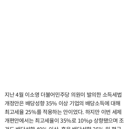
지난 4월 이소영 더불어민주당 의원이 발의한 소득세법
개정안은 배당성향 35% 이상 기업의 배당소득에 대해
최고세율 25%를 적용하는 안이었다. 하지만 이번 세제
개편안에서는 최고세율이 35%로 10%p 상향됐으며 조