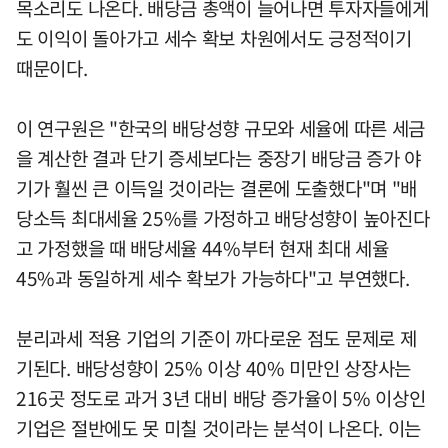
목소리도 나온다. 배당금 총액이 늘어나면 투자자들에게
도 이익이 돌아가고 세수 확보 차원에서도 긍정적이기
때문이다.
이 연구원은 "한국의 배당성향 규모와 세율에 따른 세금
을 계산한 결과 단기 증세보다는 중장기 배당금 증가 야
기가 훨씬 큰 이득일 것이라는 결론에 도출했다"며 "배
당소득 최대세율 25%를 가정하고 배당성향이 높아진다
고 가정했을 때 배당세율 44%부터 현재 최대 세율
45%과 동일하게 세수 확보가 가능하다"고 부연했다.
분리과세 적용 기업의 기준이 까다로운 점도 문제로 제
기된다. 배당성향이 25% 이상 40% 미만인 상장사는
216곳 정도로 과거 3년 대비 배당 증가율이 5% 이상인
기업은 절반에도 못 미칠 것이라는 분석이 나온다. 이는