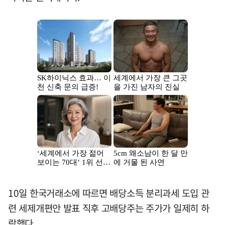
10일 한국거래소에 따르면 배당소득 분리과세 도입 관
련 세제개편안 발표 직후 고배당주는 주가가 일제히 하
락했다.