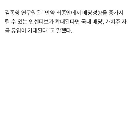
김종영 연구원은 "만약 최종안에서 배당성향을 증가시
킬 수 있는 인센티브가 확대된다면 국내 배당, 가치주 자
금 유입이 기대된다"고 말했다.