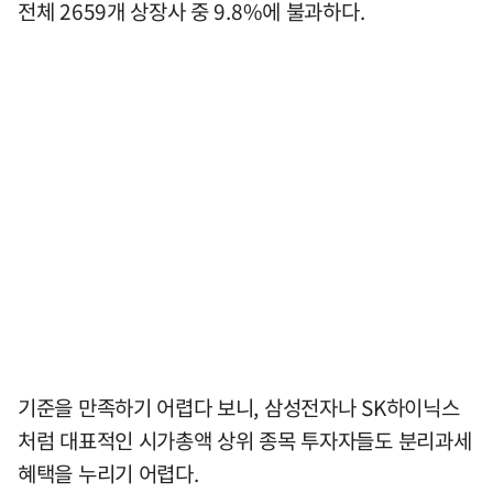
전체 2659개 상장사 중 9.8%에 불과하다.
기준을 만족하기 어렵다 보니, 삼성전자나 SK하이닉스
처럼 대표적인 시가총액 상위 종목 투자자들도 분리과세
혜택을 누리기 어렵다.