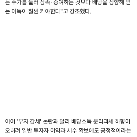
는 주가를 눌러 상속·증여하는 것보다 배당을 상향해 얻
는 이득이 훨씬 커야한다"고 강조했다.
이어 '부자 감세' 논란과 달리 배당소득 분리과세 하향이
오히려 일반 투자자 이익과 세수 확보에도 긍정적이라는