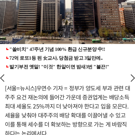
[서울=뉴시스]우연수 기자 = 정부가 양도세 부과 관련 대
주주 요건 재논의에 들어간 가운데 증권업계는 배당소득
최대 세율도 25%까지 더 낮아져야 한다고 입을 모은다.
세율을 낮춰야 대주주의 배당 확대를 이끌어낼 수 있고
이를 통해 세수를 더 확보하는 방향으로 가는 게 바람직
하다는 논리에서다.