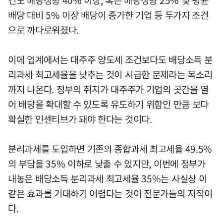
건도 배당성향 40% 이상, 혹은 배당성향 25% 및 평균
배당 대비 5% 이상 배당이 증가한 기업 등 두가지 조건
으로 까다로워졌다.
이에 업계에서는 대주주 양도세 조건보다도 배당소득 분
리과세 최고세율을 낮추는 것이 시급한 문제라는 목소리
까지 나온다. 정부의 취지가 대주주가 기업의 곳간을 열
어 배당을 확대할 수 있도록 유도하기 위함인 만큼 보다
확실한 인센티브가 돼야 한다는 것이다.
분리과세를 도입하면 기존의 종합과세 최고세율 49.5%
의 부담을 35% 이하로 낮출 수 있지만, 이번에 정부가
내놓은 배당소득 분리과세 최고세율 35%는 사실상 이
같은 효과를 기대하기 어렵다는 것이 전문가들의 지적이
다.