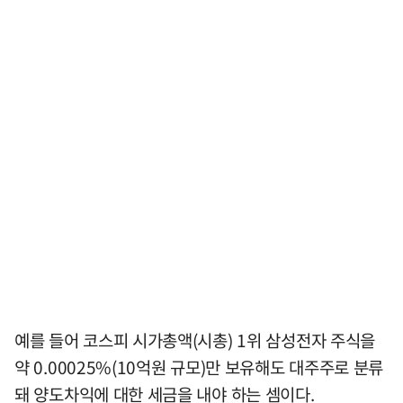
예를 들어 코스피 시가총액(시총) 1위 삼성전자 주식을
약 0.00025%(10억원 규모)만 보유해도 대주주로 분류
돼 양도차익에 대한 세금을 내야 하는 셈이다.