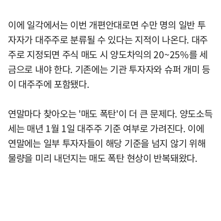
이에 일각에서는 이번 개편안대로면 수만 명의 일반 투
자자가 대주주로 분류될 수 있다는 지적이 나온다. 대주
주로 지정되면 주식 매도 시 양도차익의 20~25%를 세
금으로 내야 한다. 기존에는 기관 투자자와 슈퍼 개미 등
이 대주주에 포함됐다.
연말마다 찾아오는 '매도 폭탄'이 더 큰 문제다. 양도소득
세는 매년 1월 1일 대주주 기준 여부로 가려진다. 이에
연말에는 일부 투자자들이 해당 기준을 넘지 않기 위해
물량을 미리 내던지는 매도 폭탄 현상이 반복돼왔다.