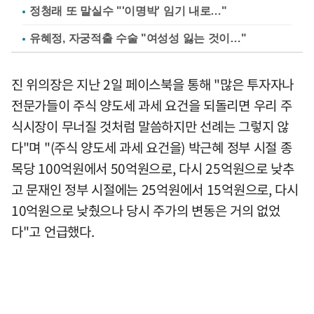
정청래 또 말실수 "'이명박' 임기 내로…"
유혜정, 자궁적출 수술 "여성성 잃는 것이…"
진 위의장은 지난 2일 페이스북을 통해 "많은 투자자나
전문가들이 주식 양도세 과세 요건을 되돌리면 우리 주
식시장이 무너질 것처럼 말씀하지만 선례는 그렇지 않
다"며 "(주식 양도세 과세 요건을) 박근혜 정부 시절 종
목당 100억원에서 50억원으로, 다시 25억원으로 낮추
고 문재인 정부 시절에는 25억원에서 15억원으로, 다시
10억원으로 낮췄으나 당시 주가의 변동은 거의 없었
다"고 언급했다.