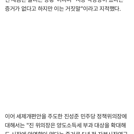
증거가 없다고 하지만 이는 거짓말"이라고 지적했다.
이어 세제개편안을 주도한 진성준 민주당 정책위의장에
대해서는 "진 위의장은 양도소득세 부과 대상을 확대해
도 시장에 악영향이 없다는 증거로 5년 전 자본시장연구