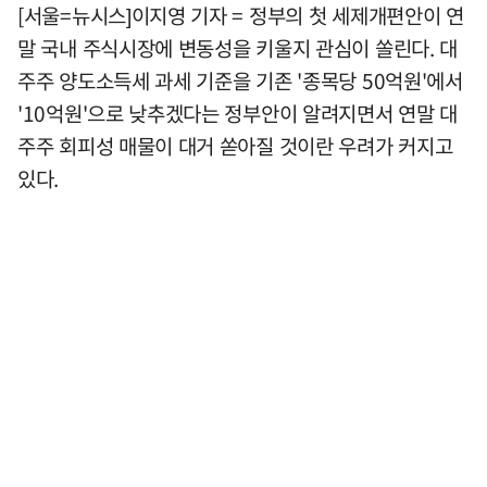
[서울=뉴시스]이지영 기자 = 정부의 첫 세제개편안이 연
말 국내 주식시장에 변동성을 키울지 관심이 쏠린다. 대
주주 양도소득세 과세 기준을 기존 '종목당 50억원'에서
'10억원'으로 낮추겠다는 정부안이 알려지면서 연말 대
주주 회피성 매물이 대거 쏟아질 것이란 우려가 커지고
있다.