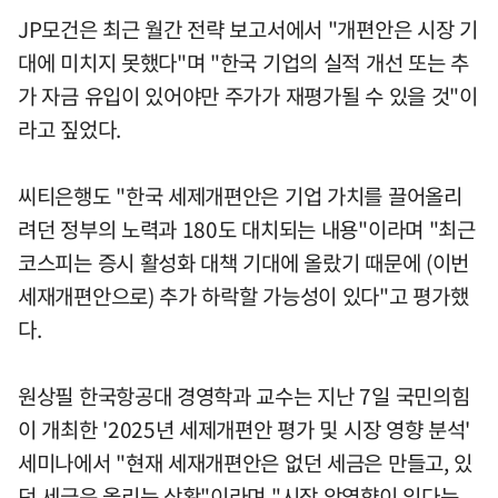
JP모건은 최근 월간 전략 보고서에서 "개편안은 시장 기
대에 미치지 못했다"며 "한국 기업의 실적 개선 또는 추
가 자금 유입이 있어야만 주가가 재평가될 수 있을 것"이
라고 짚었다.
씨티은행도 "한국 세제개편안은 기업 가치를 끌어올리
려던 정부의 노력과 180도 대치되는 내용"이라며 "최근
코스피는 증시 활성화 대책 기대에 올랐기 때문에 (이번
세재개편안으로) 추가 하락할 가능성이 있다"고 평가했
다.
원상필 한국항공대 경영학과 교수는 지난 7일 국민의힘
이 개최한 '2025년 세제개편안 평가 및 시장 영향 분석'
세미나에서 "현재 세재개편안은 없던 세금은 만들고, 있
던 세금은 올리는 상황"이라며 "시장 악영향이 있다는