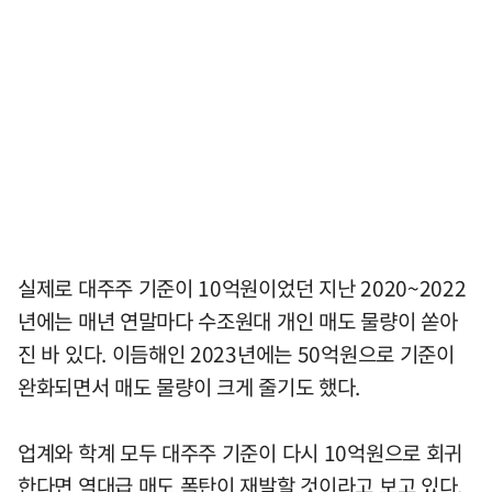
실제로 대주주 기준이 10억원이었던 지난 2020~2022
년에는 매년 연말마다 수조원대 개인 매도 물량이 쏟아
진 바 있다. 이듬해인 2023년에는 50억원으로 기준이
완화되면서 매도 물량이 크게 줄기도 했다.
업계와 학계 모두 대주주 기준이 다시 10억원으로 회귀
한다면 역대급 매도 폭탄이 재발할 것이라고 보고 있다.