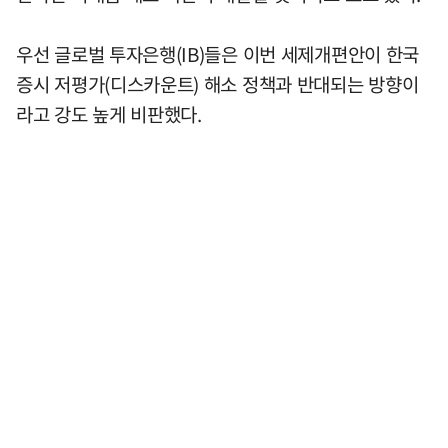
우선 글로벌 투자은행(IB)들은 이번 세제개편안이 한국
증시 저평가(디스카운트) 해소 정책과 반대되는 방향이
라고 강도 높게 비판했다.