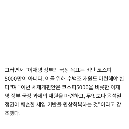
그러면서 "이재명 정부의 국정 목표는 비단 코스피
5000만이 아니다. 이를 위해 수백조 재원도 마련해야 한
다"며 "이번 세제개편안은 코스피5000을 비롯한 이재
명 정부 국정 과제의 재원을 마련하고, 무엇보다 윤석열
정권이 훼손한 세입 기반을 원상회복하는 것"이라고 강
조했다.