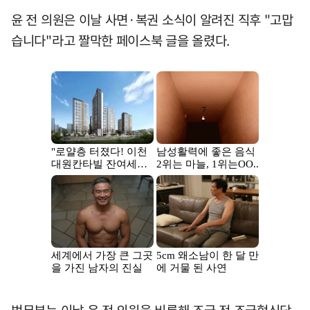
윤 전 의원은 이날 사면·복권 소식이 알려진 직후 "고맙
습니다"라고 짤막한 페이스북 글을 올렸다.