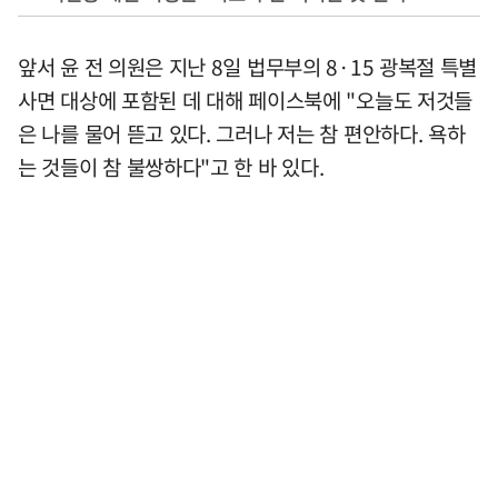
앞서 윤 전 의원은 지난 8일 법무부의 8·15 광복절 특별
사면 대상에 포함된 데 대해 페이스북에 "오늘도 저것들
은 나를 물어 뜯고 있다. 그러나 저는 참 편안하다. 욕하
는 것들이 참 불쌍하다"고 한 바 있다.