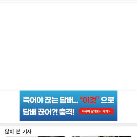
많이 본 기사