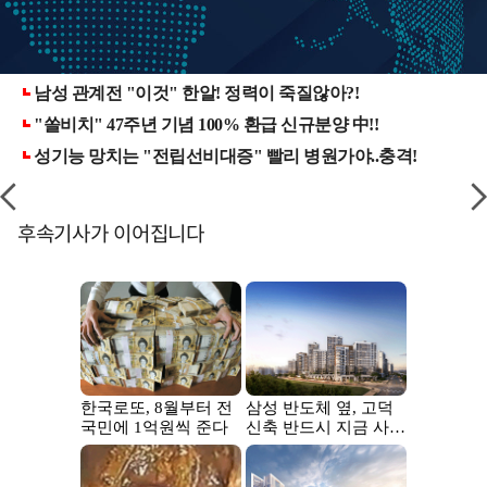
후속기사가 이어집니다