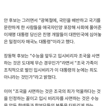
안 후보는 그러면서 "광복절에, 국민을 배반하고 국기를
문란하게 한 사람들을 애국자인양 포장해 사회에 풀어준
이재명 대통령 당신은 친명 개딸들이 대한민국에 심어놓
은 밀정이자 매국노 대통령"이라고 했다.
장동혁 후보는 "수능을 앞두고 입시비리자 조국을 사면
하는 것은 도대체 무슨 경우인가"라면서 "조국 가족이
조직적으로 벌인 입시비리가 이 대통령의 눈에는 죄도
아니라는 것인가"라고 밝혔다.
이어 "조국을 사면하는 것은 조국의 죄가 억울하다는 것
을 인정하는 꼴이고 입시 비리자를 사면하는 것은 수능
을 앞둔 학생들과 학부모들의 분통을 터트리게 하는