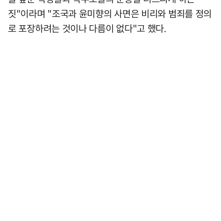
짓"이라며 "조국과 윤미향의 사면은 비리와 범죄를 정의
로 포장하려는 것이나 다름이 없다"고 했다.