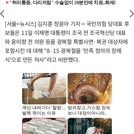
[서울=뉴시스] 김지훈 정윤아 기자 = 국민의힘 당대표 후
보들은 11일 이재명 대통령이 조국 전 조국혁신당 대표
와 윤미향 전 의원 등을 광복절 특별사면·복권 대상자에
포함시킨 데 대해 "8·15 광복절을 '민족 정의의 장례
식'으로 만든 처사"라고 비판했다.