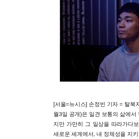
[서울=뉴시스] 손정빈 기자 = 탈북자
월3일 공개)은 일견 보통의 삶에서
지만 가만히 그 일상을 따라가다보
새로운 세계에서, 내 정체성을 지키