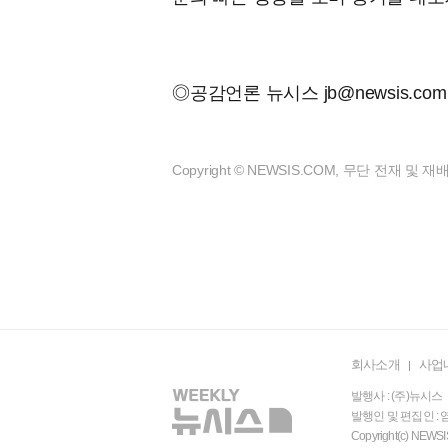
◎공감언론 뉴시스
jb@newsis.com
Copyright © NEWSIS.COM, 무단 전재 및 
회사소개
사업
발행사 : (주)뉴시스 
발행인 및 편집인 : 염
Copyright(c) N