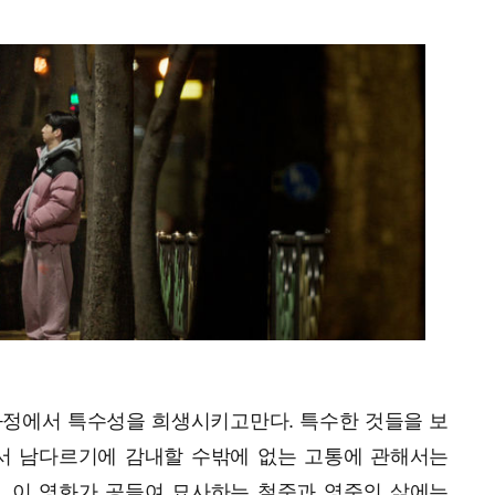
는 과정에서 특수성을 희생시키고만다. 특수한 것들을 보
서 남다르기에 감내할 수밖에 없는 고통에 관해서는
. 이 영화가 공들여 묘사하는 철준과 영준의 삶에는