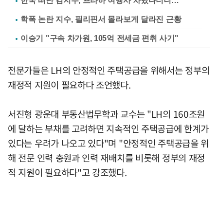
한국 떠난 김지수, 프라하 여행사 차렸다더니…
학폭 논란 지수, 필리핀서 몰라보게 달라진 근황
이승기 "구속 차가원, 105억 전세금 편취 사기"
전문가들은 LH의 안정적인 주택공급을 위해서는 정부의
재정적 지원이 필요하다 조언했다.
서진형 광운대 부동산법무학과 교수는 "LH의 160조원
에 달하는 부채를 고려하면 지속적인 주택공급에 한계가
있다는 우려가 나오고 있다"며 "안정적인 주택공급을 위
해 전문 인력 충원과 인력 재배치를 비롯해 정부의 재정
적 지원이 필요하다"고 강조했다.