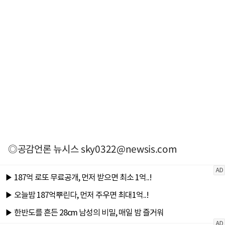
◎공감언론 뉴시스
sky0322@newsis.com