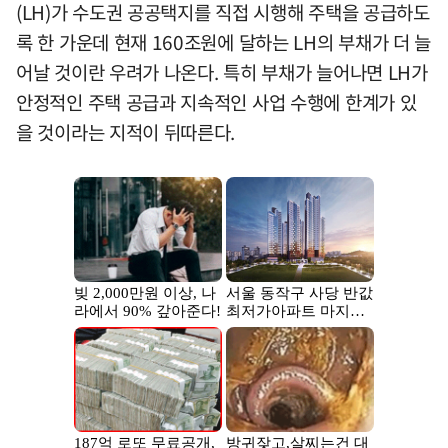
(LH)가 수도권 공공택지를 직접 시행해 주택을 공급하도
록 한 가운데 현재 160조원에 달하는 LH의 부채가 더 늘
어날 것이란 우려가 나온다. 특히 부채가 늘어나면 LH가
안정적인 주택 공급과 지속적인 사업 수행에 한계가 있
을 것이라는 지적이 뒤따른다.