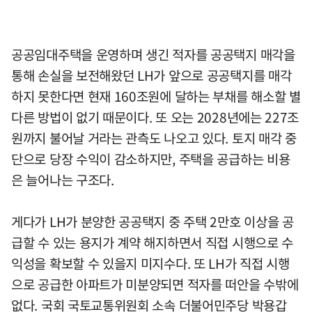
공공임대주택을 운영하며 생긴 적자를 공공택지 매각을
통해 손실을 보전해왔던 LH가 앞으로 공공택지를 매각
하지 못한다면 현재 160조원에 달하는 부채를 해소할 별
다른 방법이 없기 때문이다. 또 오는 2028년에는 227조
원까지 불어날 거라는 관측도 나오고 있다. 토지 매각 중
단으로 당장 수익이 감소하지만, 주택을 공급하는 비용
은 늘어나는 구조다.
게다가 LH가 분양한 공공택지 중 주택 2만호 이상을 공
급할 수 있는 용지가 계약 해지하면서 직접 시행으로 수
익성을 확보할 수 있을지 미지수다. 또 LH가 직접 시행
으로 공급한 아파트가 미분양되면 적자를 떠안을 수밖에
없다. 국회 국토교통위원회 소속 더불어민주당 박용갑