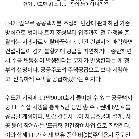
LH가 앞으로 공공택지를 조성해 민간에 판매하던 기존
방식으로 벗어나 토지 조성부터 입주까지 전 과정을 총
괄하는 시행사로서 탈바꿈한다. 민간 건설사에 매각하면
건설사들이 경기 불황기에 공급을 지연하거나 중단하면
서 수급 변동성이 발생한다는 문제가 발생한다는 게 정
부의 설명이다. 공공주도의 주택공급으로 보다 저렴하
고, 신속하게 주택을 공급하겠다는 취지다.
수도권 지역에 19만9000호가 들어설 수 있는 공공택지
중 LH 직접 시행을 통해 5년 동안 총 수도권에 6만호를
공급할 계획이다. 민간 건설사들이 자금조달과 설계, 시
공 등에 참여하는 '도급형 민간참여사업'으로 진행한다.
이와 함께 LH가 현재 보유 중인 비(非)주택용지 용도전