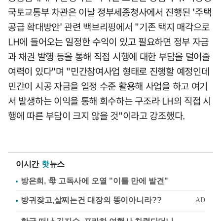
국토교통부 차관은 이날 정부세종청사에서 진행된 '주택
공급 확대방안' 관련 백브리핑에서 "기존 택지 매각으로
LH에 들어오는 일정한 수익이 있고 필요하면 정부 자금
과 채권 발행 등을 통해 직접 시행에 대한 부담을 덜어줄
여력이 있다"며 "민간참여사업 형태로 진행할 예정인데
민간이 시공 자금을 일정 수준 활용해 사업을 하고 여기
서 발생하는 이익을 통해 회수하는 구조라 LH의 직접 시
행에 따른 부담이 크지 않을 것"이라고 강조했다.
이시간
핫
뉴스
방은희, 母 고독사에 오열 "이틀 만에 발견"