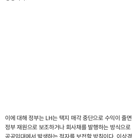
이에 대해 정부는 LH는 택지 매각 중단으로 수익이 줄면
정부 재원으로 보조하거나 회사채를 발행하는 방식으로
공공임대에서 발생하는 적자를 보전할 방침이다. 이상경