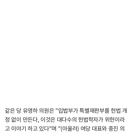
같은 당 유영하 의원은 "입법부가 특별재판부를 헌법 개
정 없이 만든다, 이것은 대다수의 헌법학자가 위헌이라
고 이야기 하고 있다"며 "(아울러) 여당 대표와 중진 의