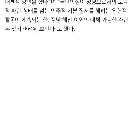
패륜적 망언을 했다"며 "국민의힘이 정당으로서의 도덕
적 파탄 상태를 넘는 민주적 기본 질서를 해하는 위헌적
활동이 계속되는 한, 정당 해산 이외의 대체 가능한 수단
은 찾기 어려워 보인다"고 했다.