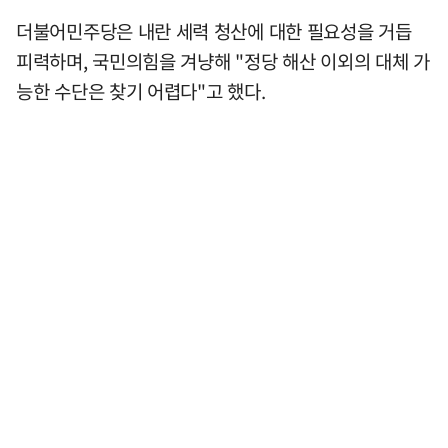
더불어민주당은 내란 세력 청산에 대한 필요성을 거듭
피력하며, 국민의힘을 겨냥해 "정당 해산 이외의 대체 가
능한 수단은 찾기 어렵다"고 했다.