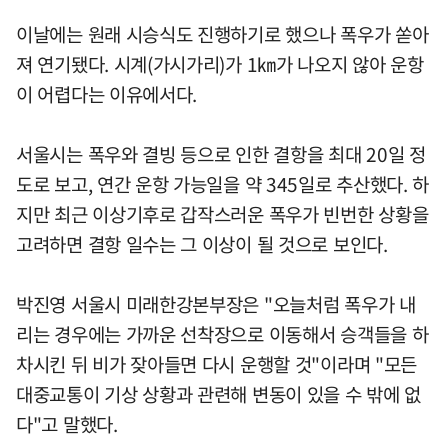
이날에는 원래 시승식도 진행하기로 했으나 폭우가 쏟아
져 연기됐다. 시계(가시가리)가 1㎞가 나오지 않아 운항
이 어렵다는 이유에서다.
서울시는 폭우와 결빙 등으로 인한 결항을 최대 20일 정
도로 보고, 연간 운항 가능일을 약 345일로 추산했다. 하
지만 최근 이상기후로 갑작스러운 폭우가 빈번한 상황을
고려하면 결항 일수는 그 이상이 될 것으로 보인다.
박진영 서울시 미래한강본부장은 "오늘처럼 폭우가 내
리는 경우에는 가까운 선착장으로 이동해서 승객들을 하
차시킨 뒤 비가 잦아들면 다시 운행할 것"이라며 "모든
대중교통이 기상 상황과 관련해 변동이 있을 수 밖에 없
다"고 말했다.