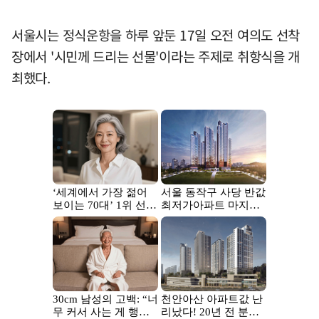
서울시는 정식운항을 하루 앞둔 17일 오전 여의도 선착
장에서 '시민께 드리는 선물'이라는 주제로 취항식을 개
최했다.