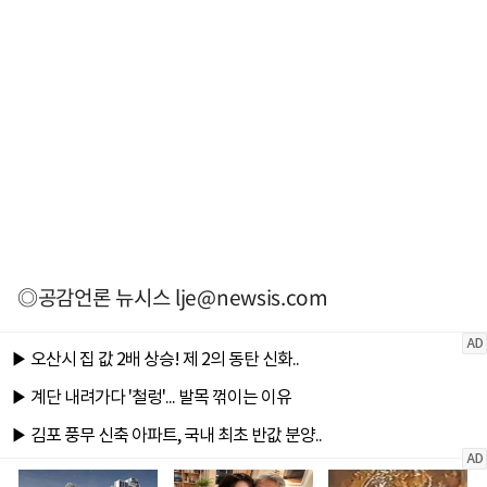
◎공감언론 뉴시스
lje@newsis.com