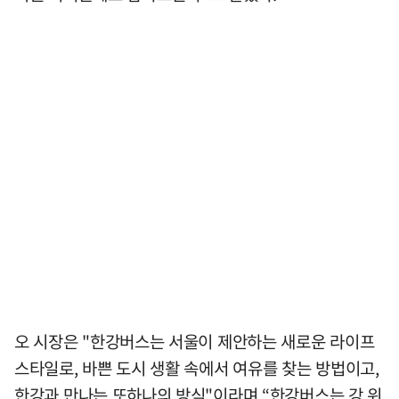
오 시장은 "한강버스는 서울이 제안하는 새로운 라이프
스타일로, 바쁜 도시 생활 속에서 여유를 찾는 방법이고,
한강과 만나는 또하나의 방식"이라며 “한강버스는 강 위