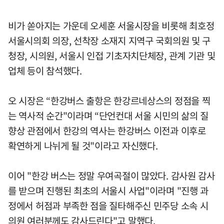
비가 쏟아지는 가운데 오세훈 서울시장을 비롯해 최호정
서울시의회 의장, 선착장 소재지 지역구 국회의원 및 구
청장, 시의원, 서울시 인접 기초자치단체장, 관계 기관 및
업체 등이 참석했다.
오 시장은 “한강버스 출항은 한강르네상스의 정점을 찍
는 역사적 순간"이라며 “단언컨대 서울 시민의 삶의 질
향상 관점에서 한강의 역사는 한강버스 이전과 이후로
확연하게 나뉘게 될 것"이라고 자신했다.
이어 "한강 버스는 정말 우여곡절이 많았다. 감사원 감사
를 받으며 진행된 최초의 서울시 사업"이라며 "진행 과
정에서 허점과 부족한 점을 질타해주신 민주당 소속 시
의원 여러분께도 감사드린다"고 말했다.