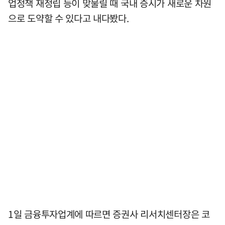
업정책 재정립 등이 맞물릴 때 국내 증시가 새로운 차원
으로 도약할 수 있다고 내다봤다.
1일 금융투자업계에 따르면 증권사 리서치센터장은 코