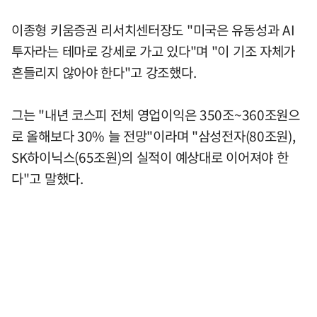
이종형 키움증권 리서치센터장도 "미국은 유동성과 AI
투자라는 테마로 강세로 가고 있다"며 "이 기조 자체가
흔들리지 않아야 한다"고 강조했다.
그는 "내년 코스피 전체 영업이익은 350조~360조원으
로 올해보다 30% 늘 전망"이라며 "삼성전자(80조원),
SK하이닉스(65조원)의 실적이 예상대로 이어져야 한
다"고 말했다.