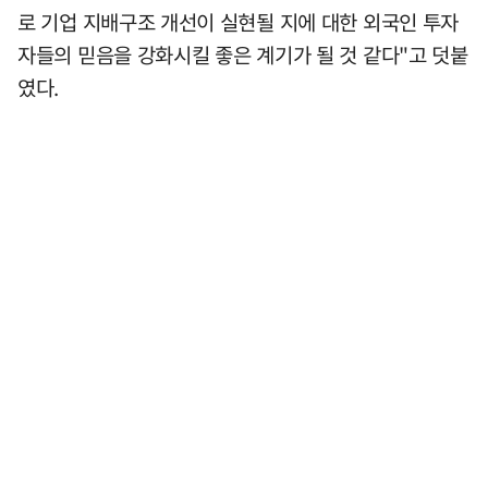
로 기업 지배구조 개선이 실현될 지에 대한 외국인 투자
자들의 믿음을 강화시킬 좋은 계기가 될 것 같다"고 덧붙
였다.