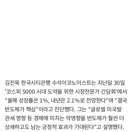
김진욱 한국시티은행 수석이코노미스트는 지난달 30일
'코스피 5000 시대 도약을 위한 시장전문가 간담회'에서
"올해 성장률은 1%, 내년은 2.1%로 전망한다"며 "결국
반도체가 핵심"이라고 진단했다. 그는 "글로벌 미국발
관세 영향 등 경제에 미치는 악영향을 반도체가 훨씬 더
상쇄하고도 남는 긍정적 효과가 기대된다"고 설명했다.