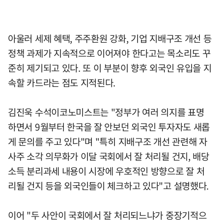
아울러 세제 혜택, 주주환원 강화, 기업 지배구조 개선 등
정책 과제가 지속적으로 이어져야 한다고는 목소리도 꾸
준히 제기되고 있다. 또 이 부분이 향후 외국인 유입을 지
속할 카드라는 점도 지적된다.
김진욱 수석이코노미스트는 "정부가 여러 의지를 표명
하면서 9월부터 한국을 잘 안보던 외국인 투자자도 새롭
게 문의를 주고 있다"며 "특히 지배구조 개선 관련해 자
사주 소각 의무화가 이달 국회에서 잘 처리될 건지, 배당
소득 분리과세 내용이 시장에 우호적인 방향으로 잘 처
리될 건지 등을 외국인들이 체크하고 있다"고 설명했다.
이어 "두 사안이 국회에서 잘 처리되느냐가 중장기적으