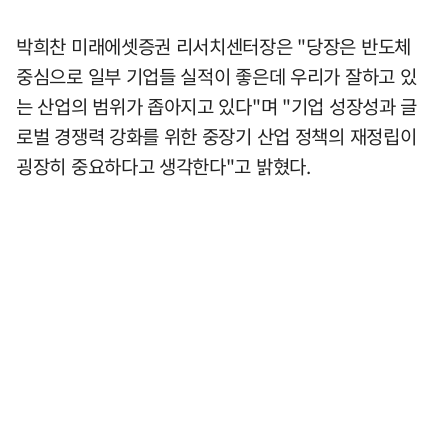
박희찬 미래에셋증권 리서치센터장은 "당장은 반도체
중심으로 일부 기업들 실적이 좋은데 우리가 잘하고 있
는 산업의 범위가 좁아지고 있다"며 "기업 성장성과 글
로벌 경쟁력 강화를 위한 중장기 산업 정책의 재정립이
굉장히 중요하다고 생각한다"고 밝혔다.