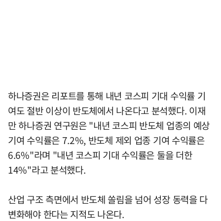
하나증권은 리포트를 통해 내년 코스피 기대 수익률 기
여도 절반 이상이 반도체에서 나온다고 분석했다. 이재
만 하나증권 연구원은 "내년 코스피 반도체 업종의 예상
기여 수익률은 7.2%, 반도체 제외 업종 기여 수익률은
6.6%"라며 "내년 코스피 기대 수익률은 둘을 더한
14%"라고 분석했다.
산업 구조 측면에서 반도체 쏠림을 넘어 성장 동력을 다
변화해야 한다는 지적도 나온다.