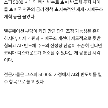
스피 5000 시대의 핵심 변수로 ▲AI 반도체 투자 사이
클 ▲미국 연준의 금리 정책 ▲지속적인 세제·지배구조
개혁 등을 꼽았다.
밸류에이션 부담이 커진 만큼 단기 조정 가능성은 존재
하지만, 세제 개편과 지배구조 개선이 제도적으로 뒷받
침되고 AI·반도체 주도의 신성장 산업이 꾸준히 간다면
코리아 디스카운트가 해소될 수 있다는 게 공통된 시각
이다.
전문가들은 코스피 5000의 가정에서 AI와 반도체를 필
수 항목으로 놓고 있다.