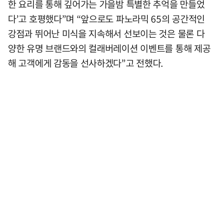
한 요리를 통해 깊어가는 가을밤 특별한 추억을 만들었
다’고 호평했다”며 “앞으로도 파노라믹 65의 공간적인
강점과 뛰어난 미식을 지속해서 선보이는 것은 물론 다
양한 유명 브랜드와의 컬래버레이션 이벤트를 통해 제공
해 고객에게 감동을 선사하겠다”고 전했다.