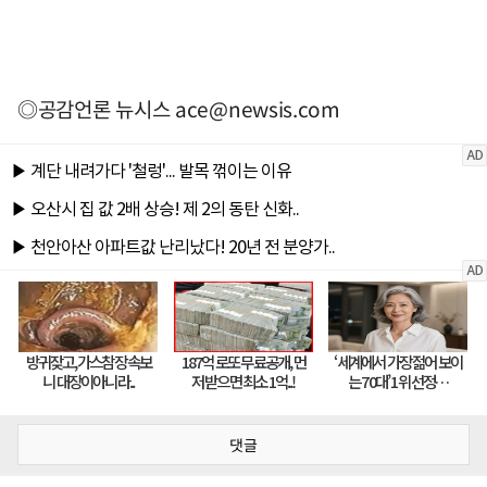
◎공감언론 뉴시스
ace@newsis.com
댓글