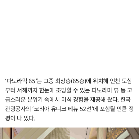
‘파노라믹 65’는 그중 최상층(65층)에 위치해 인천 도심
부터 서해까지 한눈에 조망할 수 있는 파노라마 뷰 등 고
급스러운 분위기 속에서 미식 경험을 제공해 왔다. 한국
관광공사의 ‘코리아 유니크 베뉴 52선’에 포함될 만큼 정
평이 나 있다.