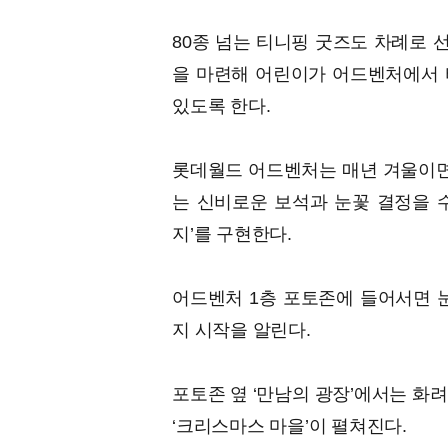
80종 넘는 티니핑 굿즈도 차례로 
을 마련해 어린이가 어드벤처에서 
있도록 한다.
롯데월드 어드벤처는 매년 겨울이면 
는 신비로운 보석과 눈꽃 결정을 
지’를 구현한다.
어드벤처 1층 포토존에 들어서면 눈
지 시작을 알린다.
포토존 옆 ‘만남의 광장’에서는 화
‘크리스마스 마을’이 펼쳐진다.