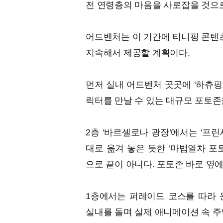
전 연령층의 마음을 사로잡을 것으
어드벤처는 이 기간에 티니핑 콘텐
지속해서 제공할 계획이다.
먼저 실내 어드벤처 곳곳에 ‘하츄핑’ ‘
릭터를 만날 수 있는 대규모 포토존
2층 ‘바르셀로나 광장’에서는 ‘프린
대로 옮겨 놓은 듯한 ‘마법열차 포
으로 끝이 아니다. 포토존 바로 옆에
1층에서는 퍼레이드 코스를 따라 
실내를 돌며 실제 애니메이션 속 주