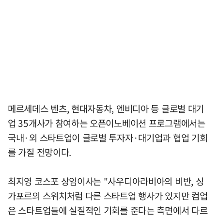
메르세데스 벤츠, 현대자동차, 엔비디아 등 글로벌 대기
업 35개사가 참여하는 오픈이노베이션 프로그램에서는
국내·외 스타트업이 글로벌 투자자·대기업과 협업 기회
를 가질 전망이다.
최지영 코스포 상임이사는 "사우디아라비아의 비반, 싱
가포르의 스위치처럼 다른 스타트업 행사가 있지만 컴업
은 스타트업들에 실질적인 기회를 준다는 측면에서 다르