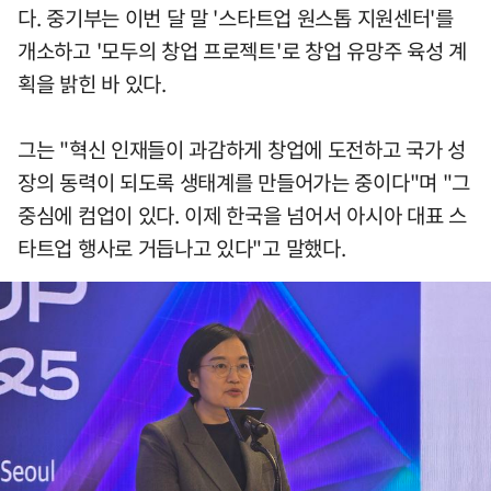
다. 중기부는 이번 달 말 '스타트업 원스톱 지원센터'를
개소하고 '모두의 창업 프로젝트'로 창업 유망주 육성 계
획을 밝힌 바 있다.
그는 "혁신 인재들이 과감하게 창업에 도전하고 국가 성
장의 동력이 되도록 생태계를 만들어가는 중이다"며 "그
중심에 컴업이 있다. 이제 한국을 넘어서 아시아 대표 스
타트업 행사로 거듭나고 있다"고 말했다.