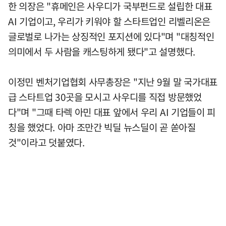
한 의장은 "휴메인은 사우디가 국부펀드로 설립한 대표
AI 기업이고, 우리가 키워야 할 스타트업인 리벨리온은
글로벌로 나가는 상징적인 포지션에 있다"며 "대칭적인
의미에서 두 사람을 캐스팅하게 됐다"고 설명했다.
이정민 벤처기업협회 사무총장은 "지난 9월 말 국가대표
급 스타트업 30곳을 모시고 사우디를 직접 방문했었
다"며 "그때 타렉 아민 대표 앞에서 우리 AI 기업들이 피
칭을 했었다. 아마 조만간 빅딜 뉴스딜이 곧 쏟아질
것"이라고 덧붙였다.