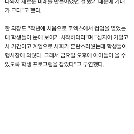
나와서 새로운 미래를 만들어냈던 걸 봤기 때문에 기대
가 크다"고 했다.
한 의장도 "작년에 처음으로 코엑스에서 컴업을 열었는
데 학생들이 눈에 보이기 시작하더라"며 "심지어 기말고
사 기간이고 계엄으로 사회가 혼란스러웠는데 학생들이
행사장에 와줬다. 그래서 금요일 오후에 아이들이 올 수
있도록 학생 프로그램을 잡았다"고 부연했다.