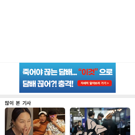
많이 본 기사