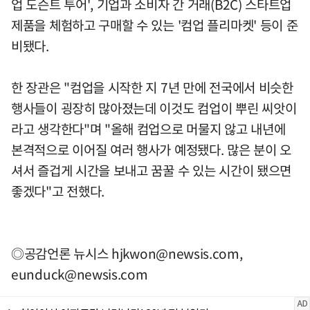
업 도슨트 투어', 기업과 소비자 간 거래(B2C) 스타트업
제품을 체험하고 구매할 수 있는 '컴업 플리마켓' 등이 준
비됐다.
한 장관은 "컴업을 시작한 지 7년 만에 전국에서 비슷한
행사들이 굉장히 많아졌는데 이것도 컴업이 뿌린 씨앗이
라고 생각한다"며 "올해 컴업으로 머물지 않고 내년에
본격적으로 이어질 여러 행사가 예정됐다. 많은 분이 오
셔서 즐겁게 시간을 보내고 꿈꿀 수 있는 시간이 됐으면
좋겠다"고 전했다.
◎공감언론 뉴시스
hjkwon@newsis.com
,
eunduck@newsis.com