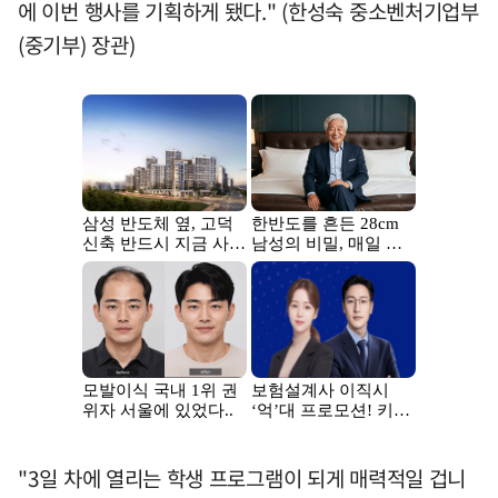
에 이번 행사를 기획하게 됐다." (한성숙 중소벤처기업부
(중기부) 장관)
"3일 차에 열리는 학생 프로그램이 되게 매력적일 겁니