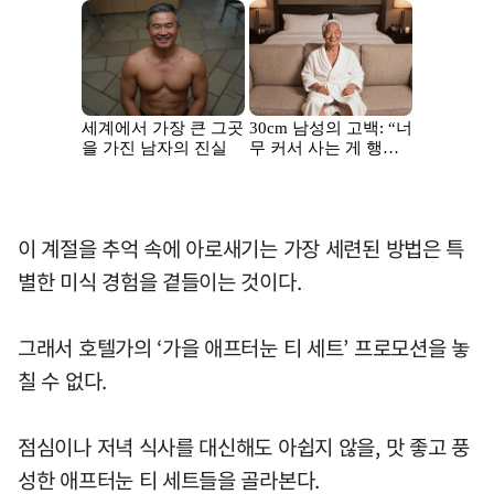
이 계절을 추억 속에 아로새기는 가장 세련된 방법은 특
별한 미식 경험을 곁들이는 것이다.
그래서 호텔가의 ‘가을 애프터눈 티 세트’ 프로모션을 놓
칠 수 없다.
점심이나 저녁 식사를 대신해도 아쉽지 않을, 맛 좋고 풍
성한 애프터눈 티 세트들을 골라본다.