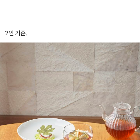
2인 기준.