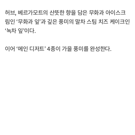
허브, 베르가모트의 산뜻한 향을 담은 무화과 아이스크
림인 ‘무화과 잎’과 깊은 풍미의 말차 스팀 치즈 케이크인
‘녹차 잎’이다.
이어 ‘메인 디저트’ 4종이 가을 풍미를 완성한다.