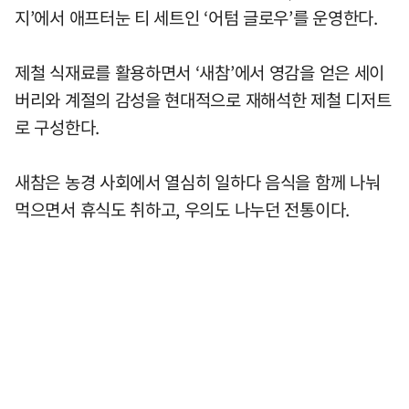
지’에서 애프터눈 티 세트인 ‘어텀 글로우’를 운영한다.
제철 식재료를 활용하면서 ‘새참’에서 영감을 얻은 세이
버리와 계절의 감성을 현대적으로 재해석한 제철 디저트
로 구성한다.
새참은 농경 사회에서 열심히 일하다 음식을 함께 나눠
먹으면서 휴식도 취하고, 우의도 나누던 전통이다.