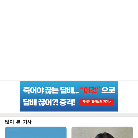
많이 본 기사