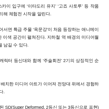
카이 입구에 ‘이타도리 유지’ ‘고죠 사토루’ 등 작품
리해 체험전 시작을 알린다.
들어서면 특급 주물 ‘옥문강’이 처음 등장하는 애니메이
한 이색 공간이 펼쳐진다. 지하철 역 배경의 미디어월
 남길 수 있다.
캐릭터 등신대와 함께 ‘주술회전’ 2기의 상징적인 순
 배치한 미디어 아트가 이어져 전망대 위에서 경험하
다.
D(Super Deformed, 2등신 또는 3등신으로 표현)