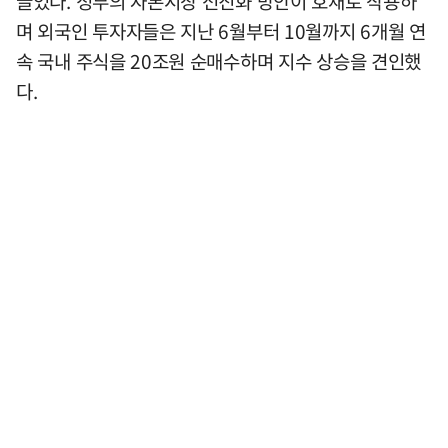
끌었다. 정부의 자본시장 선진화 방안이 호재로 작용하
며 외국인 투자자들은 지난 6월부터 10월까지 6개월 연
속 국내 주식을 20조원 순매수하며 지수 상승을 견인했
다.