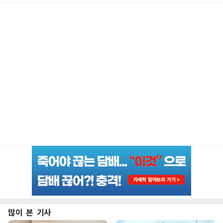
많이 본 기사