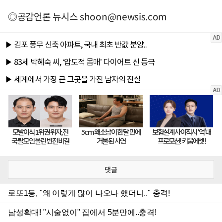
◎공감언론 뉴시스
shoon@newsis.com
댓글