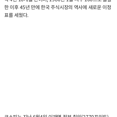
한 이후 45년 만에 한국 주식시장의 역사에 새로운 이정
표를 세웠다.
코스피는 지난 6월4일 이재명 정부 취임(2770포인트)