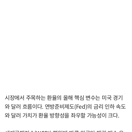
시장에서 주목하는 환율의 올해 핵심 변수는 미국 경기
와 달러 흐름이다. 연방준비제도(Fed)의 금리 인하 속도
와 달러 가치가 환율 방향성을 좌우할 가능성이 크다.