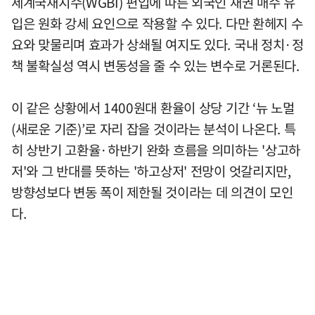
세계국채지수(WGBI) 편입에 따른 외국인 채권 매수 유
입은 원화 강세 요인으로 작용할 수 있다. 다만 환헤지 수
요와 맞물리며 효과가 상쇄될 여지도 있다. 국내 정치·정
책 불확실성 역시 변동성을 줄 수 있는 변수로 거론된다.
이 같은 상황에서 1400원대 환율이 상당 기간 ‘뉴 노멀
(새로운 기준)’로 자리 잡을 것이라는 분석이 나온다. 특
히 상반기 고환율·하반기 완화 흐름을 의미하는 '상고하
저'와 그 반대를 뜻하는 '하고상저' 전망이 엇갈리지만,
방향성보다 변동 폭이 제한될 것이라는 데 의견이 모인
다.