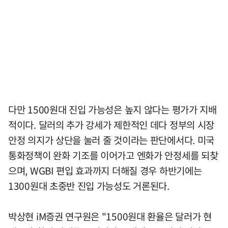
다만 1500원대 진입 가능성은 높지 않다는 평가가 지배
적이다. 달러의 추가 강세가 제한적인 데다 정부의 시장
안정 의지가 상단을 눌러 줄 것이라는 판단에서다. 미국
통화정책이 완화 기조를 이어가고 엔화가 안정세를 되찾
으며, WGBI 편입 효과까지 더해질 경우 하반기에는
1300원대 초중반 진입 가능성도 거론된다.
박상현 iM증권 연구원은 "1500원대 환율은 달러가 현