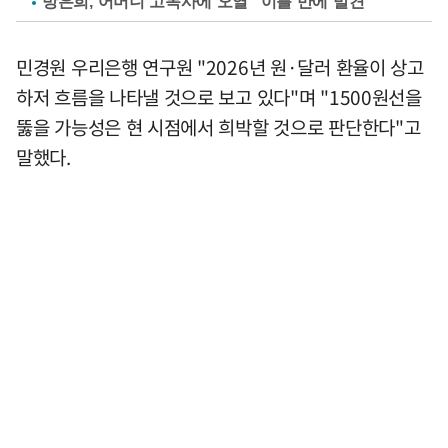
방은희, 어머니 고독사에 오열 "이틀 만에 발견"
민경원 우리은행 연구원 "2026년 원·달러 환율이 상고
하저 흐름을 나타낼 것으로 보고 있다"며 "1500원선을
뚫을 가능성은 현 시점에서 희박할 것으로 판단한다"고
말했다.