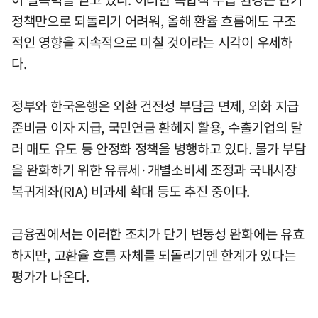
정책만으로 되돌리기 어려워, 올해 환율 흐름에도 구조
적인 영향을 지속적으로 미칠 것이라는 시각이 우세하
다.
정부와 한국은행은 외환 건전성 부담금 면제, 외화 지급
준비금 이자 지급, 국민연금 환헤지 활용, 수출기업의 달
러 매도 유도 등 안정화 정책을 병행하고 있다. 물가 부담
을 완화하기 위한 유류세·개별소비세 조정과 국내시장
복귀계좌(RIA) 비과세 확대 등도 추진 중이다.
금융권에서는 이러한 조치가 단기 변동성 완화에는 유효
하지만, 고환율 흐름 자체를 되돌리기엔 한계가 있다는
평가가 나온다.