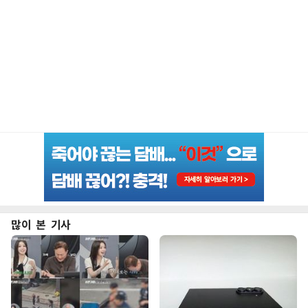
많이 본 기사