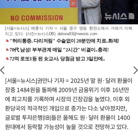
[서울=뉴시스] 배훈식 기자 = 서울 중구 명동 환전소에서 거래가 이뤄
지고 있다. (사진=뉴시스DB)
dahora83@newsis.com
[서울=뉴시스]권안나 기자 = 2025년 말 원·달러 환율이
장중 1484원을 돌파해 2009년 금융위기 이후 16년만
에 최고치를 기록하며 시장의 긴장감을 높였다. 이후 외
환당국의 적극적인 개입으로 종가는 다소 낮아졌지만,
글로벌 투자은행(IB)들은 올해도 원·달러 환율이 1400
원대에서 등락할 가능성이 높을 것으로 전망하고 있다.