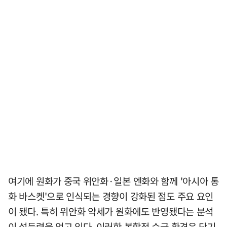
여기에 원화가 중국 위안화·일본 엔화와 함께 '아시아 통
화 바스켓'으로 인식되는 경향이 강화된 점도 주요 요인
이 됐다. 특히 위안화 약세가 원화에도 반영됐다는 분석
이 설득력을 얻고 있다. 이러한 복합적 수급 환경은 단기