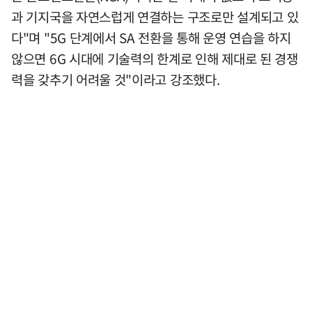
과 기지국을 자연스럽게 연결하는 구조로만 설계되고 있
다"며 "5G 단계에서 SA 전환을 통해 운영 연습을 하지
않으면 6G 시대에 기술력의 한계로 인해 제대로 된 경쟁
력을 갖추기 어려울 것"이라고 강조했다.