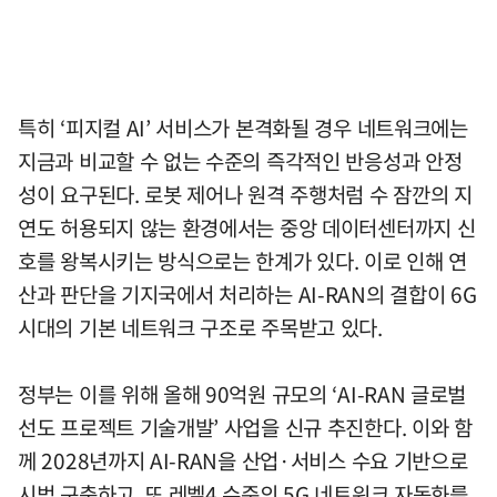
특히 ‘피지컬 AI’ 서비스가 본격화될 경우 네트워크에는
지금과 비교할 수 없는 수준의 즉각적인 반응성과 안정
성이 요구된다. 로봇 제어나 원격 주행처럼 수 잠깐의 지
연도 허용되지 않는 환경에서는 중앙 데이터센터까지 신
호를 왕복시키는 방식으로는 한계가 있다. 이로 인해 연
산과 판단을 기지국에서 처리하는 AI-RAN의 결합이 6G
시대의 기본 네트워크 구조로 주목받고 있다.
정부는 이를 위해 올해 90억원 규모의 ‘AI-RAN 글로벌
선도 프로젝트 기술개발’ 사업을 신규 추진한다. 이와 함
께 2028년까지 AI-RAN을 산업·서비스 수요 기반으로
시범 구축하고, 또 레벨4 수준의 5G 네트워크 자동화를