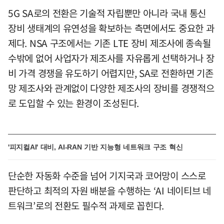
5G SA로의 전환은 기술적 자립뿐만 아니라 국내 통신
장비 생태계의 유연성을 확보하는 측면에서도 중요한 과
제다. NSA 구조에서는 기존 LTE 장비 제조사에 종속될
수밖에 없어 사업자가 제조사를 자유롭게 선택하거나 장
비 가격 경쟁을 유도하기 어렵지만, SA로 전환하면 기존
망 제조사와 관계없이 다양한 제조사의 장비를 경쟁적으
로 도입할 수 있는 환경이 조성된다.
'피지컬AI' 대비, AI-RAN 기반 지능형 네트워크 구조 혁신
단순한 자동화 수준을 넘어 기지국과 코어망이 스스로
판단하고 최적의 자원 배분을 수행하는 ‘AI 네이티브 네
트워크’로의 전환도 필수적 과제로 꼽힌다.