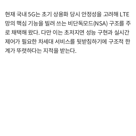
현재 국내 5G는 초기 상용화 당시 안정성을 고려해 LTE
망의 핵심 기능을 빌려 쓰는 비단독모드(NSA) 구조를 주
로 채택해 왔다. 다만 이는 초저지연 성능 구현과 실시간
제어가 필요한 차세대 서비스를 뒷받침하기에 구조적 한
계가 뚜렷하다는 지적을 받는다.