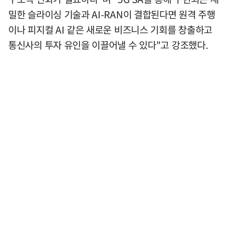
밀한 슬라이싱 기술과 AI-RAN이 결합된다면 원격 주행
이나 피지컬 AI 같은 새로운 비즈니스 기회를 창출하고
통신사의 투자 유인을 이끌어낼 수 있다"고 강조했다.