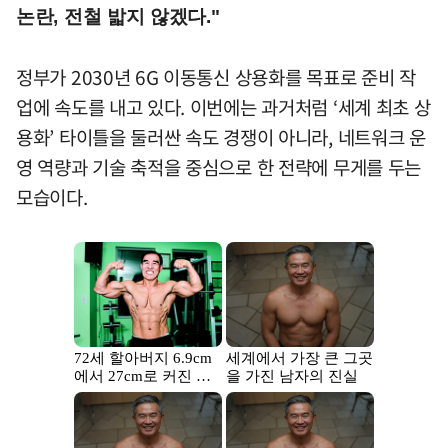
논란, 전철 밟지 않겠다."
정부가 2030년 6G 이동통신 상용화를 목표로 준비 작
업에 속도를 내고 있다. 이번에는 과거처럼 ‘세계 최초 상
용화’ 타이틀을 둘러싼 속도 경쟁이 아니라, 네트워크 운
영 역량과 기술 축적을 중심으로 한 전략에 무게를 두는
모습이다.