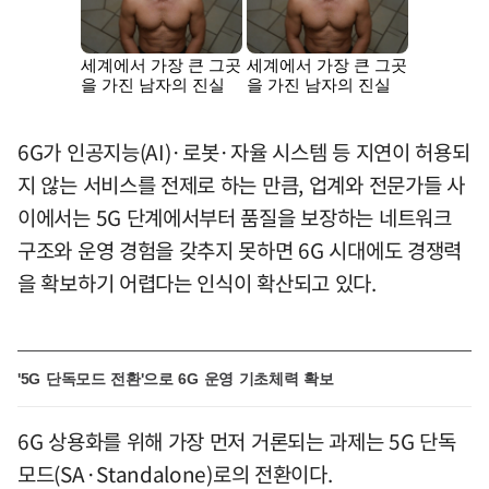
6G가 인공지능(AI)·로봇·자율 시스템 등 지연이 허용되
지 않는 서비스를 전제로 하는 만큼, 업계와 전문가들 사
이에서는 5G 단계에서부터 품질을 보장하는 네트워크
구조와 운영 경험을 갖추지 못하면 6G 시대에도 경쟁력
을 확보하기 어렵다는 인식이 확산되고 있다.
'5G 단독모드 전환'으로 6G 운영 기초체력 확보
6G 상용화를 위해 가장 먼저 거론되는 과제는 5G 단독
모드(SA·Standalone)로의 전환이다.