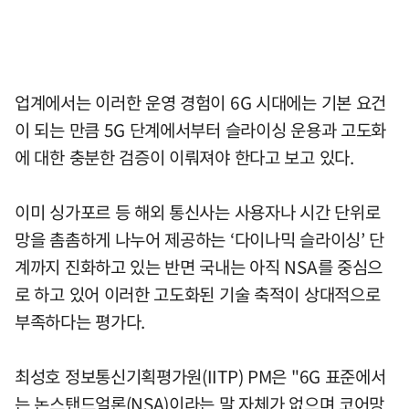
업계에서는 이러한 운영 경험이 6G 시대에는 기본 요건
이 되는 만큼 5G 단계에서부터 슬라이싱 운용과 고도화
에 대한 충분한 검증이 이뤄져야 한다고 보고 있다.
이미 싱가포르 등 해외 통신사는 사용자나 시간 단위로
망을 촘촘하게 나누어 제공하는 ‘다이나믹 슬라이싱’ 단
계까지 진화하고 있는 반면 국내는 아직 NSA를 중심으
로 하고 있어 이러한 고도화된 기술 축적이 상대적으로
부족하다는 평가다.
최성호 정보통신기획평가원(IITP) PM은 "6G 표준에서
는 논스탠드얼론(NSA)이라는 말 자체가 없으며 코어망