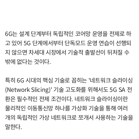
6G는 설계 단계부터 독립적인 코어망 운영을 전제로 하
고 있어 5G 단계에서부터 단독모드 운영 연습이 선행되
지 않으면 차세대 시장에서 기술적 출발선이 뒤처질 수
밖에 없다는 것이다.
특히 6G 시대의 핵심 기술로 꼽히는 '네트워크 슬라이싱
(Network Slicing)' 기술 고도화를 위해서도 5G SA 전
환은 필수적인 전제 조건이다. 네트워크 슬라이싱이란
물리적인 이동통신망 하나를 가상화 기술을 통해 여러
개의 독립적인 가상 네트워크로 쪼개서 사용하는 기술을
말한다.