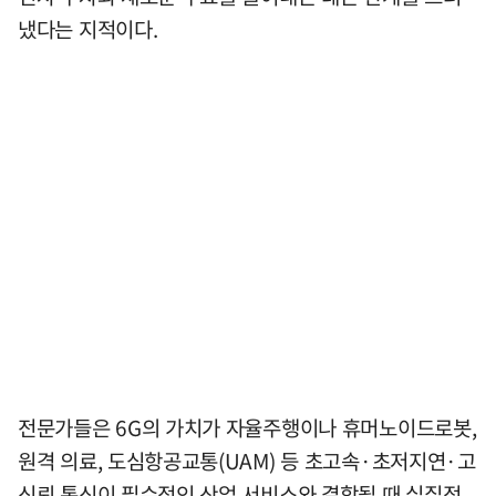
냈다는 지적이다.
전문가들은 6G의 가치가 자율주행이나 휴머노이드로봇,
원격 의료, 도심항공교통(UAM) 등 초고속·초저지연·고
신뢰 통신이 필수적인 산업 서비스와 결합될 때 실질적