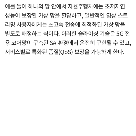
예를 들어 하나의 망 안에서 자율주행차에는 초저지연
성능이 보장된 가상 망을 할당하고, 일반적인 영상 스트
리밍 사용자에게는 초고속 전송에 최적화된 가상 망을
별도로 배정하는 식이다. 이러한 슬라이싱 기술은 5G 전
용 코어망이 구축된 SA 환경에서 온전히 구현될 수 있고,
서비스별로 특화된 품질(QoS) 보장을 가능하게 한다.