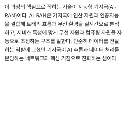
이 과정의 핵심으로 꼽히는 기술이 지능형 기지국(AI-
RAN)이다. AI-RAN은 기지국에 연산 자원과 인공지능
을 결합해 트래픽 흐름과 무선 환경을 실시간으로 분석
하고, 서비스 특성에 맞게 무선 자원과 컴퓨팅 자원을 자
동으로 조정하는 구조를 말한다. 단순히 데이터를 전달
하는 역할에 그쳤던 기지국이 AI 추론과 데이터 처리를
분담하는 네트워크의 핵심 거점으로 진화하는 셈이다.