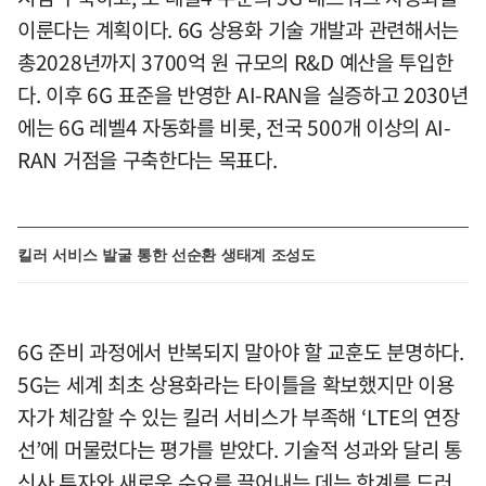
이룬다는 계획이다. 6G 상용화 기술 개발과 관련해서는
총2028년까지 3700억 원 규모의 R&D 예산을 투입한
다. 이후 6G 표준을 반영한 AI-RAN을 실증하고 2030년
에는 6G 레벨4 자동화를 비롯, 전국 500개 이상의 AI-
RAN 거점을 구축한다는 목표다.
킬러 서비스 발굴 통한 선순환 생태계 조성도
6G 준비 과정에서 반복되지 말아야 할 교훈도 분명하다.
5G는 세계 최초 상용화라는 타이틀을 확보했지만 이용
자가 체감할 수 있는 킬러 서비스가 부족해 ‘LTE의 연장
선’에 머물렀다는 평가를 받았다. 기술적 성과와 달리 통
신사 투자와 새로운 수요를 끌어내는 데는 한계를 드러