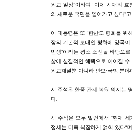
외교 일정"이라며 "이제 시대의 흐
의 새로운 국면을 열어가고 싶다"고
이 대통령은 또 "한반도 평화를 위
장의 기본적 토대인 평화에 양국이 
민생"이라는 평소 소신을 바탕으로
삶에 실질적인 혜택으로 이어질 수 
외교채널뿐 아니라 안보·국방 분야
시 주석은 한중 관계 복원 의지는 
다.
시 주석은 모두 발언에서 "현재 세
정세는 더욱 복잡하게 얽혀 있다"며