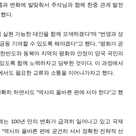
름과 변화에 발맞춰서 주석님과 함께 한중 관계 발전
 했다.
해 실현 가능한 대안을 함께 모색하겠다"며 "번영과 성
공동 기여할 수 있도록 해야겠다"고 했다. "평화가 곧
 한반도와 동북아 지역의 평화와 안정이 양국 국민의
있도록 함께 노력하자고 당부한 것이다. 이 과정에서
에서도 필요한 교류와 소통을 이어나가자고 했다.
명확히 하면서도 "역사의 올바른 편에 서야 한다"고 했
계는 100년 만의 변화가 급격히 일어나고 있고 국제
 "역사의 올바른 편에 굳건히 서서 정확한 전략적 선