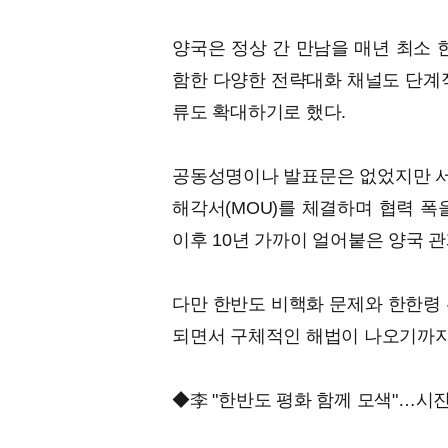
양국은 정상 간 만남을 매년 최소 
함한 다양한 전략대화 채널도 단계적
류도 확대하기로 했다.
공동성명이나 발표문은 없었지만 서비
해각서(MOU)를 체결하며 협력 폭
이후 10년 가까이 얼어붙은 양국 
다만 한반도 비핵화 문제와 한한령 
되면서 구체적인 해법이 나오기까지
◆李 "한반도 평화 함께 모색"…시진