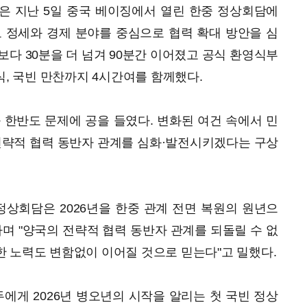
은 지난 5일 중국 베이징에서 열린 한중 정상회담에
 정세와 경제 분야를 중심으로 협력 확대 방안을 심
보다 30분을 더 넘겨 90분간 이어졌고 공식 환영식부
식, 국빈 만찬까지 4시간여를 함께했다.
 한반도 문제에 공을 들였다. 변화된 여건 속에서 민
전략적 협력 동반자 관계를 심화·발전시키겠다는 구상
정상회담은 2026년을 한중 관계 전면 복원의 원년으
라며 "양국의 전략적 협력 동반자 관계를 되돌릴 수 없
 노력도 변함없이 이어질 것으로 믿는다"고 밀했다.
두에게 2026년 병오년의 시작을 알리는 첫 국빈 정상