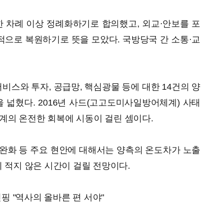
한 차례 이상 정례화하기로 합의했고, 외교·안보를 포
으로 복원하기로 뜻을 모았다. 국방당국 간 소통·교
스와 투자, 공급망, 핵심광물 등에 대한 14건의 양
을 넓혔다. 2016년 사드(고고도미사일방어체계) 사태
관계의 온전한 회복에 시동이 걸린 셈이다.
완화 등 주요 현안에 대해서는 양측의 온도차가 노출
 적지 않은 시간이 걸릴 전망이다.
핑 "역사의 올바른 편 서야"