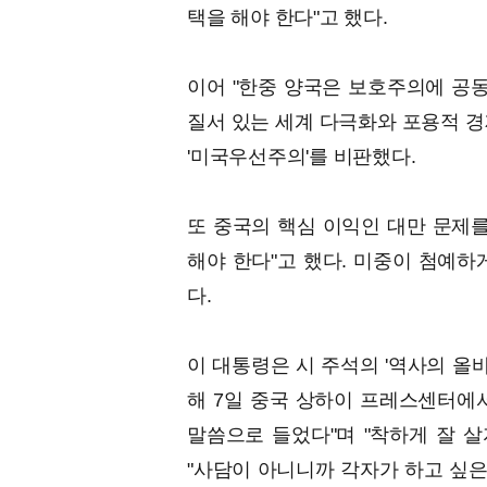
택을 해야 한다"고 했다.
이어 "한중 양국은 보호주의에 공
질서 있는 세계 다극화와 포용적 경
'미국우선주의'를 비판했다.
또 중국의 핵심 이익인 대만 문제를
해야 한다"고 했다. 미중이 첨예하
다.
이 대통령은 시 주석의 '역사의 올
해 7일 중국 상하이 프레스센터에
말씀으로 들었다"며 "착하게 잘 살
"사담이 아니니까 각자가 하고 싶은