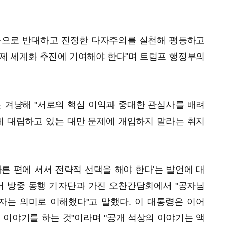
동으로 반대하고 진정한 다자주의를 실천해 평등하고
제 세계화 추진에 기여해야 한다"며 트럼프 행정부의
 겨냥해 "서로의 핵심 이익과 중대한 관심사를 배려
게 대립하고 있는 대만 문제에 개입하지 말라는 취지
바른 편에 서서 전략적 선택을 해야 한다'는 발언에 대
서 방중 동행 기자단과 가진 오찬간담회에서 "공자님
자는 의미로 이해했다"고 말했다. 이 대통령은 이어
 이야기를 하는 것"이라며 "공개 석상의 이야기는 액