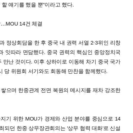
 할 얘기를 했을 뿐"이라고 했다.
담…MOU 14건 체결
 정상회담을 한 후 중국 내 권력 서열 2·3위인 리창
과 잇따라 면담했다. 중국 권력의 핵심인 중앙정치국
두 만난 것이다. 이후 상하이로 이동해 차기 중국 국가
 당 위원회 서기와도 회동해 만찬을 함께했다.
 쌓으며 한중관계 전면 복원의 메시지를 재차 강조한
지기 위한 MOU가 경제와 산업 분야를 중심으로 14
최되던 한중 상무장관회의는 '상무 협력 대화'로 신설