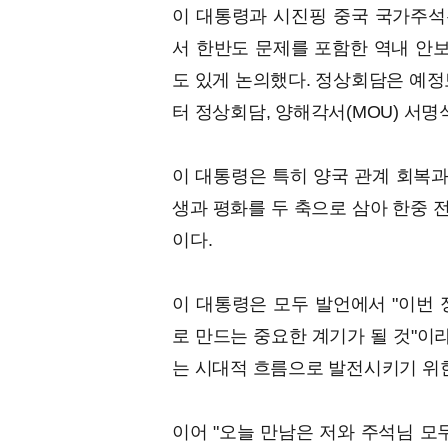
이 대통령과 시진핑 중국 국가주석
서 한반도 문제를 포함한 역내 안보
도 있게 논의했다. 정상회담은 예정
터 정상회담, 양해각서(MOU) 서명
이 대통령은 특히 양국 관계 회복과
생과 평화를 두 축으로 삼아 한중 
이다.
이 대통령은 모두 발언에서 "이번 
로 만드는 중요한 계기가 될 것"이
는 시대적 흐름으로 발전시키기 위한
이어 "오늘 만남은 저와 주석님 모