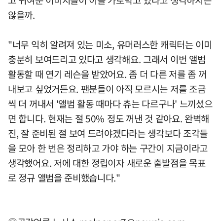
않을까.
"너무 익히 알려져 있는 미소, 유머러스한 캐릭터는 이미
충분히 보여드리고 있다고 생각해요. 그래서 이번 앨범
활동할 때 연기 레슨을 받았어요. 좀 더 다른 저를 좀 꺼
내보고 싶었거든요. 팬분들이 아직 모르시는 저를 조금
씩 더 꺼내서 '앨범 활동 때마다 츄는 다르구나' 느끼셨으
면 합니다. 현재는 절 50% 정도 꺼낸 것 같아요. 완벽해
진, 잘 준비된 절 보여 드려야겠다라는 생각보다 조각들
을 모아 한 번은 정리하고 가야 하는 구간이 지금이라고
생각했어요. 저에 대한 정립이자 새로운 출발점을 목표
로 정규 앨범을 준비했습니다."