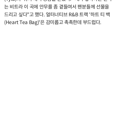
는 비트라 이 곡에 안무를 좀 곁들여서 팬분들께 선물을
드리고 싶다"고 했다. 얼터너티브 R&B 트랙 '하트 티 백
(Heart Tea Bag)'은 감미롭고 촉촉한데 부드럽다.