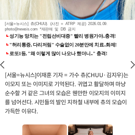
[서울=뉴시스] 츄(CHUU). (사진 = ATRP 제공) 2026.01.09.
photo@newsis.com
*재판매 및 DB 금지
[서울=뉴시스]이재훈 기자 = 가수 츄(CHUU·김지우)는
이모지 또는 이미지로 기억된다. 귀엽고 활달하며 마냥
순수할 거 같은 그녀의 모습은 웬만한 이모지의 이미지
를 넘어선다. 시민들의 발인 지하철 내부에 츄의 모습이
가득한 이유다.