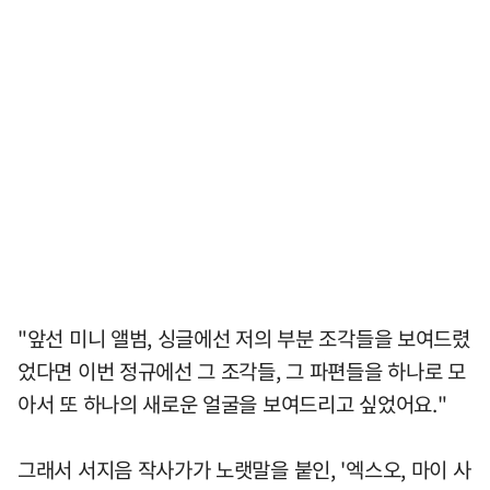
"앞선 미니 앨범, 싱글에선 저의 부분 조각들을 보여드렸
었다면 이번 정규에선 그 조각들, 그 파편들을 하나로 모
아서 또 하나의 새로운 얼굴을 보여드리고 싶었어요."
그래서 서지음 작사가가 노랫말을 붙인, '엑스오, 마이 사