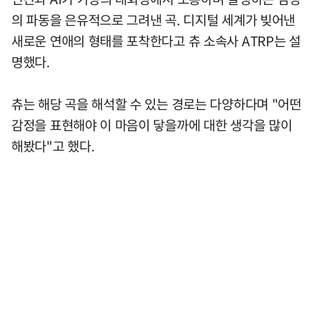
의 파동을 은유적으로 그려낸 곡. 디지털 세계가 빚어낸
새로운 연애의 형태를 포착한다고 츄 소속사 ATRP는 설
명했다.
츄는 해당 곡을 해석할 수 있는 경로는 다양하다며 "어떤
감정을 표현해야 이 마음이 닿을까에 대한 생각을 많이
해봤다"고 했다.