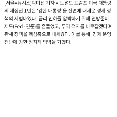
[서울=뉴시스]박미선 기자 = 도널드 트럼프 미국 대통령
의 재집권 1년은 '강한 대통령'을 전면에 내세운 경제 정
책의 시험대였다. 금리 인하를 압박하기 위해 연방준비
제도(Fed·연준)를 흔들었고, 무역 적자를 바로잡겠다며
관세 정책을 핵심축으로 내세웠다. 이를 통해 경제 운영
전반에 강한 정치적 압박을 가했다.