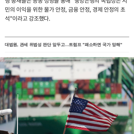
행 총재들은 공동 성명을 통해 "중앙은행의 독립성은 시
민의 이익을 위한 물가 안정, 금융 안정, 경제 안정의 초
석"이라고 강조했다.
대법원, 관세 위법성 판단 앞두고…트럼프 "패소하면 국가 망해"