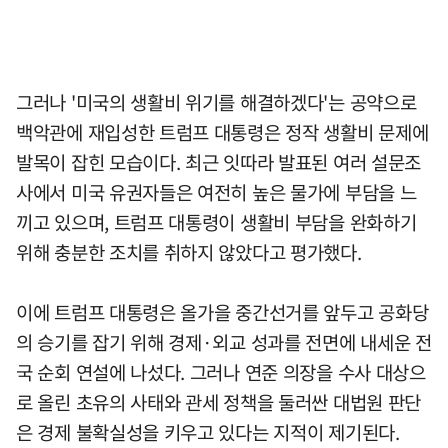
그러나 '미국의 생활비 위기를 해결하겠다'는 공약으로
백악관에 재입성한 트럼프 대통령은 정작 생활비 문제에
발목이 잡힌 모습이다. 최근 잇따라 발표된 여러 설문조
사에서 미국 유권자들은 여전히 높은 물가에 부담을 느
끼고 있으며, 트럼프 대통령이 생활비 부담을 완화하기
위해 충분한 조치를 취하지 않았다고 평가했다.
이에 트럼프 대통령은 올가을 중간선거를 앞두고 공화당
의 승기를 잡기 위해 경제·외교 성과를 전면에 내세운 전
국 순회 연설에 나섰다. 그러나 연준 의장을 수사 대상으
로 올린 초유의 사태와 관세 정책을 둘러싼 대법원 판단
은 경제 불확실성을 키우고 있다는 지적이 제기된다.