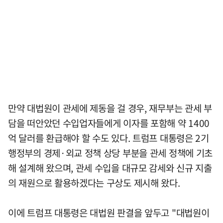
만약 대법원이 관세에 제동을 걸 경우, 재무부는 관세 부
담을 떠안았던 수입업자들에게 이자를 포함해 약 1400
억 달러를 환급해야 할 수도 있다. 트럼프 대통령은 2기
행정부의 경제·외교 정책 상당 부분을 관세 정책에 기초
해 설계해 왔으며, 관세 수입을 대규모 감세와 신규 지출
의 재원으로 활용하겠다는 구상도 제시해 왔다.
이에 트럼프 대통령은 대법원 판결을 앞두고 "대법원이