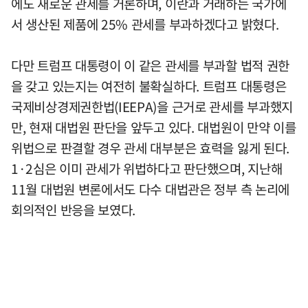
에도 새로운 관세를 거론하며, 이란과 거래하는 국가에
서 생산된 제품에 25% 관세를 부과하겠다고 밝혔다.
다만 트럼프 대통령이 이 같은 관세를 부과할 법적 권한
을 갖고 있는지는 여전히 불확실하다. 트럼프 대통령은
국제비상경제권한법(IEEPA)을 근거로 관세를 부과했지
만, 현재 대법원 판단을 앞두고 있다. 대법원이 만약 이를
위법으로 판결할 경우 관세 대부분은 효력을 잃게 된다.
1·2심은 이미 관세가 위법하다고 판단했으며, 지난해
11월 대법원 변론에서도 다수 대법관은 정부 측 논리에
회의적인 반응을 보였다.