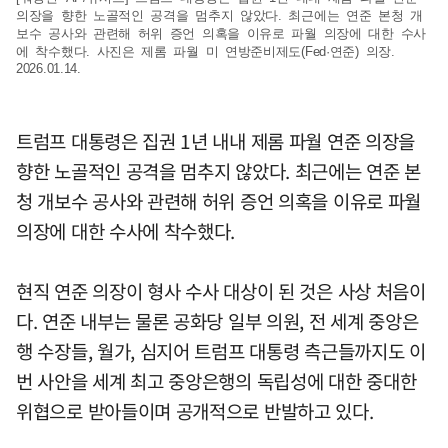
의장을 향한 노골적인 공격을 멈추지 않았다. 최근에는 연준 본청 개
보수 공사와 관련해 허위 증언 의혹을 이유로 파월 의장에 대한 수사
에 착수했다. 사진은 제롬 파월 미 연방준비제도(Fed·연준) 의장.
2026.01.14.
트럼프 대통령은 집권 1년 내내 제롬 파월 연준 의장을
향한 노골적인 공격을 멈추지 않았다. 최근에는 연준 본
청 개보수 공사와 관련해 허위 증언 의혹을 이유로 파월
의장에 대한 수사에 착수했다.
현직 연준 의장이 형사 수사 대상이 된 것은 사상 처음이
다. 연준 내부는 물론 공화당 일부 의원, 전 세계 중앙은
행 수장들, 월가, 심지어 트럼프 대통령 측근들까지도 이
번 사안을 세계 최고 중앙은행의 독립성에 대한 중대한
위협으로 받아들이며 공개적으로 반발하고 있다.