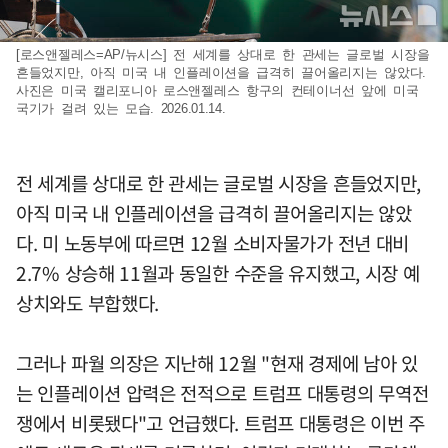
[로스앤젤레스=AP/뉴시스] 전 세계를 상대로 한 관세는 글로벌 시장을
흔들었지만, 아직 미국 내 인플레이션을 급격히 끌어올리지는 않았다.
사진은 미국 캘리포니아 로스앤젤레스 항구의 컨테이너선 앞에 미국
국기가 걸려 있는 모습. 2026.01.14.
전 세계를 상대로 한 관세는 글로벌 시장을 흔들었지만,
아직 미국 내 인플레이션을 급격히 끌어올리지는 않았
다. 미 노동부에 따르면 12월 소비자물가가 전년 대비
2.7% 상승해 11월과 동일한 수준을 유지했고, 시장 예
상치와도 부합했다.
그러나 파월 의장은 지난해 12월 "현재 경제에 남아 있
는 인플레이션 압력은 전적으로 트럼프 대통령의 무역전
쟁에서 비롯됐다"고 언급했다. 트럼프 대통령은 이번 주