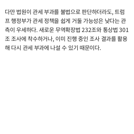
다만 법원이 관세 부과를 불법으로 판단하더라도, 트럼
프 행정부가 관세 정책을 쉽게 거둘 가능성은 낮다는 관
측이 우세하다. 새로운 무역확장법 232조와 통상법 301
조 조사에 착수하거나, 이미 진행 중인 조사 결과를 활용
해 다시 관세 부과에 나설 수 있기 때문이다.