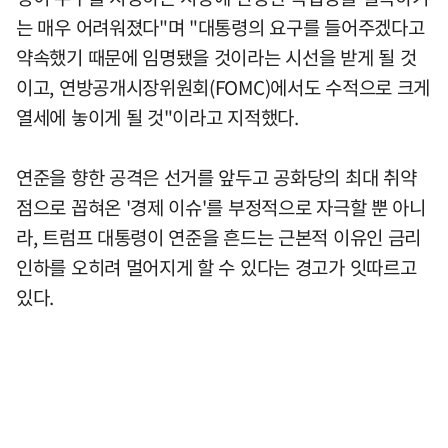
는 매우 어려워졌다"며 "대통령의 요구를 들어주겠다고
약속했기 때문에 임명됐을 것이라는 시선을 받게 될 것
이고, 연방공개시장위원회(FOMC)에서도 수적으로 크게
열세에 놓이게 될 것"이라고 지적했다.
연준을 향한 공격은 선거를 앞두고 공화당의 최대 취약
점으로 꼽혀온 '경제 이슈'를 부정적으로 자극할 뿐 아니
라, 트럼프 대통령이 연준을 흔드는 근본적 이유인 금리
인하를 오히려 멀어지게 할 수 있다는 경고가 잇따르고
있다.