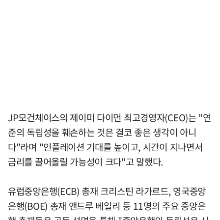
JP모건체이스의 제이미 다이먼 최고경영자(CEO)는 "연
준의 독립성을 훼손하는 것은 결코 좋은 생각이 아니
다"라며 "인플레이션 기대를 높이고, 시간이 지나면서
금리를 끌어올릴 가능성이 크다"고 말했다.
유럽중앙은행(ECB) 총재 크리스틴 라가르드, 영국중앙
은행(BOE) 총재 앤드루 베일리 등 11명의 주요 중앙은