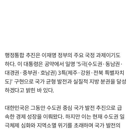
행정통합 추진은 이재명 정부의 주요 국정 과제이기도
하다. 이 대통령은 공약에서 일명 '5극(수도권·동남권·
대경권·중부권·호남권) 3특(제주·강원·전북 특별자치
도)' 구현으로 국가 균형 발전과 실질적 지방 분권을 달성
하겠다고 밝힌 바 있다.
대한민국은 그동안 수도권 중심 국가 발전 추진으로 급
속한 경제 성장을 이뤄왔다. 하지만 이는 현재 수도권 일
극체제 심화와 지역소멸 위기를 초래하며 국가 발전의