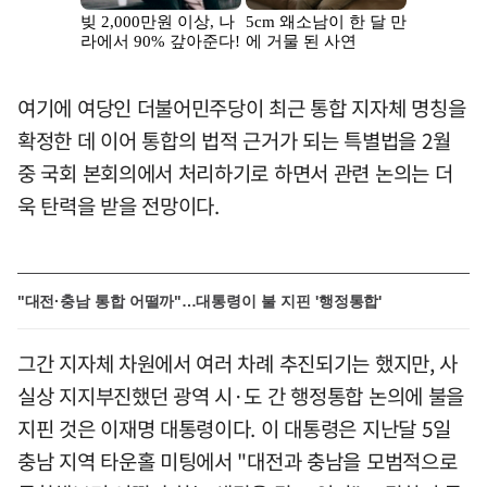
여기에 여당인 더불어민주당이 최근 통합 지자체 명칭을
확정한 데 이어 통합의 법적 근거가 되는 특별법을 2월
중 국회 본회의에서 처리하기로 하면서 관련 논의는 더
욱 탄력을 받을 전망이다.
"대전·충남 통합 어떨까"…대통령이 불 지핀 '행정통합'
그간 지자체 차원에서 여러 차례 추진되기는 했지만, 사
실상 지지부진했던 광역 시·도 간 행정통합 논의에 불을
지핀 것은 이재명 대통령이다. 이 대통령은 지난달 5일
충남 지역 타운홀 미팅에서 "대전과 충남을 모범적으로