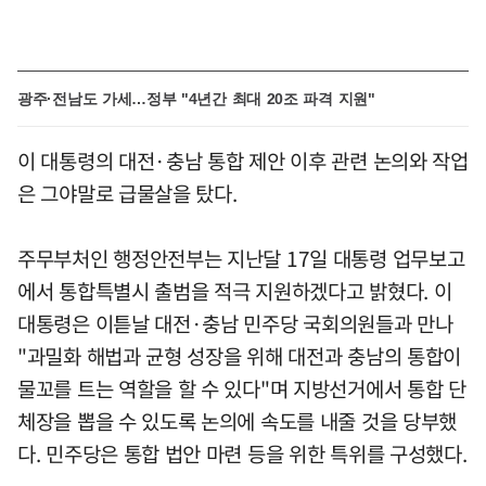
광주·전남도 가세…정부 "4년간 최대 20조 파격 지원"
이 대통령의 대전·충남 통합 제안 이후 관련 논의와 작업
은 그야말로 급물살을 탔다.
주무부처인 행정안전부는 지난달 17일 대통령 업무보고
에서 통합특별시 출범을 적극 지원하겠다고 밝혔다. 이
대통령은 이튿날 대전·충남 민주당 국회의원들과 만나
"과밀화 해법과 균형 성장을 위해 대전과 충남의 통합이
물꼬를 트는 역할을 할 수 있다"며 지방선거에서 통합 단
체장을 뽑을 수 있도록 논의에 속도를 내줄 것을 당부했
다. 민주당은 통합 법안 마련 등을 위한 특위를 구성했다.