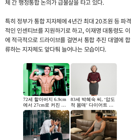
체 간 행정통합 논의가 급물살을 타고 있다.
특히 정부가 통합 지자체에 4년간 최대 20조원 등 파격
적인 인센티브를 지원하기로 하고, 이재명 대통령도 이
에 적극적으로 드라이브를 걸면서 통합 추진 대열에 합
류하는 지자체도 앞다퉈 늘어나는 모습이다.