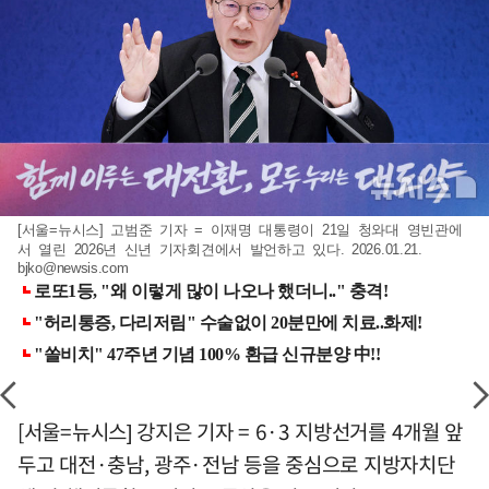
[서울=뉴시스] 고범준 기자 = 이재명 대통령이 21일 청와대 영빈관에
서 열린 2026년 신년 기자회견에서 발언하고 있다. 2026.01.21.
bjko@newsis.com
[서울=뉴시스] 강지은 기자 = 6·3 지방선거를 4개월 앞
두고 대전·충남, 광주·전남 등을 중심으로 지방자치단