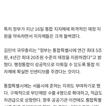
특히 정부가 지난 16일 통합 지자체에 파격적인 재정 지
원을 약속하면서 지자체들은 크게 들썩였다.
김민석 국무총리는 "정부는 통합특별시에 연간 최대 5조
원, 4년간 최대 20조원 수준의 재정을 지원하겠다"고 밝
혔다. 행정통합이 성공적으로 이뤄질 수 있도록 통합 지
자체에 확실한 인센티브를 주겠다는 것이다.
통합특별시에는 서울시에 준하는 지위도 부여하기로 했
다. 구체적으로 부단체장 수를 4명으로 확대하고, 직급도
차관급으로 상향한다. 향후 공공기관 이전에도 통합특별