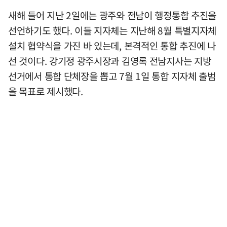
새해 들어 지난 2일에는 광주와 전남이 행정통합 추진을
선언하기도 했다. 이들 지자체는 지난해 8월 특별지자체
설치 협약식을 가진 바 있는데, 본격적인 통합 추진에 나
선 것이다. 강기정 광주시장과 김영록 전남지사는 지방
선거에서 통합 단체장을 뽑고 7월 1일 통합 지자체 출범
을 목표로 제시했다.