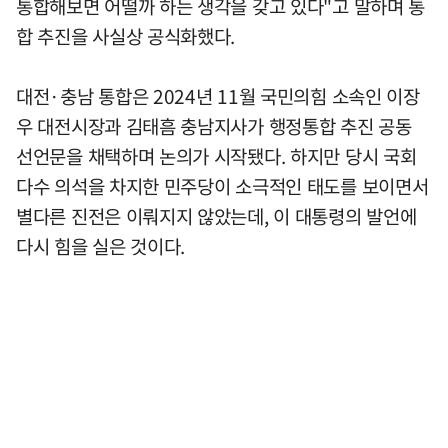
통합해보면 어떨까 하는 생각을 갖고 있다"고 말하며 통
합 추진을 사실상 공식화했다.
대전·충남 통합은 2024년 11월 국민의힘 소속인 이장
우 대전시장과 김태흠 충남지사가 행정통합 추진 공동
선언문을 채택하며 논의가 시작됐다. 하지만 당시 국회
다수 의석을 차지한 민주당이 소극적인 태도를 보이면서
별다른 진전은 이뤄지지 않았는데, 이 대통령의 발언에
다시 힘을 실은 것이다.