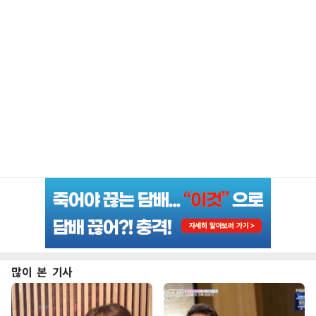
많이 본 기사