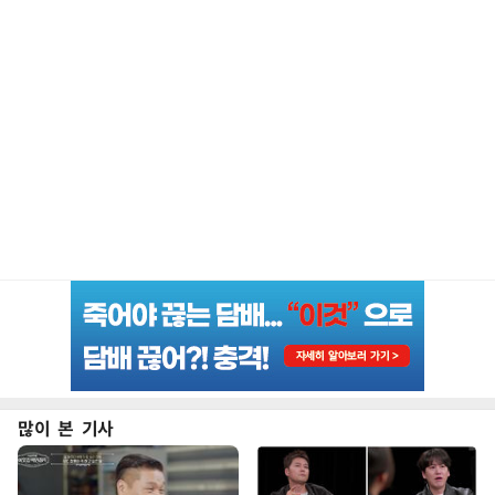
많이 본 기사