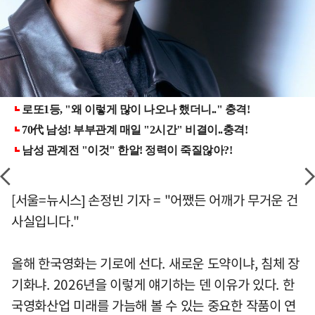
[서울=뉴시스] 손정빈 기자 = "어쨌든 어깨가 무거운 건
사실입니다."
올해 한국영화는 기로에 선다. 새로운 도약이냐, 침체 장
기화냐. 2026년을 이렇게 얘기하는 덴 이유가 있다. 한
국영화산업 미래를 가늠해 볼 수 있는 중요한 작품이 연