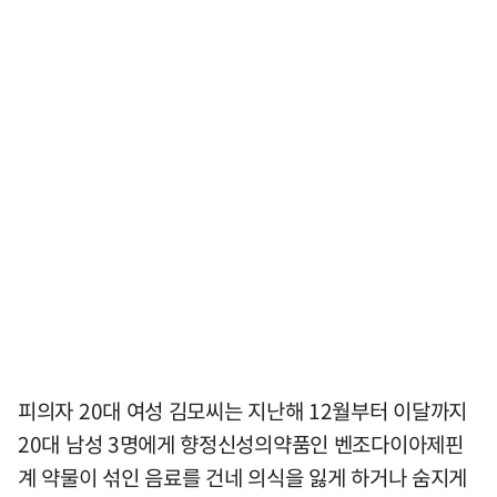
피의자 20대 여성 김모씨는 지난해 12월부터 이달까지
20대 남성 3명에게 향정신성의약품인 벤조다이아제핀
계 약물이 섞인 음료를 건네 의식을 잃게 하거나 숨지게