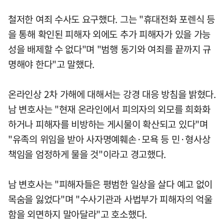
철저한 여죄 수사도 요구했다. 그는 "휴대전화 포렌식 등
을 통해 확인된 피해자 외에도 추가 피해자가 있을 가능
성을 배제할 수 없다"며 "범행 동기와 여죄를 끝까지 규
명해야 한다"고 말했다.
온라인상 2차 가해에 대해서는 강경 대응 방침을 밝혔다.
남 변호사는 "현재 온라인에서 피의자의 외모를 희화화
하거나 피해자를 비방하는 게시물이 확산되고 있다"며
"유족의 위임을 받아 사자명예훼손·모욕 등 민·형사상
책임을 엄정하게 물을 것"이라고 경고했다.
남 변호사는 "피해자들은 평범한 일상을 살다 예고 없이
목숨을 잃었다"며 "수사기관과 사법부가 피해자의 억울
함을 외면하지 말아달라"고 호소했다.