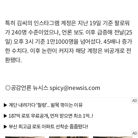
특히 김씨의 인스타그램 계정은 지난 19일 기준 팔로워
가 240명 수준이었으나, 언론 보도 이후 급증해 전날(25
일) 오후 3시 기준 1만1000명을 넘어섰다. 45배나 증가
한 수치다. 이후 논란이 커지자 해당 계정은 비공개로 전
환됐다.
◎공감언론 뉴시스
spicy@newsis.com