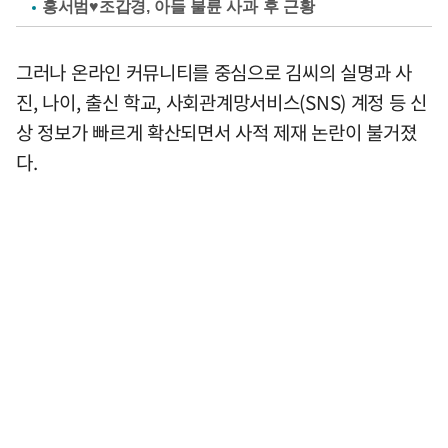
홍서범♥조갑경, 아들 불륜 사과 후 근황
그러나 온라인 커뮤니티를 중심으로 김씨의 실명과 사
진, 나이, 출신 학교, 사회관계망서비스(SNS) 계정 등 신
상 정보가 빠르게 확산되면서 사적 제재 논란이 불거졌
다.