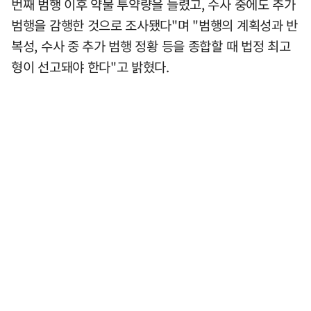
번째 범행 이후 약물 투약량을 늘렸고, 수사 중에도 추가
범행을 감행한 것으로 조사됐다"며 "범행의 계획성과 반
복성, 수사 중 추가 범행 정황 등을 종합할 때 법정 최고
형이 선고돼야 한다"고 밝혔다.