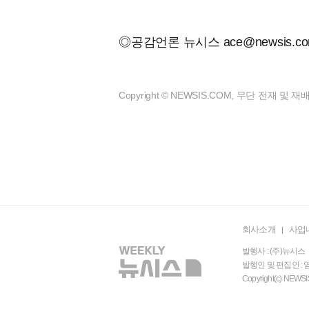
◎공감언론 뉴시스
ace@newsis.c
Copyright © NEWSIS.COM, 무단 전재 및 
회사소개
사업
발행사 : (주)뉴시스 
발행인 및 편집인 : 염
Copyright(c) N