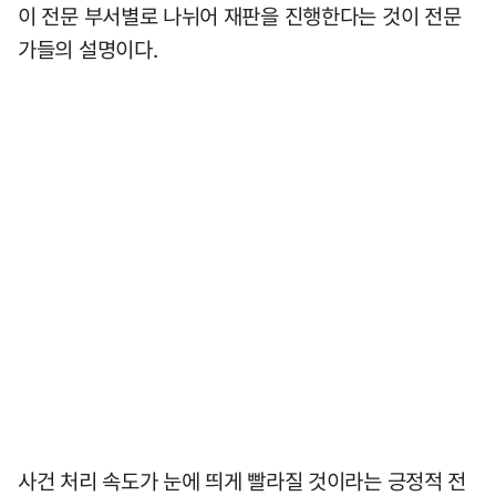
이 전문 부서별로 나뉘어 재판을 진행한다는 것이 전문
가들의 설명이다.
사건 처리 속도가 눈에 띄게 빨라질 것이라는 긍정적 전