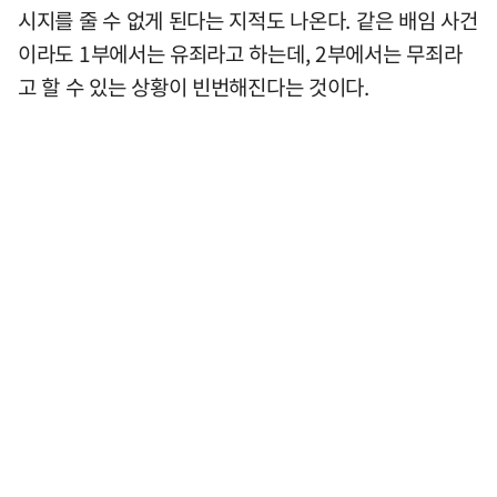
시지를 줄 수 없게 된다는 지적도 나온다. 같은 배임 사건
이라도 1부에서는 유죄라고 하는데, 2부에서는 무죄라
고 할 수 있는 상황이 빈번해진다는 것이다.