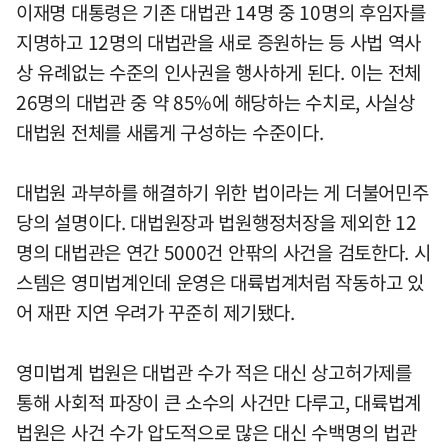
이재명 대통령은 기존 대법관 14명 중 10명의 후임자를
지명하고 12명의 대법관을 새로 증원하는 등 사법 역사
상 유례없는 수준의 인사권을 행사하게 된다. 이는 전체
26명의 대법관 중 약 85%에 해당하는 수치로, 사실상
대법원 전체를 새롭게 구성하는 수준이다.
대법원 과부하를 해결하기 위한 법이라는 게 더불어민주
당의 설명이다. 대법원장과 법원행정처장을 제외한 12
명의 대법관은 연간 5000건 안팎의 사건을 검토한다. 시
스템은 영미법계인데 운영은 대륙법계처럼 작동하고 있
어 재판 지연 우려가 꾸준히 제기됐다.
영미법계 법원은 대법관 수가 적은 대신 상고허가제를
통해 사회적 파장이 큰 소수의 사건만 다루고, 대륙법계
법원은 사건 수가 압도적으로 많은 대신 수백명의 법관