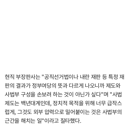
현직 부장판사는 "공직선거법이나 내란 재판 등 특정 재
판의 결과가 정부여당의 뜻과 다르게 나오니까 제도와
사법부 구성을 손보려 하는 것이 아닌가 싶다"며 "사법
제도는 백년대계인데, 정치적 목적을 위해 너무 급작스
럽게, 그것도 외부 압력으로 밀어붙이는 것은 사법부의
근간을 해치는 일"이라고 질타했다.