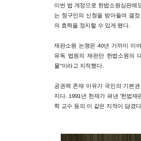
이번 법 개정으로 헌법소원심판에도 
는 청구인의 신청을 받아들여 결정
의 효력을 정지할 수 있게 됐다.
재판소원 논쟁은 40년 가까이 이어
유독 법원의 재판만 헌법소원의 대
물"이라고 지적했다.
공권력 존재 이유가 국민의 기본권 
지다. 1991년 헌재가 펴낸 '헌법
학 교수 등의 이 같은 지적이 담겼다