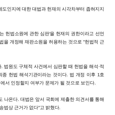
제도인지에 대한 대법과 헌재의 시각차부터 좁혀지지
정하는 헌법소원에 관한 심판'을 헌재의 권한이라고 선언
법을 개정해 재판소원을 허용하는 것으로 "헌법적 근
 법원도 구체적 사건에서 심판할 때 헌법을 해석·적
최종 헌법 해석기관이라는 것이다. 법 개정 이후 1호
원에서 인정할지 여부가 문제가 될 것으로 보인다.
 나온다. 대법은 앞서 국회에 제출한 의견서를 통해
송법상 근거가 없다"고 밝혔다.