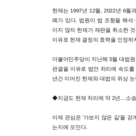
헌재는 1997년 12월, 2022년 
례가 있다. 법원이 법 조항을 해석
이지 않자 헌재가 재판을 취소한 것
이유로 헌재 결정의 효력을 인정하지
더불어민주당이 지난해 5월 대법원
판결을 이유로 법안 처리에 속도를 
년간 이어진 헌재와 대법의 위상 논
◆지금도 헌재 처리에 약 2년…소
이제 관심은 '가보지 않은 길'을 
는지에 모인다.