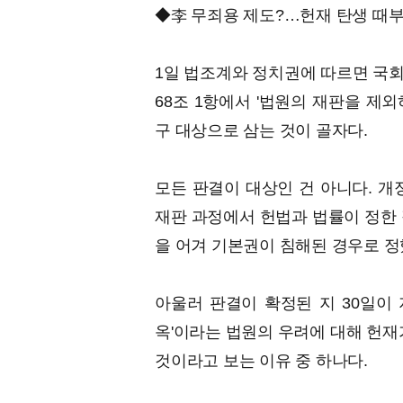
◆李 무죄용 제도?…헌재 탄생 때
1일 법조계와 정치권에 따르면 국회
68조 1항에서 '법원의 재판을 제
구 대상으로 삼는 것이 골자다.
모든 판결이 대상인 건 아니다. 개
재판 과정에서 헌법과 법률이 정한 
을 어겨 기본권이 침해된 경우로 정
아울러 판결이 확정된 지 30일이 지
옥'이라는 법원의 우려에 대해 헌재
것이라고 보는 이유 중 하나다.