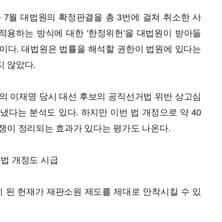
6월과 7월 대법원의 확정판결을 총 3번에 걸쳐 취소한 사
·적용하는 방식에 대한 '한정위헌'을 대법원이 받아들
이다. 대법원은 법률을 해석할 권한이 법원에 있다는
 않았다.
의 이재명 당시 대선 후보의 공직선거법 위반 상고심
냈다는 분석도 있다. 하지만 이번 법 개정으로 약 40
쟁이 정리되는 효과가 있다는 평가도 나온다.
송법 개정도 시급
걷게 된 헌재가 재판소원 제도를 제대로 안착시킬 수 있