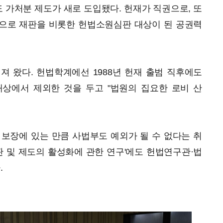
가처분 제도가 새로 도입됐다. 헌재가 직권으로, 또
으로 재판을 비롯한 헌법소원심판 대상이 된 공권력
져 왔다. 헌법학계에선 1988년 헌재 출범 직후에도
상에서 제외한 것을 두고 "법원의 집요한 로비 산
보장에 있는 만큼 사법부도 예외가 될 수 없다는 취
재판 및 제도의 활성화에 관한 연구'에도 헌법연구관·법
.