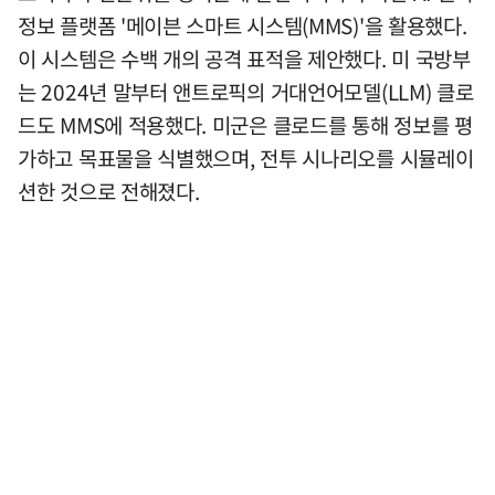
정보 플랫폼 '메이븐 스마트 시스템(MMS)'을 활용했다.
이 시스템은 수백 개의 공격 표적을 제안했다. 미 국방부
는 2024년 말부터 앤트로픽의 거대언어모델(LLM) 클로
드도 MMS에 적용했다. 미군은 클로드를 통해 정보를 평
가하고 목표물을 식별했으며, 전투 시나리오를 시뮬레이
션한 것으로 전해졌다.