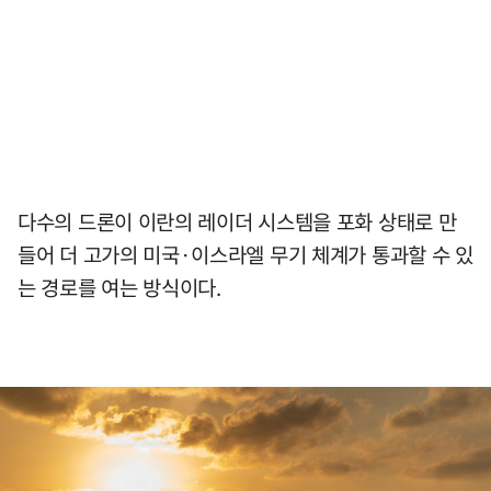
다수의 드론이 이란의 레이더 시스템을 포화 상태로 만
들어 더 고가의 미국·이스라엘 무기 체계가 통과할 수 있
는 경로를 여는 방식이다.