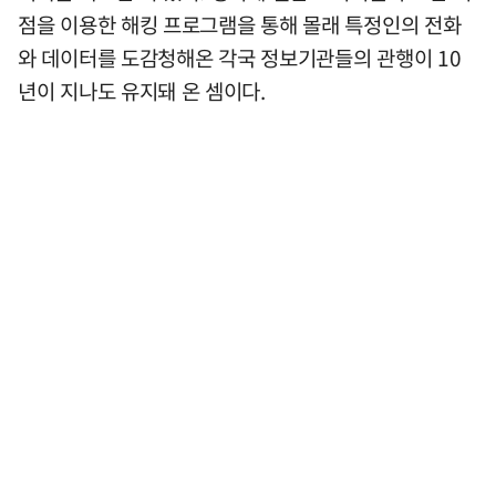
점을 이용한 해킹 프로그램을 통해 몰래 특정인의 전화
와 데이터를 도감청해온 각국 정보기관들의 관행이 10
년이 지나도 유지돼 온 셈이다.