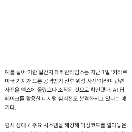
예를 들어 이란 일간지 테헤란타임스는 지난 1일 ‘카타르
미국 기지가 드론 공격받기 전후 위성 사진'이라며 관련
사진을 엑스에 올렸으나 조작된 것으로 확인됐다. AI 딥
페이크를 활용한 디지털 심리전도 본격화되고 있다는 얘
기다.
평시 상대국 주요 시스템을 해킹해 악성코드를 깔아놓은