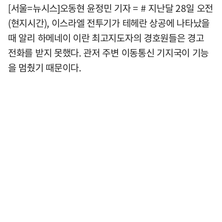
[서울=뉴시스]오동현 윤정민 기자 = # 지난달 28일 오전
(현지시간), 이스라엘 전투기가 테헤란 상공에 나타났을
때 알리 하메네이 이란 최고지도자의 경호원들은 경고
전화를 받지 못했다. 관저 주변 이동통신 기지국이 기능
을 멈췄기 때문이다.