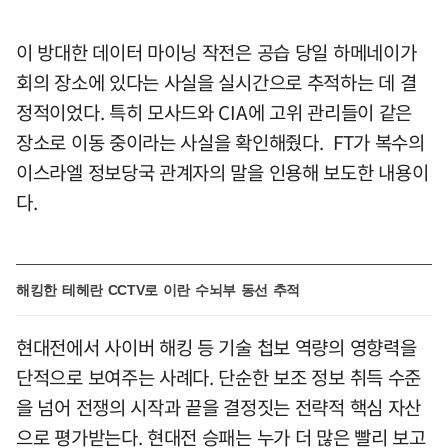
이 방대한 데이터 마이닝 작전은 공습 당일 하메네이가
회의 장소에 있다는 사실을 실시간으로 추적하는 데 결
정적이었다. 특히 모사드와 CIA에 고위 관리들이 같은
장소로 이동 중이라는 사실을 확인해줬다. FT가 복수의
이스라엘 정보당국 관계자의 말을 인용해 보도한 내용이
다.
해킹한 테헤란 CCTV로 이란 수뇌부 동선 추적
현대전에서 사이버 해킹 등 기술 첩보 역량의 영향력을
단적으로 보여주는 사례다. 단순한 보조 정보 취득 수준
을 넘어 전쟁의 시작과 끝을 결정짓는 전략적 핵심 자산
으로 평가받는다. 현대전 승패는 누가 더 많은 빨리 보고