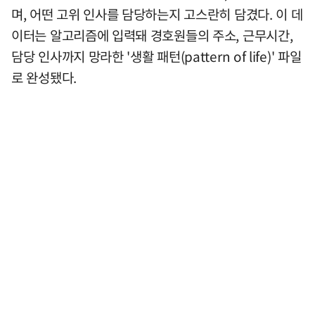
며, 어떤 고위 인사를 담당하는지 고스란히 담겼다. 이 데
이터는 알고리즘에 입력돼 경호원들의 주소, 근무시간,
담당 인사까지 망라한 '생활 패턴(pattern of life)' 파일
로 완성됐다.