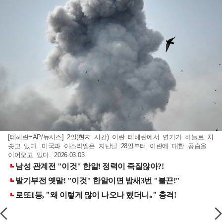
[테헤란=AP/뉴시스] 2일(현지 시간) 이란 테헤란에서 연기가 하늘로 치
솟고 있다. 미국과 이스라엘은 지난달 28일부터 이란에 대한 공습을
이어오고 있다. 2026.03.03.