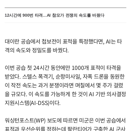
12시간에 900번 타격…AI 참모가 전쟁의 속도를 바꿨다
대이란 공습에서 첩보전이 표적을 특정했다면, AI는 타
격의 속도와 정밀도를 바꿨다.
이번 공습 첫 24시간 동안에만 1000개 표적이 타격을
받았다. 스텔스 폭격기, 순항미사일, 자폭 드론을 동원한
이 작전 속도는 과거 분쟁이라면 며칠에서 몇 주가 걸렸
을 규모다. 이 속도를 가능하게 한 것이 AI 기반 의사결정
지원시스템(AI-DSS)이다.
워싱턴포스트(WP) 보도에 따르면 미군은 이번 공습에서
표적과 우선순위를 정하는데 팔란티어가 구축한 AI 군사