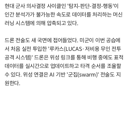
현대 군사 의사결정 사이클인 '탐지-판단-결정-행동'이
인간 분석가가 불가능한 속도로 데이터를 처리하는 머신
러닝 시스템에 의해 압축되고 있다.
드론 전술도 새 국면에 접어들었다. 미군이 이번 공습에
서 처음 실전 투입한 '루카스(LUCAS·저비용 무인 전투
공격 시스템)' 드론은 위성 링크를 통해 비행 중에도 표적
데이터를 실시간으로 업데이트하고 타격 순서를 조율할
수 있다. 위성 연결은 AI 기반 '군집(swarm)' 전술도 지
원한다.