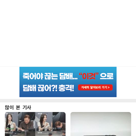
많이 본 기사