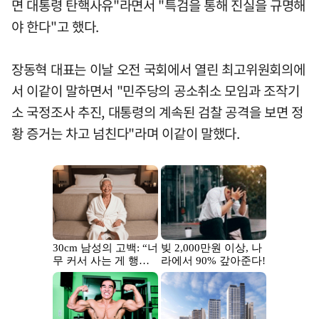
면 대통령 탄핵사유"라면서 "특검을 통해 진실을 규명해
야 한다"고 했다.
장동혁 대표는 이날 오전 국회에서 열린 최고위원회의에
서 이같이 말하면서 "민주당의 공소취소 모임과 조작기
소 국정조사 추진, 대통령의 계속된 검찰 공격을 보면 정
황 증거는 차고 넘친다"라며 이같이 말했다.