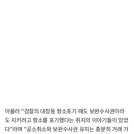
아울러 "검찰의 대장동 항소포기 때도 보완수사권이라
도 지키려고 항소를 포기했다는 취지의 이야기들이 있었
다"라며 "공소취소와 보완수사권 유지는 충분히 거래 가