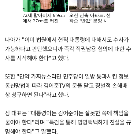
나아가 "이미 법원에서 현직 대통령에 대해서도 수사가
가능하다고 판단했으니까 즉각 직권남용 혐의에 대한 수
사를 시작해야 한다"고 했다.
또한 "만약 가짜뉴스라면 민주당이 일방 통과시킨 정보
통신망법에 따라 김어준TV의 문을 닫고 징벌적 손해배
상 청구하면 된다"라고 했다.
장 대표는 "대통령이든 김어준이든 잘못한 쪽에 책임을
물어야 한다"라며 "특검을 통해 명명백백하게 진실을 규
명해야 한다"고 말했다.