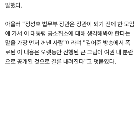
말했다.
아울러 "정성호 법무부 장관은 장관이 되기 전에 한 모임
에 가서 이 대통령 공소취소에 대해 생각해봐야 한다는
말을 가장 먼저 꺼낸 사람"이라며 "김어준 방송에서 폭
로된 이 내용은 오랫동안 진행된 큰 그림이 여권 내 분란
으로 공개된 것으로 결론 내려진다"고 덧붙였다.