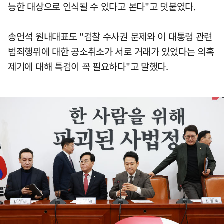
능한 대상으로 인식될 수 있다고 본다"고 덧붙였다.
송언석 원내대표도 "검찰 수사권 문제와 이 대통령 관련
범죄행위에 대한 공소취소가 서로 거래가 있었다는 의혹
제기에 대해 특검이 꼭 필요하다"고 말했다.