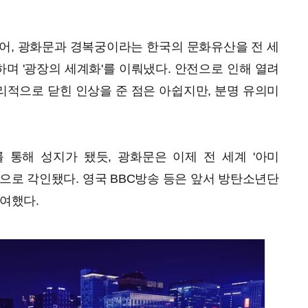
어, 광화문과 경복궁이라는 한국의 문화유산을 전 세
하며 '광장의 세계화'를 이뤄냈다. 안전으로 인해 열려
적으로 닫힌 인상을 준 점은 아쉽지만, 분명 유의미
 통해 성지가 됐듯, 광화문은 이제 전 세계 '아미
점으로 각인됐다. 영국 BBC방송 등은 앞서 방탄소년단
부여했다.