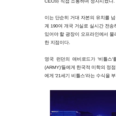
CEO와 직접 소통하며 성사시켰다.
이는 단순히 거대 자본의 유치를 넘
계 190여 개국 거실로 실시간 전송
있어야 할 광장이 오프라인에서 물리
한 지점이다.
영국 런던의 애비로드가 '비틀스'를
(ARMY)'들에게 한국적 미학의 정
에게 '21세기 비틀스'라는 수식을 