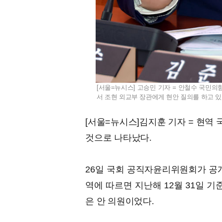
[서울=뉴시스] 고승민 기자 = 안철수 국민
서 조현 외교부 장관에게 현안 질의를 하고 있다. 2
[서울=뉴시스]김지훈 기자 = 현역
것으로 나타났다.
26일 국회 공직자윤리위원회가 공개
역에 따르면 지난해 12월 31일 
은 안 의원이었다.