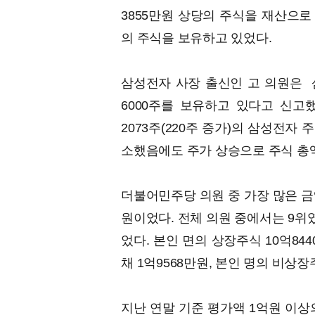
3855만원 상당의 주식을 재산으로
의 주식을 보유하고 있었다.
삼성전자 사장 출신인 고 의원은 삼
6000주를 보유하고 있다고 신고했다
2073주(220주 증가)의 삼성전자 
소했음에도 주가 상승으로 주식 총액
더불어민주당 의원 중 가장 많은 금
원이었다. 전체 의원 중에서는 9위였
었다. 본인 면의 상장주식 10억844
채 1억9568만원, 본인 명의 비상장
지난 연말 기준 평가액 1억원 이상