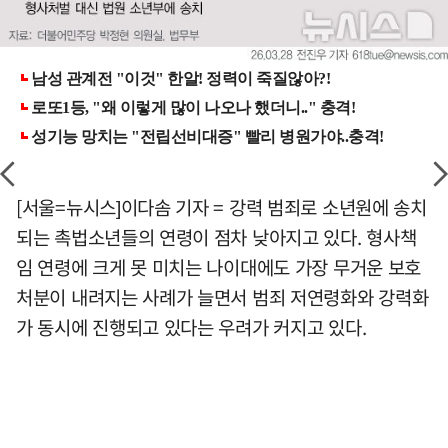
[서울=뉴시스]이다솜 기자 = 강력 범죄로 소년원에 송치
되는 촉법소년들의 연령이 점차 낮아지고 있다. 형사책
임 연령에 크게 못 미치는 나이대에도 가장 무거운 보호
처분이 내려지는 사례가 늘면서 범죄 저연령화와 강력화
가 동시에 진행되고 있다는 우려가 커지고 있다.