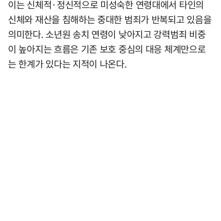
이는 신체적·정신적으로 미성숙한 연령대에서 타인의
신체와 재산을 침해하는 중대한 범죄가 반복되고 있음을
의미한다. 소년원 송치 연령이 낮아지고 강력범죄 비중
이 높아지는 흐름은 기존 보호 중심의 대응 체계만으로
는 한계가 있다는 지적이 나온다.