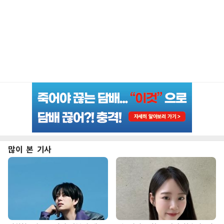
많이 본 기사