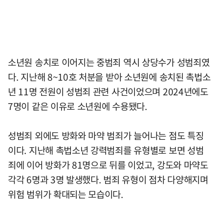
소년원 송치로 이어지는 중범죄 역시 상당수가 성범죄였
다. 지난해 8~10호 처분을 받아 소년원에 송치된 촉법소
년 11명 전원이 성범죄 관련 사건이었으며 2024년에도
7명이 같은 이유로 소년원에 수용됐다.
성범죄 외에도 방화와 마약 범죄가 늘어나는 점도 특징
이다. 지난해 촉법소년 강력범죄를 유형별로 보면 성범
죄에 이어 방화가 81명으로 뒤를 이었고, 강도와 마약도
각각 6명과 3명 발생했다. 범죄 유형이 점차 다양해지며
위험 범위가 확대되는 모습이다.