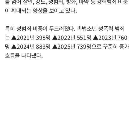
를 넘어 살인, 강도, 성범죄, 방화, 마약 등 강력범죄 비중
이 확대되는 양상을 보이고 있다.
특히 성범죄 비중이 두드러졌다. 촉법소년 성폭력 범죄
는 ▲2021년 398명 ▲2022년 551명 ▲2023년 760
명 ▲2024년 883명 ▲2025년 739명으로 꾸준히 증가
흐름을 나타냈다.