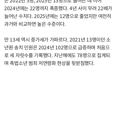
은 2022년 3명, 2023년 13명으로 늘어난 데 이어
2024년에는 22명까지 폭증했다. 4년 사이 무려 22배가
늘어난 수치다. 2025년에는 12명으로 줄었지만 여전히
과거와 비교하면 높은 수준이다.
만 13세 역시 증가세가 가파르다. 2021년 13명이던 소
년원 송치 인원은 2024년 102명으로 급증하며 처음으
로 세 자릿수를 기록했다. 지난해에도 78명으로 집계되
며 촉법소년 범죄 저연령화 현상을 뒷받침했다.