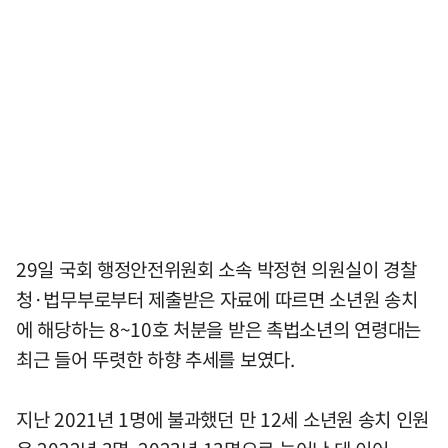
29일 국회 행정안전위원회 소속 박정현 의원실이 경찰
청·법무부로부터 제출받은 자료에 따르면 소년원 송치
에 해당하는 8~10호 처분을 받은 촉법소년의 연령대는
최근 들어 뚜렷한 하향 추세를 보였다.
지난 2021년 1명에 불과했던 만 12세 소년원 송치 인원