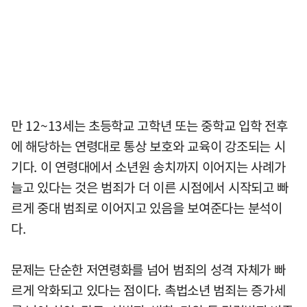
만 12~13세는 초등학교 고학년 또는 중학교 입학 전후
에 해당하는 연령대로 통상 보호와 교육이 강조되는 시
기다. 이 연령대에서 소년원 송치까지 이어지는 사례가
늘고 있다는 것은 범죄가 더 이른 시점에서 시작되고 빠
르게 중대 범죄로 이어지고 있음을 보여준다는 분석이
다.
문제는 단순한 저연령화를 넘어 범죄의 성격 자체가 빠
르게 악화되고 있다는 점이다. 촉법소년 범죄는 증가세