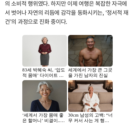
의 소비적 행위였다. 하지만 이제 여행은 복잡한 자극에
서 벗어나 자연의 리듬에 감각을 동화시키는, ‘정서적 재
건’의 과정으로 진화 중이다.