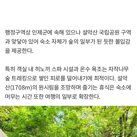
행정구역상 인제군에 속해 있으나 설악산 국립공원 구역
과 맞닿아 있어 숙소 자체가 숲의 일부가 된 듯한 몰입감
을 제공한다.
특히 객실 내 히노끼 스파 시설과 온수 욕조는 자작나무
숲 트레킹으로 쌓인 피로를 덜어내기에 최적이다. 설악
산(1708m)의 원시림을 조망하며 즐기는 휴식은 숙소에
머무는 시간 또한 여행의 일부로 확장한다.