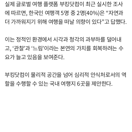
실제 글로벌 여행 플랫폼 부킹닷컴이 최근 실시한 조사
에 따르면, 한국인 여행객 5명 중 2명(40%)은 “자연과
더 가까워지기 위해 여행을 떠날 의향이 있다”고 답했다.
이는 정적인 환경에서 시각과 청각의 과부하를 덜어내
고, ‘관찰’과 ‘느림’이라는 본연의 가치를 회복하려는 수
요가 늘고 있음을 보여준다.
부킹닷컴이 물리적 공간을 넘어 심리적 안식처로서의 역
할을 수행할 수 있는 국내 여행지 6곳을 제안한다.