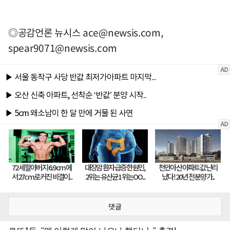
◎공감언론 뉴시스
ace@newsis.com
,
spear9071@newsis.com
댓글