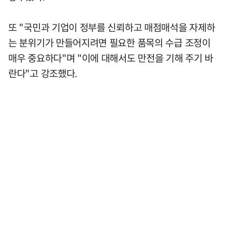
또 "국민과 기업이 정부를 신뢰하고 매점매석을 자제하
는 분위기가 만들어지려면 필요한 품목의 수급 조정이
매우 중요하다"며 "이에 대해서도 만전을 기해 주기 바
란다"고 강조했다.