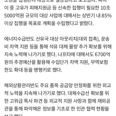
이 중 고유가 피해지원금 등 신속한 집행이 필요한 10조
5000억원 규모의 대상 사업에 대해서는 상반기 내 85%
이상 집행을 목표로 계획을 수립했다고 밝혔다.
에너지수급반도 산유국 대상 아웃리치(대외 접촉), 운송
비 차액 지원 등을 통해 석유 대체 물량 추가 확보를 위해
지속 노력해 나가기로 했다. 나프타에 대해서도 6700억
원의 추경예산을 활용해 수입단가 차액 지원, 무역보험
한도 확대 등을 병행키로 했다.
해외상황관리반도 주요 품목 공급망 안정화를 위한 외교
적 노력을 지속해 나가기로 했다. 대체수급선 확보를 위
한 고위급 특사 파견 등 외교적 지원 사항과 함께 재외공
관을 통해 파악해온 정보를 기초로 한 민관 협력 현황을