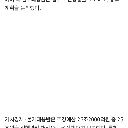
계획을 논의했다.
거시경제·물가대응반은 추경예산 26조2000억원 중 25
조원을 집행관리 대상으로 설정했다고 보고했다. 특히