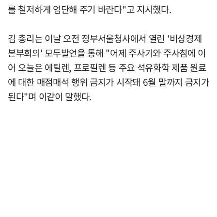
를 철저하게 엄단해 주기 바란다"고 지시했다.
김 총리는 이날 오전 정부서울청사에서 열린 '비상경제
본부회의' 모두발언을 통해 "어제 주사기와 주사침에 이
어 오늘은 에틸렌, 프로필렌 등 주요 석유화학 제품 원료
에 대한 매점매석 행위 금지가 시작돼 6월 말까지 금지가
된다"며 이같이 말했다.