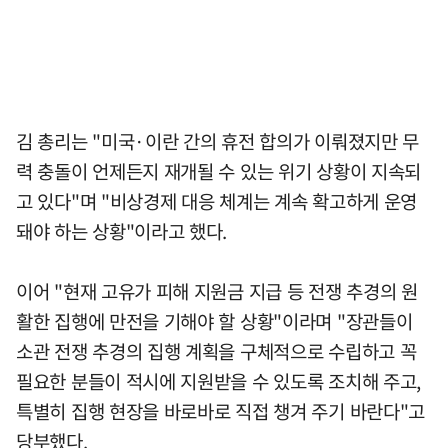
김 총리는 "미국·이란 간의 휴전 합의가 이뤄졌지만 무
력 충돌이 언제든지 재개될 수 있는 위기 상황이 지속되
고 있다"며 "비상경제 대응 체계는 계속 확고하게 운영
돼야 하는 상황"이라고 했다.
이어 "현재 고유가 피해 지원금 지급 등 전쟁 추경의 원
활한 집행에 만전을 기해야 할 상황"이라며 "장관들이
소관 전쟁 추경의 집행 계획을 구체적으로 수립하고 꼭
필요한 분들이 적시에 지원받을 수 있도록 조치해 주고,
특별히 집행 현장을 바로바로 직접 챙겨 주기 바란다"고
당부했다.