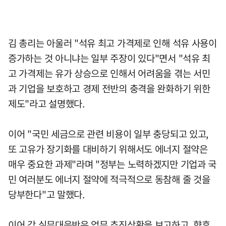
김 총리는 아울러 "석유 최고 가격제로 인해 석유 사용이
증가하는 것 아니냐는 일부 주장이 있다"면서 "석유 최
고 가격제는 유가 상승으로 인해서 어려움을 겪는 서민
과 기업을 보호하고 경제 전반의 충격을 완화하기 위한
제도"라고 설명했다.
이어 "국민 세금으로 관련 비용이 일부 충당되고 있고,
또 고유가 장기화를 대비하기 위해서도 에너지 절약은
매우 중요한 과제"라며 "정부는 노력하겠지만 기업과 국
민 여러분도 에너지 절약에 적극적으로 동참해 줄 것을
당부한다"고 말했다.
이어 각 실무대응반은 업무 추진상황을 보고하고, 향후