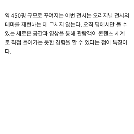
약 450평 규모로 꾸며지는 이번 전시는 오리지널 전시의
테마를 재현하는 데 그치지 않는다. 오직 딥에서만 볼 수
있는 새로운 공간과 영상을 통해 관람객이 콘텐츠 세계
로 직접 들어가는 듯한 경험을 할 수 있다는 점이 특징이
다.