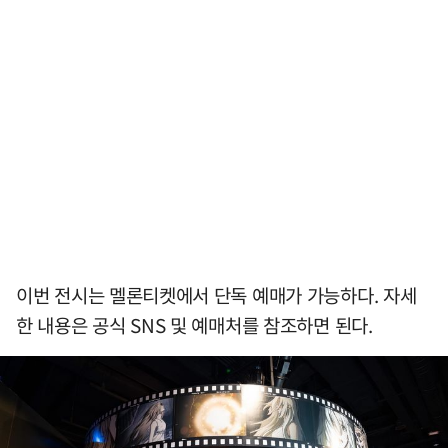
이번 전시는 멜론티켓에서 단독 예매가 가능하다. 자세
한 내용은 공식 SNS 및 예매처를 참조하면 된다.