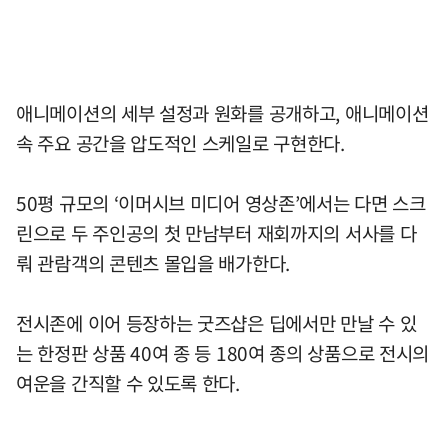
애니메이션의 세부 설정과 원화를 공개하고, 애니메이션
속 주요 공간을 압도적인 스케일로 구현한다.
50평 규모의 ‘이머시브 미디어 영상존’에서는 다면 스크
린으로 두 주인공의 첫 만남부터 재회까지의 서사를 다
뤄 관람객의 콘텐츠 몰입을 배가한다.
전시존에 이어 등장하는 굿즈샵은 딥에서만 만날 수 있
는 한정판 상품 40여 종 등 180여 종의 상품으로 전시의
여운을 간직할 수 있도록 한다.