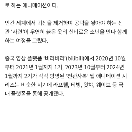
로 하는 애니메이션이다.
인간 세계에서 귀신을 제거하며 공덕을 쌓아야 하는 신
관 ‘사련’이 우연히 붉은 옷의 신비로운 소년을 만나 함께
하는 여정을 그렸다.
중국 영상 플랫폼 ‘비리비리’(bilibili)에서 2020년 10월
부터 2021년 1월까지 1기, 2023년 10월부터 2024년
1월까지 2기가 각각 방영된 ‘천관사복’ 웹 애니메이션 시
리즈는 비슷한 시기에 라프텔, 티빙, 왓챠, 웨이브 등 국
내 플랫폼을 통해 공개됐다.