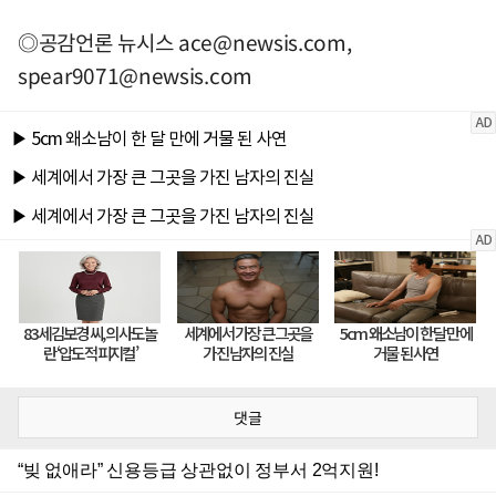
◎공감언론 뉴시스
ace@newsis.com
,
spear9071@newsis.com
댓글