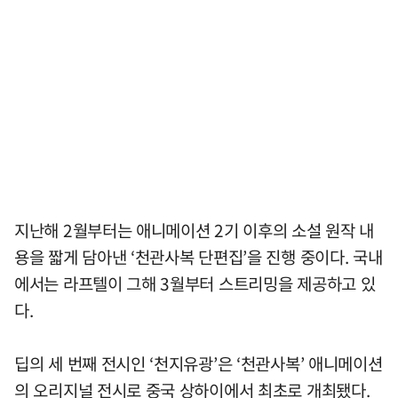
지난해 2월부터는 애니메이션 2기 이후의 소설 원작 내
용을 짧게 담아낸 ‘천관사복 단편집’을 진행 중이다. 국내
에서는 라프텔이 그해 3월부터 스트리밍을 제공하고 있
다.
딥의 세 번째 전시인 ‘천지유광’은 ‘천관사복’ 애니메이션
의 오리지널 전시로 중국 상하이에서 최초로 개최됐다.