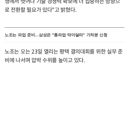
쟁에서 벗어나 기술 경쟁력 확보에 더 집중하는 방향으
로 전환할 필요가 있다"고 밝혔다.
노조는 파업 준비…삼성은 "총파업 막아달라" 가처분 신청
노조는 오는 23일 열리는 평택 결의대회를 위한 실무 준
비에 나서며 압박 수위를 높이고 있다.