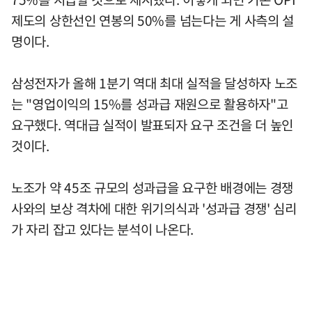
제도의 상한선인 연봉의 50%를 넘는다는 게 사측의 설
명이다.
삼성전자가 올해 1분기 역대 최대 실적을 달성하자 노조
는 "영업이익의 15%를 성과급 재원으로 활용하자"고
요구했다. 역대급 실적이 발표되자 요구 조건을 더 높인
것이다.
노조가 약 45조 규모의 성과급을 요구한 배경에는 경쟁
사와의 보상 격차에 대한 위기의식과 '성과급 경쟁' 심리
가 자리 잡고 있다는 분석이 나온다.