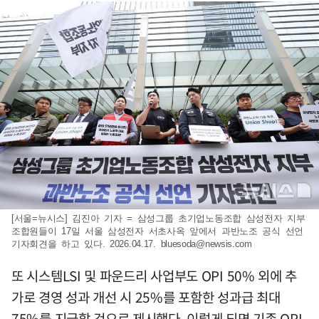
[서울=뉴시스] 김진아 기자 = 삼성그룹 초기업노동조합 삼성전자 지부
조합원들이 17일 서울 삼성전자 서초사옥 앞에서 과반노조 공식 선언
기자회견을 하고 있다. 2026.04.17.
bluesoda@newsis.com
또 시스템LSI 및 파운드리 사업부도 OPI 50% 외에 추
가로 경영 성과 개선 시 25%를 포함한 성과급 최대
75%를 지급할 것으로 제시했다. 이렇게 되면 기존 OPI