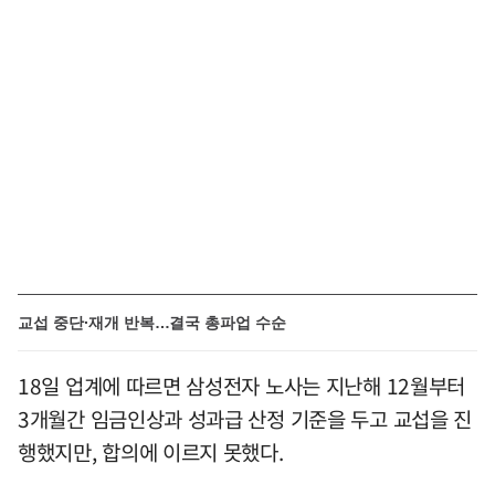
교섭 중단·재개 반복…결국 총파업 수순
18일 업계에 따르면 삼성전자 노사는 지난해 12월부터
3개월간 임금인상과 성과급 산정 기준을 두고 교섭을 진
행했지만, 합의에 이르지 못했다.