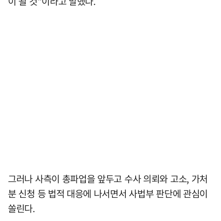
이 될 것"이라고 말했다.
그러나 사측이 총파업을 앞두고 수사 의뢰와 고소, 가처
분 신청 등 법적 대응에 나서면서 사법부 판단에 관심이
쏠린다.