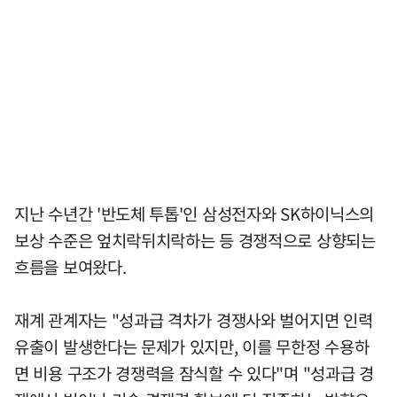
지난 수년간 '반도체 투톱'인 삼성전자와 SK하이닉스의
보상 수준은 엎치락뒤치락하는 등 경쟁적으로 상향되는
흐름을 보여왔다.
재계 관계자는 "성과급 격차가 경쟁사와 벌어지면 인력
유출이 발생한다는 문제가 있지만, 이를 무한정 수용하
면 비용 구조가 경쟁력을 잠식할 수 있다"며 "성과급 경