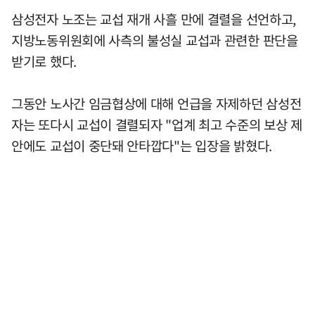
삼성전자 노조는 교섭 재개 사흘 만에 결렬을 선언하고,
지방노동위원회에 사측의 불성실 교섭과 관련한 판단을
받기로 했다.
그동안 노사간 임금협상에 대해 언급을 자제하던 삼성전
자는 또다시 교섭이 결렬되자 "업계 최고 수준의 보상 제
안에도 교섭이 중단돼 안타깝다"는 입장을 밝혔다.