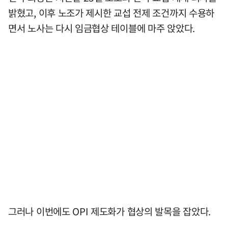
밝혔고, 이후 노조가 제시한 교섭 전제 조건까지 수용하
면서 노사는 다시 임금협상 테이블에 마주 앉았다.
그러나 이번에도 OPI 제도화가 협상의 발목을 잡았다.