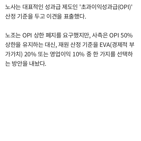
노사는 대표적인 성과급 제도인 '초과이익성과급(OPI)'
산정 기준을 두고 이견을 표출했다.
노조는 OPI 상한 폐지를 요구했지만, 사측은 OPI 50%
상한을 유지하는 대신, 재원 산정 기준을 EVA(경제적 부
가가치) 20% 또는 영업이익 10% 중 한 가지를 선택하
는 방안을 내놨다.