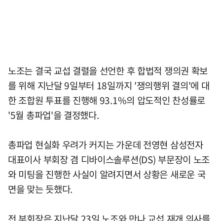
노조는 결국 교섭 결렬을 선언한 후 합법적 쟁의권 확보
를 위해 지난달 9일부터 18일까지 '쟁의행위 결의'에 대
한 조합원 투표를 진행해 93.1%의 압도적인 찬성률로
'5월 총파업'을 결정했다.
총파업 현실화 우려가 커지는 가운데 전영현 삼성전자
대표이사 부회장 겸 디바이스솔루션(DS) 부문장이 노조
와 미팅을 진행한 사실이 알려지면서 상황은 새로운 국
면을 맞는 듯했다.
전 부회장은 지난달 23일 노조와 만나 교섭 재개 의사를