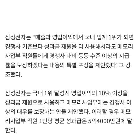
삼성전자는 "매출과 영업이익에서 국내 업계 1위가 되면
경쟁사 기준보다 성과급 재원을 더 사용해서라도 메모리
사업부 직원들에게 경쟁사 대비 동등 수준 이상의 지급
률을 보장하겠다는 내용의 특별 포상을 제안했다"고 강
조했다.
삼성전자는 국내 1위 달성시 영업이익의 10% 이상을
성과급 재원으로 사용하고 메모리사업부에는 경쟁사 이
상의 대우를 보장하는 안을 제안했다. 이러할 경우 메모
리사업부 직원 1인당 평균 성과급은 5억4000만원에 달
한다.