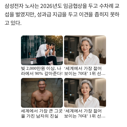
삼성전자 노사는 2026년도 임금협상을 두고 수차례 교
섭을 벌였지만, 성과급 지급을 두고 이견을 좁히지 못하
고 있다.