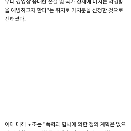
부터 경영상 중대한 손실 및 국가 경제에 미치는 악영향
을 예방하고자 한다"는 취지로 가처분을 신청한 것으로
전해졌다.
이에 대해 노조는 "폭력과 협박에 의한 쟁의 계획은 없으