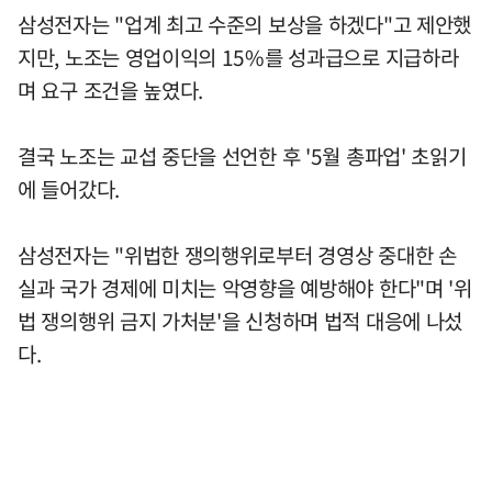
삼성전자는 "업계 최고 수준의 보상을 하겠다"고 제안했
지만, 노조는 영업이익의 15%를 성과급으로 지급하라
며 요구 조건을 높였다.
결국 노조는 교섭 중단을 선언한 후 '5월 총파업' 초읽기
에 들어갔다.
삼성전자는 "위법한 쟁의행위로부터 경영상 중대한 손
실과 국가 경제에 미치는 악영향을 예방해야 한다"며 '위
법 쟁의행위 금지 가처분'을 신청하며 법적 대응에 나섰
다.