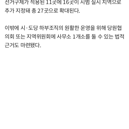
선거구제가 적용된 11곳에 16곳이 시범 실시 지역으로
추가 지정돼 총 27곳으로 확대된다.
이밖에 시·도당 하부조직의 원활한 운영을 위해 당원협
의회 또는 지역위원회에 사무소 1개소를 둘 수 있는 법적
근거도 마련됐다.