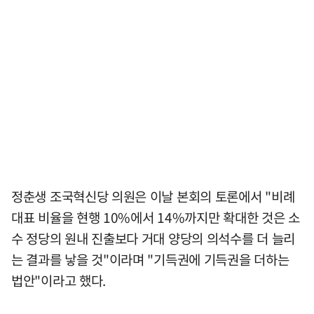
정춘생 조국혁신당 의원은 이날 본회의 토론에서 "비례
대표 비율을 현행 10%에서 14%까지만 확대한 것은 소
수 정당의 원내 진출보다 거대 양당의 의석수를 더 늘리
는 결과를 낳을 것"이라며 "기득권에 기득권을 더하는
법안"이라고 했다.