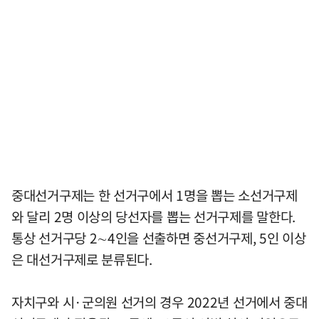
중대선거구제는 한 선거구에서 1명을 뽑는 소선거구제
와 달리 2명 이상의 당선자를 뽑는 선거구제를 말한다.
통상 선거구당 2∼4인을 선출하면 중선거구제, 5인 이상
은 대선거구제로 분류된다.
자치구와 시·군의원 선거의 경우 2022년 선거에서 중대