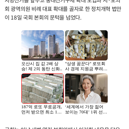
회 광역의원 비례 대표 확대를 골자로 한 정치개혁 법안
이 18일 국회 본회의 문턱을 넘었다.