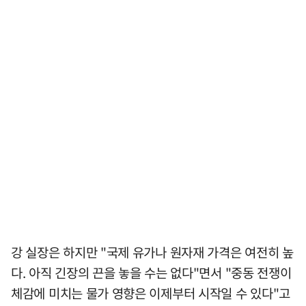
강 실장은 하지만 "국제 유가나 원자재 가격은 여전히 높
다. 아직 긴장의 끈을 놓을 수는 없다"면서 "중동 전쟁이
체감에 미치는 물가 영향은 이제부터 시작일 수 있다"고