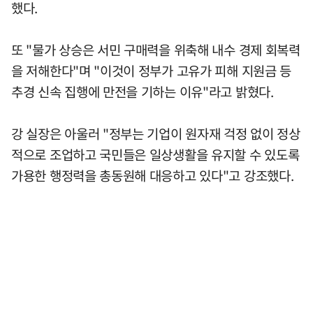
했다.
또 "물가 상승은 서민 구매력을 위축해 내수 경제 회복력
을 저해한다"며 "이것이 정부가 고유가 피해 지원금 등
추경 신속 집행에 만전을 기하는 이유"라고 밝혔다.
강 실장은 아울러 "정부는 기업이 원자재 걱정 없이 정상
적으로 조업하고 국민들은 일상생활을 유지할 수 있도록
가용한 행정력을 총동원해 대응하고 있다"고 강조했다.