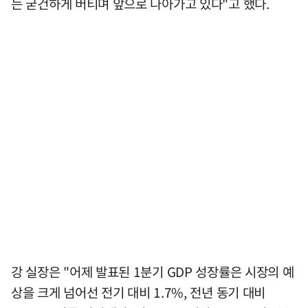
는 굳건하게 버티며 앞으로 나아가고 있다"고 했다.
강 실장은 "어제 발표된 1분기 GDP 성장률은 시장의 예
상을 크게 넘어선 전기 대비 1.7%, 전년 동기 대비