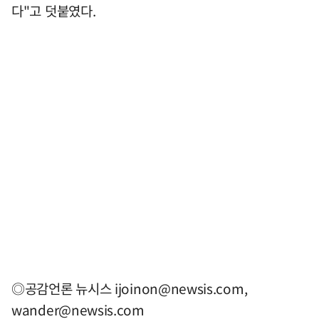
다"고 덧붙였다.
◎공감언론 뉴시스
ijoinon@newsis.com
,
wander@newsis.com