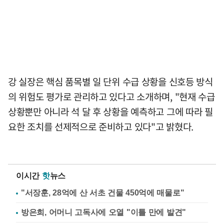
강 실장은 핵심 품목별 일 단위 수급 상황을 신호등 방식
의 위험도 평가로 관리하고 있다고 소개하며, "현재 수급
상황뿐만 아니라 석 달 후 상황을 예측하고 그에 따라 필
요한 조치를 선제적으로 준비하고 있다"고 밝혔다.
이시간
핫
뉴스
"서장훈, 28억에 산 서초 건물 450억에 매물로"
방은희, 어머니 고독사에 오열 "이틀 만에 발견"