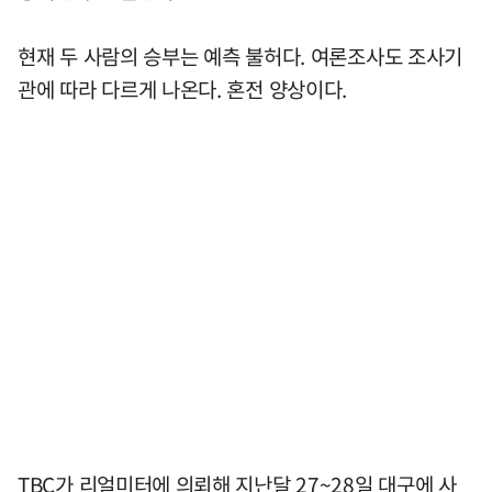
현재 두 사람의 승부는 예측 불허다. 여론조사도 조사기
관에 따라 다르게 나온다. 혼전 양상이다.
TBC가 리얼미터에 의뢰해 지난달 27~28일 대구에 사