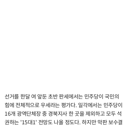
선거를 한달 여 앞둔 초반 판세에서는 민주당이 국민의
힘에 전체적으로 우세라는 평가다. 일각에서는 민주당이
16개 광역단체장 중 경북지사 한 곳을 제외하고 모두 석
권하는 '15대1' 전망도 나올 정도다. 하지만 막판 보수결