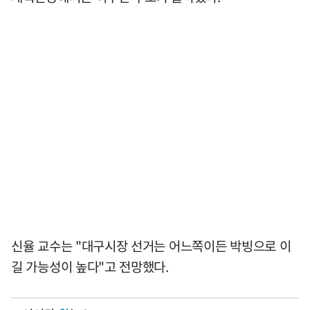
신율 교수는 "대구시장 선거는 어느쪽이든 박빙으로 이
길 가능성이 높다"고 전망했다.