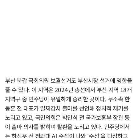
부산 북갑 국회의원 보궐선거도 부산시장 선거에 영향을
줄 수 있다. 이 지역은 2024년 총선에서 부산 지역 18개
지역구 중 민주당이 유일하게 승리한 곳이다. 무소속 한
동훈 전 대표가 일찌감치 출마를 선언해 정치적 재기를
노리고 있고, 국민의힘은 박민식 전 국가보훈부 장관 등
이 출마 의사를 밝히며 탈환을 노리고 있다. 민주당에서
는 하정우 전 청와대 AI 수석이 나와 '수성'을 다짐하고