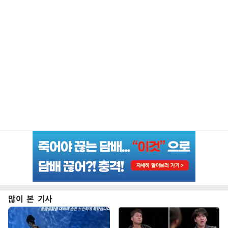
많이 본 기사