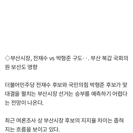
◇부산시장, 전재수 vs 박형준 구도‥. 부산 북갑 국회의
원 보선도 영향
더불어민주당 전재수 후보와 국민의힘 박형준 후보가 맞
대결을 펼치는 부산시장 선거는 승부를 예측하기 어렵다
는 전망이 나온다.
최근 여론조사 상 부산시장 후보의 지지율 차이는 좁혀
지는 흐름을 보이고 있다.