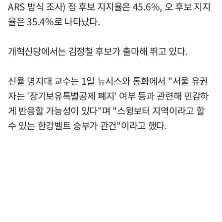
ARS 방식 조사) 정 후보 지지율은 45.6%, 오 후보 지지
율은 35.4%로 나타났다.
개혁신당에서는 김정철 후보가 출마해 뛰고 있다.
신율 명지대 교수는 1일 뉴시스와 통화에서 "서울 유권
자는 '장기보유특별공제 폐지' 여부 등과 관련해 민감하
게 반응할 가능성이 있다"며 "스윙보터 지역이라고 할
수 있는 한강벨트 승부가 관건"이라고 했다.