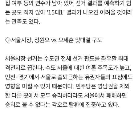
집 여부 등의 변수가 남아 있어 선거 결과를 예측하기 힘
든 곳도 적지 않아 '15대1' 결과가 나오긴 어려울 것이라
는 관측도 있다.
◇서울시장, 정원오 vs 오세훈 맞대결 구도
서울시장 선거는 수도권 전체 선거 판도를 좌우할 최대
격전지로 꼽힌다. 수도 서울에 대한 여론 주목도가 높고,
인천·경기에서 서울로 출퇴근하는 유권자들의 표심에도
영향을 미칠 수 있기 때문이다. 민주당은 영남권을 제외
한 다른 곳에서 모두 승리하더라도 서울에서 패배하면
승리로 볼 수 없다는 각오로 탈환에 집중하고 있다.