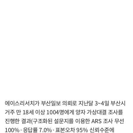
에이스리서치가 부산일보 의뢰로 지난달 3~4일 부산시
거주 만 18세 이상 1004명에게 양자 가상대결 조사를
진행한 결과(구조화된 설문지를 이용한 ARS 조사 무선
100%·응답률 7.0%·표본오차 95% 신뢰수준에