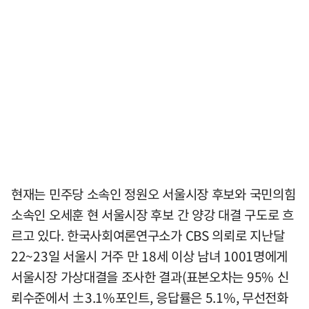
현재는 민주당 소속인 정원오 서울시장 후보와 국민의힘
소속인 오세훈 현 서울시장 후보 간 양강 대결 구도로 흐
르고 있다. 한국사회여론연구소가 CBS 의뢰로 지난달
22~23일 서울시 거주 만 18세 이상 남녀 1001명에게
서울시장 가상대결을 조사한 결과(표본오차는 95% 신
뢰수준에서 ±3.1%포인트, 응답률은 5.1%, 무선전화