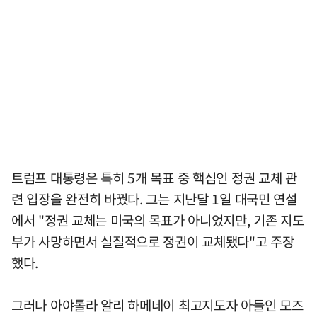
트럼프 대통령은 특히 5개 목표 중 핵심인 정권 교체 관
련 입장을 완전히 바꿨다. 그는 지난달 1일 대국민 연설
에서 "정권 교체는 미국의 목표가 아니었지만, 기존 지도
부가 사망하면서 실질적으로 정권이 교체됐다"고 주장
했다.
그러나 아야톨라 알리 하메네이 최고지도자 아들인 모즈