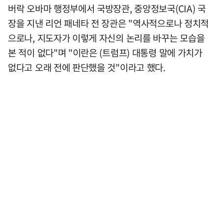
버락 오바마 행정부에서 국방장관, 중앙정보국(CIA) 국
장을 지낸 리언 패네타 전 장관은 "역사적으로나 정치적
으로나, 지도자가 이렇게 자신의 논리를 바꾸는 모습을
본 적이 없다"며 "이란은 (트럼프) 대통령 말에 가치가
없다고 오래 전에 판단했을 것"이라고 했다.