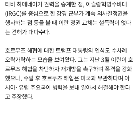
타바 하메네이가 권력을 승계한 점, 이슬람혁명수비대
(IRGC)를 중심으로 한 강경 군부가 계속 의사결정권을
행사하는 점 등을 볼 때 이란 정권 교체는 설득력이 없다
는 견해가 대다수다.
호르무즈 해협에 대한 트럼프 대통령의 인식도 수차례
오락가락하는 모습을 보여왔다. 그는 지난 3월 이란이 호
르무즈 해협을 차단하자 재개방을 촉구하며 폭격을 강화
했으나, 수일 후 호르무즈 해협은 미국과 무관하다며 아
시아·유럽 주요국이 병력을 보내 알아서 해결해야 한다
고 주장했다.