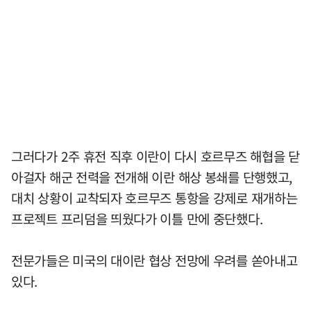
그러다가 2주 휴전 직후 이란이 다시 호르무즈 해협을 닫
아걸자 해군 전력을 전개해 이란 해상 봉쇄를 단행했고,
대치 상황이 교착되자 호르무즈 통항을 강제로 재개하는
프로젝트 프리덤을 띄웠다가 이틀 만에 중단했다.
전문가들은 미국의 대이란 협상 전망에 우려를 쏟아내고
있다.