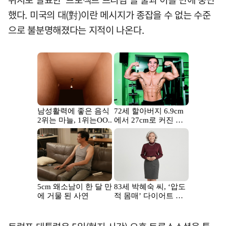
했다. 미국의 대(對)이란 메시지가 종잡을 수 없는 수준
으로 불분명해졌다는 지적이 나온다.