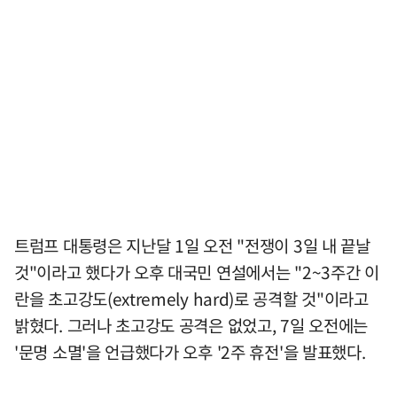
트럼프 대통령은 지난달 1일 오전 "전쟁이 3일 내 끝날
것"이라고 했다가 오후 대국민 연설에서는 "2~3주간 이
란을 초고강도(extremely hard)로 공격할 것"이라고
밝혔다. 그러나 초고강도 공격은 없었고, 7일 오전에는
'문명 소멸'을 언급했다가 오후 '2주 휴전'을 발표했다.