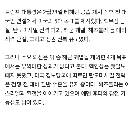
트럼프 대통령은 2월28일 테헤란 공습 개시 직후 첫 대
국민 연설에서 미국의 5대 목표를 제시했다. 핵무장 근
절, 탄도미사일 전력 파괴, 해군 궤멸, 헤즈볼라 등 대리
세력 단절, 그리고 정권 전복 유도였다.
그러나 주요 외신은 이 중 해군 궤멸을 제외한 4개 목표
에서는 유의미한 성과가 없다고 본다. 핵협상은 첫발도
떼지 못했고, 미국 정보당국에 따르면 탄도미사일 전력
은 전쟁 전 대비 절반 수준을 유지 중이다. 헤즈볼라는 이
스라엘과 혈전을 이어가고 있으며 예멘 후티의 참전 가
능성도 남아 있다.