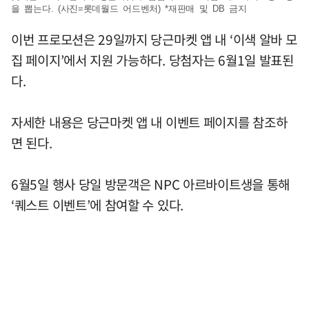
을 뽑는다. (사진=롯데월드 어드벤처) *재판매 및 DB 금지
이번 프로모션은 29일까지 당근마켓 앱 내 ‘이색 알바 모
집 페이지’에서 지원 가능하다. 당첨자는 6월1일 발표된
다.
자세한 내용은 당근마켓 앱 내 이벤트 페이지를 참조하
면 된다.
6월5일 행사 당일 방문객은 NPC 아르바이트생을 통해
‘퀘스트 이벤트’에 참여할 수 있다.