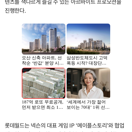
텐츠를 색다르게 즐길 수 있는 아르바이트 프로모션을
진행한다.
롯데월드는 넥슨의 대표 게임 IP ‘메이플스토리’와 협업