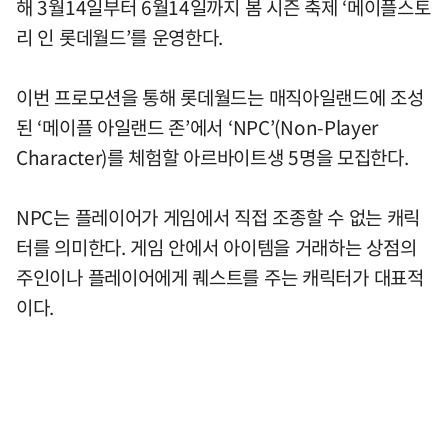
해 3월14일부터 6월14일까지 봄 시즌 축제 ‘메이플스토
리 인 롯데월드’를 운영한다.
이번 프로모션을 통해 롯데월드는 매직아일랜드에 조성
된 ‘메이플 아일랜드 존’에서 ‘NPC’(Non-Player
Character)를 체험할 아르바이트생 5명을 모집한다.
NPC는 플레이어가 게임에서 직접 조종할 수 없는 캐릭
터를 의미한다. 게임 안에서 아이템을 거래하는 상점의
주인이나 플레이어에게 퀘스트를 주는 캐릭터가 대표적
이다.