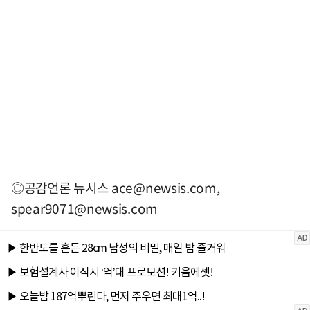
◎공감언론 뉴시스
ace@newsis.com
,
spear9071@newsis.com